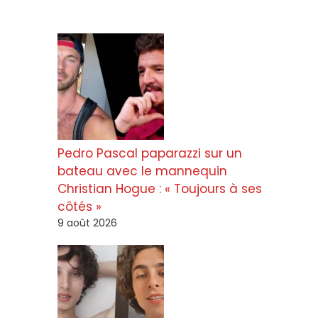
Pedro Pascal paparazzi sur un
bateau avec le mannequin
Christian Hogue : « Toujours à ses
côtés »
9 août 2026