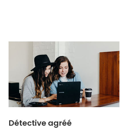
Détective agréé