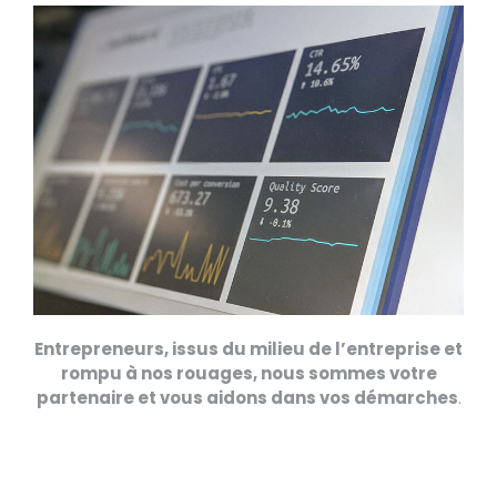
Entrepreneurs, issus du milieu de l’entreprise et
rompu à nos rouages, nous sommes votre
partenaire et vous aidons dans vos démarches
.