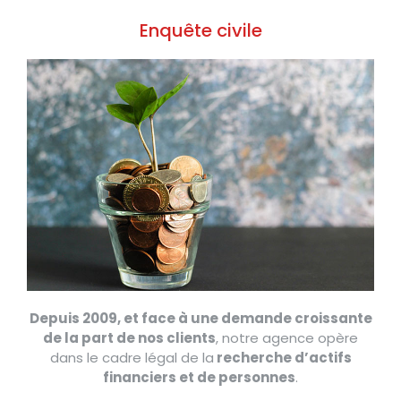
Enquête civile
Depuis 2009, et face à une demande croissante
de la part de nos clients
, notre agence opère
dans le cadre légal de la
recherche d’actifs
financiers et de personnes
.