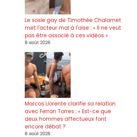
Le sosie gay de Timothée Chalamet
met l'acteur mal à l'aise : « Il ne veut
pas être associé à ces vidéos »
8 août 2026
Marcos Llorente clarifie sa relation
avec Ferran Torres : « Est-ce que
deux hommes affectueux font
encore débat ?
8 août 2026