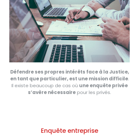
Défendre ses propres intérêts face à la Justice,
en tant que particulier, est une mission difficile
.
Il existe beaucoup de cas où
une enquête privée
s’avère nécessaire
pour les privés.
Enquête entreprise