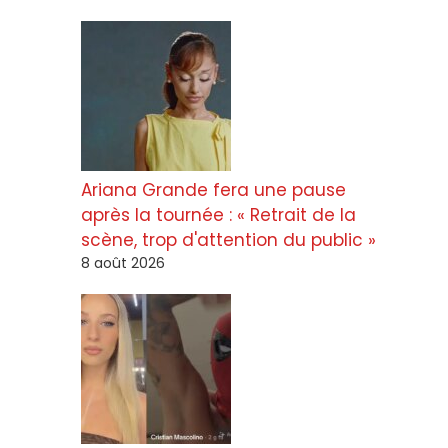
Ariana Grande fera une pause
après la tournée : « Retrait de la
scène, trop d'attention du public »
8 août 2026