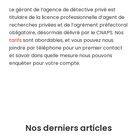
Le gérant de l’agence de détective privé est
titulaire de la licence professionnelle d’agent de
recherches privées et de l’agrément préfectoral
obligatoire, désormais délivré par le CNAPS. Nos
tarifs
sont abordables, et vous pouvez nous
joindre par téléphone pour un premier contact
et savoir dans quelle mesure nous pouvons
enquêter pour votre compte.
Nos derniers articles