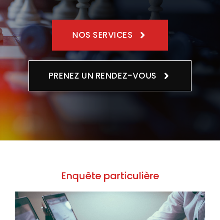
NOS SERVICES
PRENEZ UN RENDEZ-VOUS
Enquête particulière