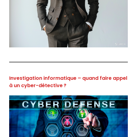
Investigation informatique – quand faire appel
à un cyber-détective ?