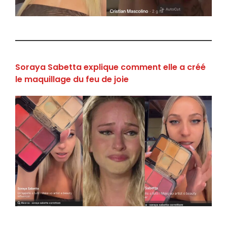
Soraya Sabetta explique comment elle a créé
le maquillage du feu de joie