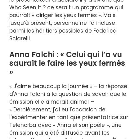
Who Seen It ? ce serait un programme qui
pourrait « diriger les yeux fermés ». Mais
jusqu’à présent, personne ne l’a incluse
parmi les héritiers possibles de Federica
Sciarelli.
Anna Falchi : « Celui qui l’a vu
saurait le faire les yeux fermés
»
« J'aime beaucoup la journée » – la réponse
d'Anna Falchi à la question de savoir quelle
émission elle aimerait animer –
« Dernièrement, j'ai eu l'occasion de
l'expérimenter en tant que présentatrice sur
Telenorba avec « Anna ei son poêle », une
émission qui a été diffusée avant les