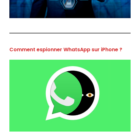
Comment espionner WhatsApp sur iPhone ?