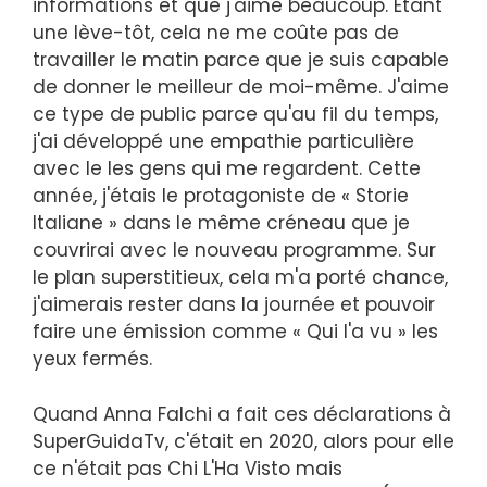
informations et que j'aime beaucoup. Étant
une lève-tôt, cela ne me coûte pas de
travailler le matin parce que je suis capable
de donner le meilleur de moi-même. J'aime
ce type de public parce qu'au fil du temps,
j'ai développé une empathie particulière
avec le les gens qui me regardent. Cette
année, j'étais le protagoniste de « Storie
Italiane » dans le même créneau que je
couvrirai avec le nouveau programme. Sur
le plan superstitieux, cela m'a porté chance,
j'aimerais rester dans la journée et pouvoir
faire une émission comme « Qui l'a vu » les
yeux fermés.
Quand Anna Falchi a fait ces déclarations à
SuperGuidaTv, c'était en 2020, alors pour elle
ce n'était pas Chi L'Ha Visto mais