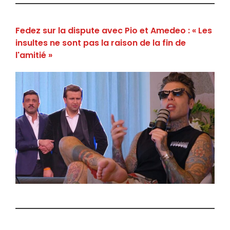
Fedez sur la dispute avec Pio et Amedeo : « Les
insultes ne sont pas la raison de la fin de
l'amitié »