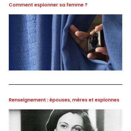
Comment espionner sa femme ?
Renseignement : épouses, mères et espionnes