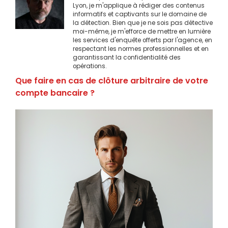
Lyon, je m'applique à rédiger des contenus
informatifs et captivants sur le domaine de
la détection. Bien que je ne sois pas détective
moi-même, je m'efforce de mettre en lumière
les services d'enquête offerts par l'agence, en
respectant les normes professionnelles et en
garantissant la confidentialité des
opérations.
Que faire en cas de clôture arbitraire de votre
compte bancaire ?