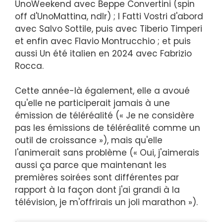
UnoWeekend avec Beppe Convertini (spin
off d'UnoMattina, ndlr) ; I Fatti Vostri d'abord
avec Salvo Sottile, puis avec Tiberio Timperi
et enfin avec Flavio Montrucchio ; et puis
aussi Un été italien en 2024 avec Fabrizio
Rocca.
Cette année-là également, elle a avoué
qu'elle ne participerait jamais à une
émission de téléréalité (« Je ne considère
pas les émissions de téléréalité comme un
outil de croissance »), mais qu'elle
l'animerait sans problème (« Oui, j'aimerais
aussi ça parce que maintenant les
premières soirées sont différentes par
rapport à la façon dont j'ai grandi à la
télévision, je m'offrirais un joli marathon »).