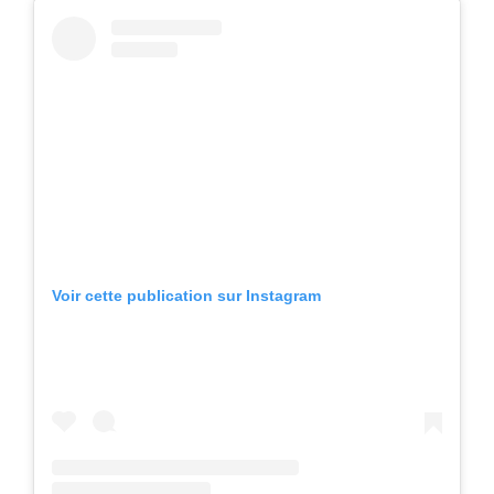
Voir cette publication sur Instagram