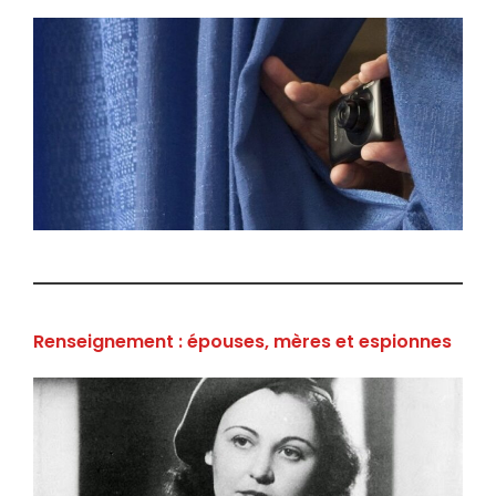
Renseignement : épouses, mères et espionnes