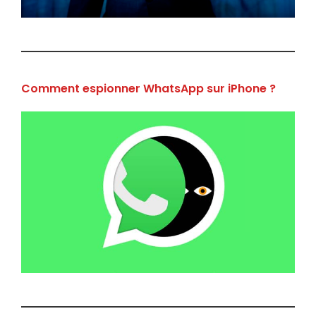
Comment espionner WhatsApp sur iPhone ?