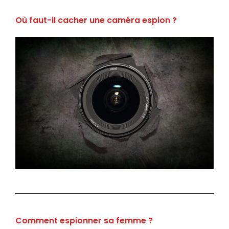
Où faut-il cacher une caméra espion ?
Comment espionner sa femme ?