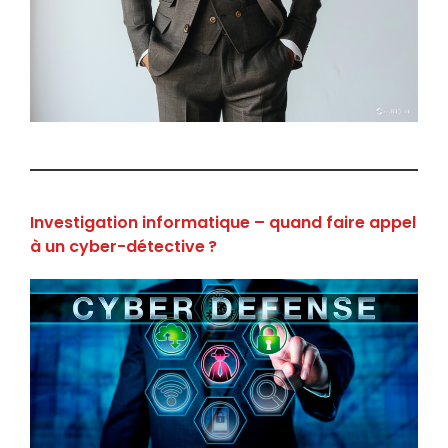
Investigation informatique – quand faire appel
à un cyber-détective ?