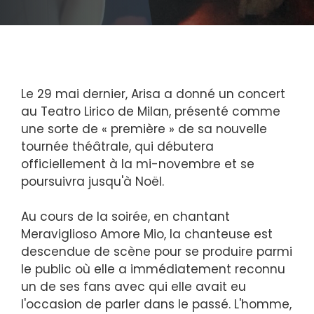
Le 29 mai dernier, Arisa a donné un concert
au Teatro Lirico de Milan, présenté comme
une sorte de « première » de sa nouvelle
tournée théâtrale, qui débutera
officiellement à la mi-novembre et se
poursuivra jusqu'à Noël.
Au cours de la soirée, en chantant
Meraviglioso Amore Mio, la chanteuse est
descendue de scène pour se produire parmi
le public où elle a immédiatement reconnu
un de ses fans avec qui elle avait eu
l'occasion de parler dans le passé. L'homme,