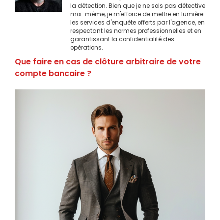
la détection. Bien que je ne sois pas détective
moi-même, je m'efforce de mettre en lumière
les services d'enquête offerts par l'agence, en
respectant les normes professionnelles et en
garantissant la confidentialité des
opérations.
Que faire en cas de clôture arbitraire de votre
compte bancaire ?