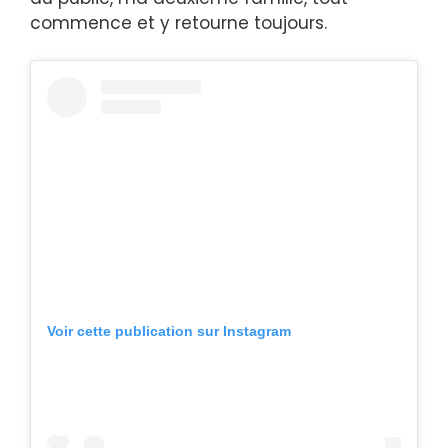
commence et y retourne toujours.
Voir cette publication sur Instagram