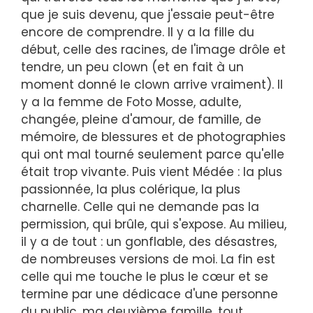
que je suis devenu, que j'essaie peut-être
encore de comprendre. Il y a la fille du
début, celle des racines, de l'image drôle et
tendre, un peu clown (et en fait à un
moment donné le clown arrive vraiment). Il
y a la femme de Foto Mosse, adulte,
changée, pleine d'amour, de famille, de
mémoire, de blessures et de photographies
qui ont mal tourné seulement parce qu'elle
était trop vivante. Puis vient Médée : la plus
passionnée, la plus colérique, la plus
charnelle. Celle qui ne demande pas la
permission, qui brûle, qui s'expose. Au milieu,
il y a de tout : un gonflable, des désastres,
de nombreuses versions de moi. La fin est
celle qui me touche le plus le cœur et se
termine par une dédicace d'une personne
du public, ma deuxième famille, tout