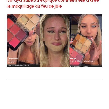
Soraya Sabetta explique comment elle a créé
le maquillage du feu de joie