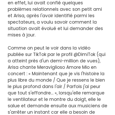
en effet, lui avait confié quelques
problèmes relationnels avec son petit ami
et Arisa, après l'avoir identifié parmi les
spectateurs, a voulu savoir comment la
situation avait évolué et lui demander des
mises à jour.
Comme on peut le voir dans la vidéo
publiée sur TikTok par le profil @DimiTok (qui
a atteint près d'un demi-million de vues),
Arisa chante Meraviglioso Amore Mio en
concert : « Maintenant que je vis l'histoire la
plus libre du monde / Que je ressens le bien
le plus profond dans l'air / Parfois j'ai peur
que tout s'effondre… », lorsqu'elle remarque
le ventilateur et le montre du doigt, elle le
salue et demande ensuite aux musiciens de
s'arrêter un instant car elle a besoin de