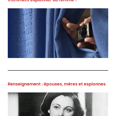
Renseignement : épouses, mères et espionnes