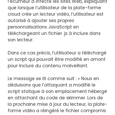
l’écumeur a infecté les sites Web, expliquant
que lorsque l’utilisateur de la plate-forme
cloud crée un lecteur vidéo, l’utilisateur est
autorisé à ajouter ses propres
personnalisations JavaScript en
téléchargeant un fichier .js à inclure dans
son lecteur.
Dans ce cas précis, l’utilisateur a téléchargé
un script qui pouvait être modifié en amont
pour inclure du contenu malveillant.
Le message se lit comme suit : « Nous en
déduisons que l’attaquant a modifié le
script statique à son emplacement hébergé
en attachant du code de skimmer. Lors de
la prochaine mise à jour du lecteur, la plate-
forme vidéo a réingéré le fichier compromis