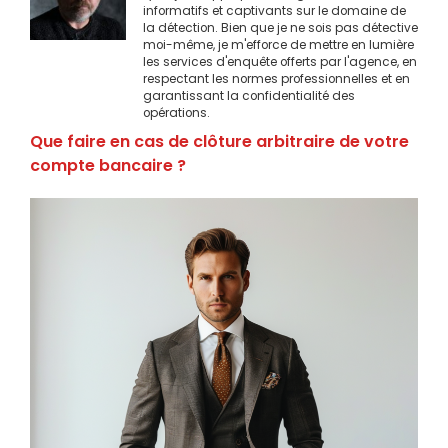
informatifs et captivants sur le domaine de
la détection. Bien que je ne sois pas détective
moi-même, je m'efforce de mettre en lumière
les services d'enquête offerts par l'agence, en
respectant les normes professionnelles et en
garantissant la confidentialité des
opérations.
Que faire en cas de clôture arbitraire de votre
compte bancaire ?