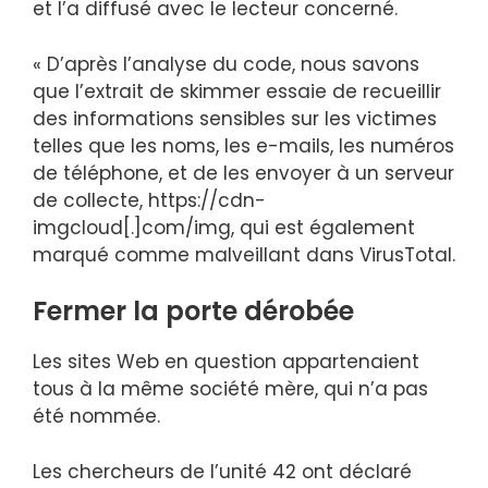
et l’a diffusé avec le lecteur concerné.
« D’après l’analyse du code, nous savons
que l’extrait de skimmer essaie de recueillir
des informations sensibles sur les victimes
telles que les noms, les e-mails, les numéros
de téléphone, et de les envoyer à un serveur
de collecte, https://cdn-
imgcloud[.]com/img, qui est également
marqué comme malveillant dans VirusTotal.
Fermer la porte dérobée
Les sites Web en question appartenaient
tous à la même société mère, qui n’a pas
été nommée.
Les chercheurs de l’unité 42 ont déclaré