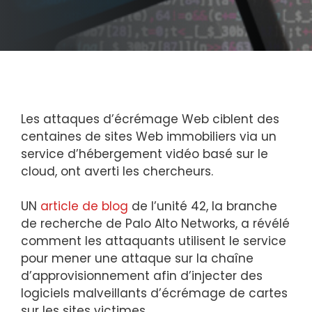
Les attaques d’écrémage Web ciblent des
centaines de sites Web immobiliers via un
service d’hébergement vidéo basé sur le
cloud, ont averti les chercheurs.
UN
article de blog
de l’unité 42, la branche
de recherche de Palo Alto Networks, a révélé
comment les attaquants utilisent le service
pour mener une attaque sur la chaîne
d’approvisionnement afin d’injecter des
logiciels malveillants d’écrémage de cartes
sur les sites victimes.