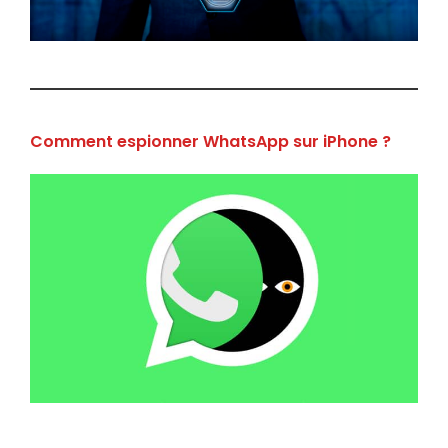
Comment espionner WhatsApp sur iPhone ?