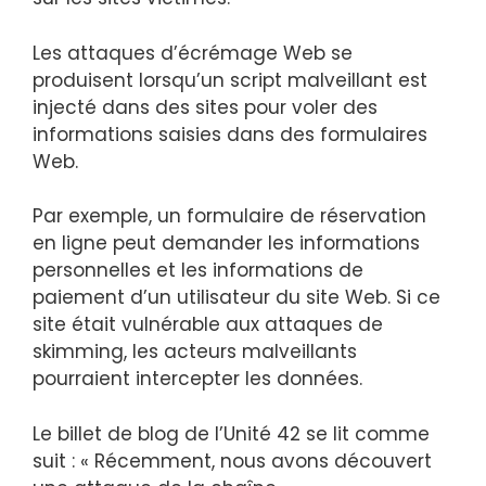
Les attaques d’écrémage Web se
produisent lorsqu’un script malveillant est
injecté dans des sites pour voler des
informations saisies dans des formulaires
Web.
Par exemple, un formulaire de réservation
en ligne peut demander les informations
personnelles et les informations de
paiement d’un utilisateur du site Web. Si ce
site était vulnérable aux attaques de
skimming, les acteurs malveillants
pourraient intercepter les données.
Le billet de blog de l’Unité 42 se lit comme
suit : « Récemment, nous avons découvert