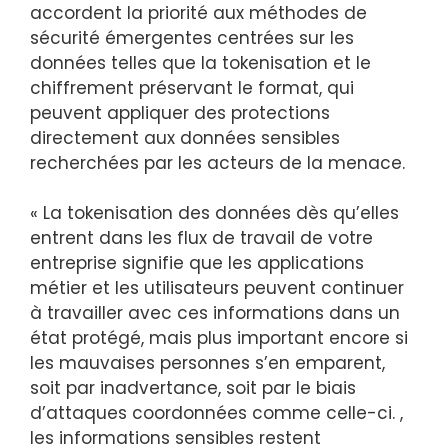
accordent la priorité aux méthodes de
sécurité émergentes centrées sur les
données telles que la tokenisation et le
chiffrement préservant le format, qui
peuvent appliquer des protections
directement aux données sensibles
recherchées par les acteurs de la menace.
« La tokenisation des données dès qu’elles
entrent dans les flux de travail de votre
entreprise signifie que les applications
métier et les utilisateurs peuvent continuer
à travailler avec ces informations dans un
état protégé, mais plus important encore si
les mauvaises personnes s’en emparent,
soit par inadvertance, soit par le biais
d’attaques coordonnées comme celle-ci. ,
les informations sensibles restent