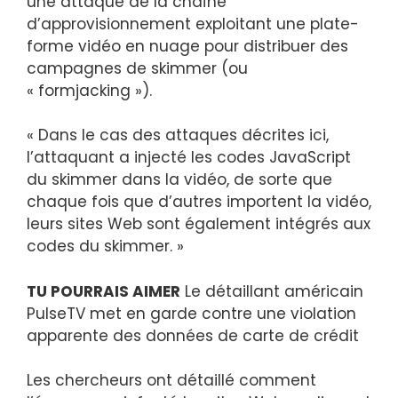
une attaque de la chaîne
d’approvisionnement exploitant une plate-
forme vidéo en nuage pour distribuer des
campagnes de skimmer (ou
« formjacking »).
« Dans le cas des attaques décrites ici,
l’attaquant a injecté les codes JavaScript
du skimmer dans la vidéo, de sorte que
chaque fois que d’autres importent la vidéo,
leurs sites Web sont également intégrés aux
codes du skimmer. »
TU POURRAIS AIMER
Le détaillant américain
PulseTV met en garde contre une violation
apparente des données de carte de crédit
Les chercheurs ont détaillé comment