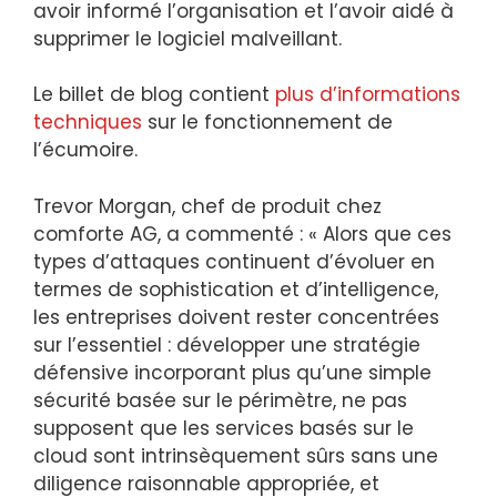
avoir informé l’organisation et l’avoir aidé à
supprimer le logiciel malveillant.
Le billet de blog contient
plus d’informations
techniques
sur le fonctionnement de
l’écumoire.
Trevor Morgan, chef de produit chez
comforte AG, a commenté : « Alors que ces
types d’attaques continuent d’évoluer en
termes de sophistication et d’intelligence,
les entreprises doivent rester concentrées
sur l’essentiel : développer une stratégie
défensive incorporant plus qu’une simple
sécurité basée sur le périmètre, ne pas
supposent que les services basés sur le
cloud sont intrinsèquement sûrs sans une
diligence raisonnable appropriée, et