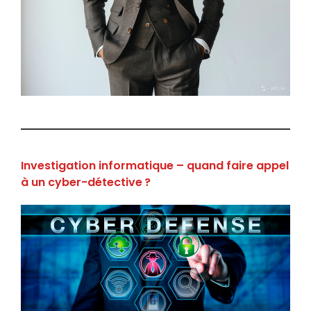
Investigation informatique – quand faire appel
à un cyber-détective ?