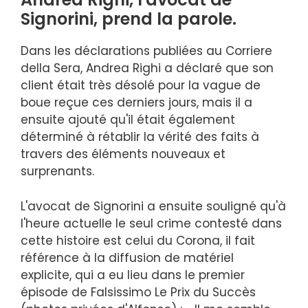
Signorini, prend la parole.
Dans les déclarations publiées au Corriere
della Sera, Andrea Righi a déclaré que son
client était très désolé pour la vague de
boue reçue ces derniers jours, mais il a
ensuite ajouté qu'il était également
déterminé à rétablir la vérité des faits à
travers des éléments nouveaux et
surprenants.
L'avocat de Signorini a ensuite souligné qu'à
l'heure actuelle le seul crime contesté dans
cette histoire est celui du Corona, il fait
référence à la diffusion de matériel
explicite, qui a eu lieu dans le premier
épisode de Falsissimo Le Prix du Succès