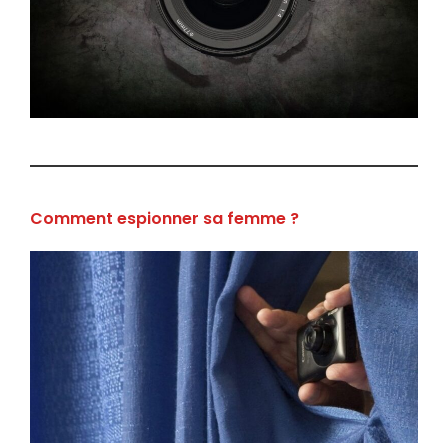
Comment espionner sa femme ?