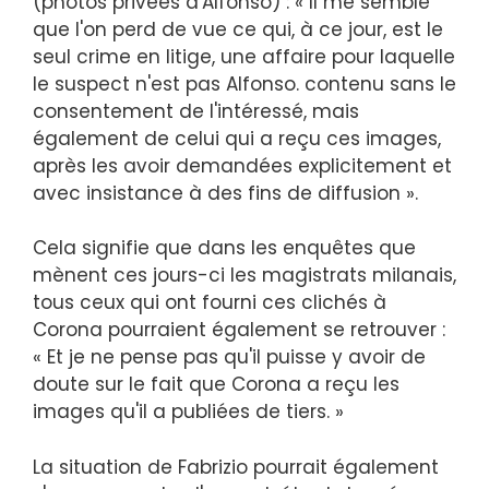
(photos privées d'Alfonso) : « Il me semble
que l'on perd de vue ce qui, à ce jour, est le
seul crime en litige, une affaire pour laquelle
le suspect n'est pas Alfonso. contenu sans le
consentement de l'intéressé, mais
également de celui qui a reçu ces images,
après les avoir demandées explicitement et
avec insistance à des fins de diffusion ».
Cela signifie que dans les enquêtes que
mènent ces jours-ci les magistrats milanais,
tous ceux qui ont fourni ces clichés à
Corona pourraient également se retrouver :
« Et je ne pense pas qu'il puisse y avoir de
doute sur le fait que Corona a reçu les
images qu'il a publiées de tiers. »
La situation de Fabrizio pourrait également