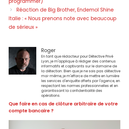
programmer)
Réaction de Big Brother, Endemol Shine
Italie : « Nous prenons note avec beaucoup
de sérieux »
Roger
En tant que rédacteur pour Détective Privé
Lyon, je m'applique à rédiger des contenus
informatifs et captivants sur le domaine de
la détection. Bien que je ne sois pas détective
moi-même, je m'efforce de mettre en lumière
les services d'enquête offerts par l'agence, en
respectant les normes professionnelles et en
garantissant la confidentialité des
opérations.
Que faire en cas de clôture arbitraire de votre
compte bancaire ?