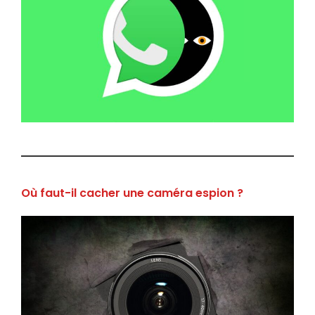
Où faut-il cacher une caméra espion ?