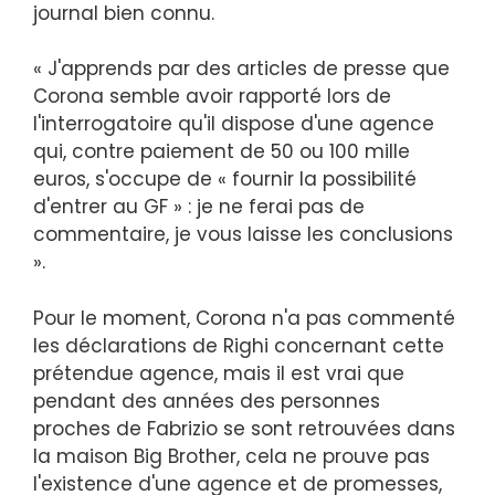
journal bien connu.
« J'apprends par des articles de presse que
Corona semble avoir rapporté lors de
l'interrogatoire qu'il dispose d'une agence
qui, contre paiement de 50 ou 100 mille
euros, s'occupe de « fournir la possibilité
d'entrer au GF » : je ne ferai pas de
commentaire, je vous laisse les conclusions
».
Pour le moment, Corona n'a pas commenté
les déclarations de Righi concernant cette
prétendue agence, mais il est vrai que
pendant des années des personnes
proches de Fabrizio se sont retrouvées dans
la maison Big Brother, cela ne prouve pas
l'existence d'une agence et de promesses,