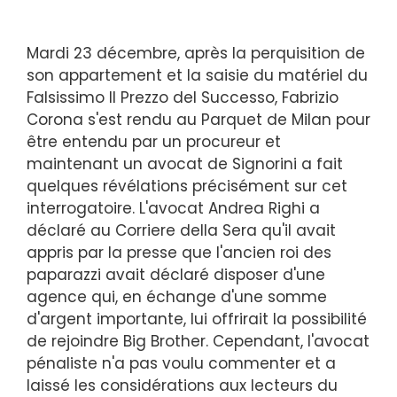
Mardi 23 décembre, après la perquisition de
son appartement et la saisie du matériel du
Falsissimo Il Prezzo del Successo, Fabrizio
Corona s'est rendu au Parquet de Milan pour
être entendu par un procureur et
maintenant un avocat de Signorini a fait
quelques révélations précisément sur cet
interrogatoire. L'avocat Andrea Righi a
déclaré au Corriere della Sera qu'il avait
appris par la presse que l'ancien roi des
paparazzi avait déclaré disposer d'une
agence qui, en échange d'une somme
d'argent importante, lui offrirait la possibilité
de rejoindre Big Brother. Cependant, l'avocat
pénaliste n'a pas voulu commenter et a
laissé les considérations aux lecteurs du