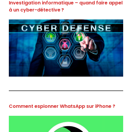
Investigation informatique – quand faire appel
à un cyber-détective ?
Comment espionner WhatsApp sur iPhone ?