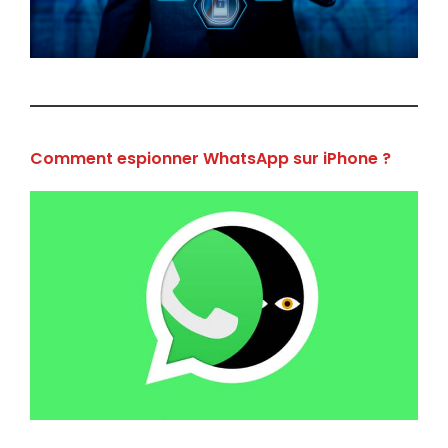
Comment espionner WhatsApp sur iPhone ?