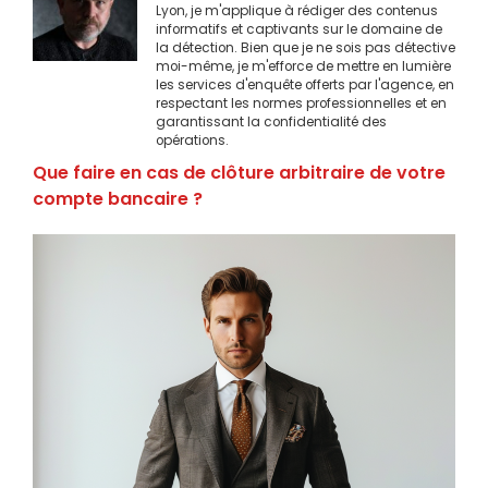
Lyon, je m'applique à rédiger des contenus
informatifs et captivants sur le domaine de
la détection. Bien que je ne sois pas détective
moi-même, je m'efforce de mettre en lumière
les services d'enquête offerts par l'agence, en
respectant les normes professionnelles et en
garantissant la confidentialité des
opérations.
Que faire en cas de clôture arbitraire de votre
compte bancaire ?