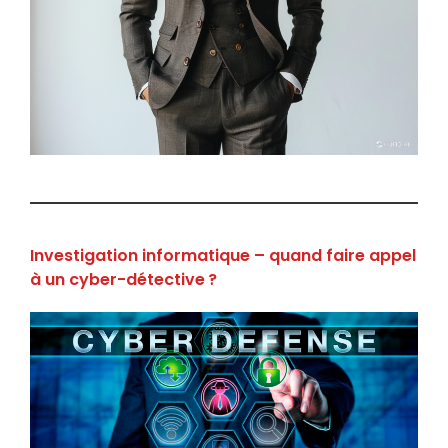
Investigation informatique – quand faire appel
à un cyber-détective ?