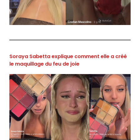
Soraya Sabetta explique comment elle a créé
le maquillage du feu de joie