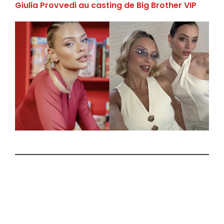
Giulia Provvedi au casting de Big Brother VIP