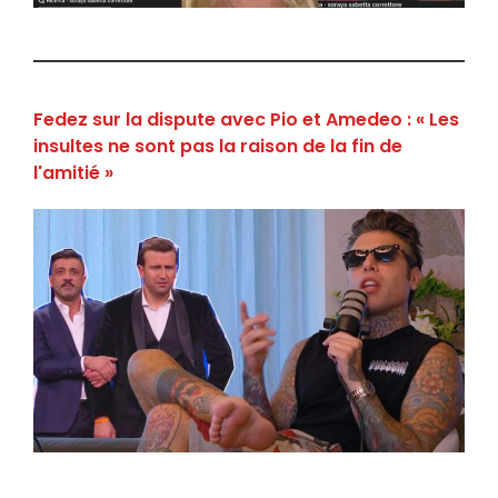
Fedez sur la dispute avec Pio et Amedeo : « Les
insultes ne sont pas la raison de la fin de
l'amitié »