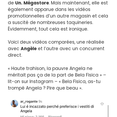
de
Un. Mégastore
. Mais maintenant, elle est
également apparue dans les vidéos
promotionnelles d’un autre magasin et cela
a suscité de nombreuses taquineries.
Évidemment, tout cela est ironique.
Voici deux vidéos comparées, une réalisée
avec
Angèle
et l’autre avec un concurrent
direct.
« Haute trahison, la pauvre Angela ne
méritait pas ça de la part de Bela Fisica » –
lit-on sur Instagram – « Bela Fisica, as-tu
trompé Angela ? Pire que beau ».