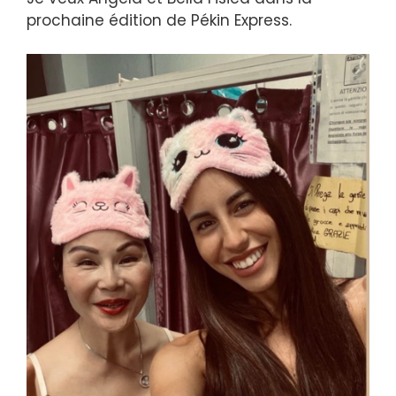
prochaine édition de Pékin Express.