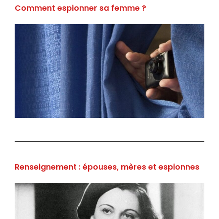
Comment espionner sa femme ?
Renseignement : épouses, mères et espionnes