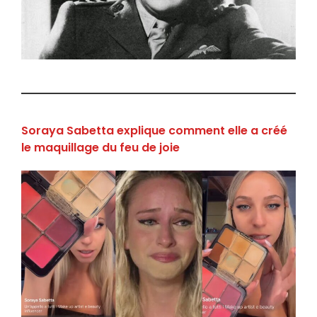
Soraya Sabetta explique comment elle a créé
le maquillage du feu de joie