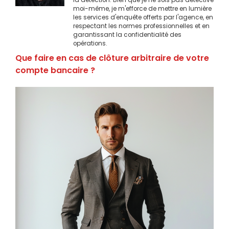
moi-même, je m'efforce de mettre en lumière
les services d'enquête offerts par l'agence, en
respectant les normes professionnelles et en
garantissant la confidentialité des
opérations.
Que faire en cas de clôture arbitraire de votre
compte bancaire ?