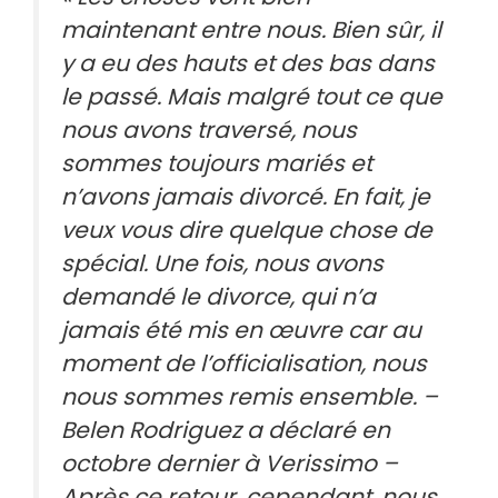
maintenant entre nous. Bien sûr, il
y a eu des hauts et des bas dans
le passé. Mais malgré tout ce que
nous avons traversé, nous
sommes toujours mariés et
n’avons jamais divorcé. En fait, je
veux vous dire quelque chose de
spécial. Une fois, nous avons
demandé le divorce, qui n’a
jamais été mis en œuvre car au
moment de l’officialisation, nous
nous sommes remis ensemble. –
Belen Rodriguez a déclaré en
octobre dernier à Verissimo –
Après ce retour, cependant, nous