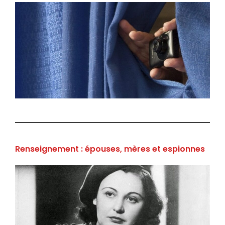
Renseignement : épouses, mères et espionnes