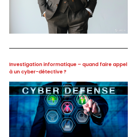
Investigation informatique – quand faire appel
à un cyber-détective ?