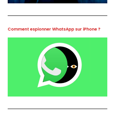
Comment espionner WhatsApp sur iPhone ?