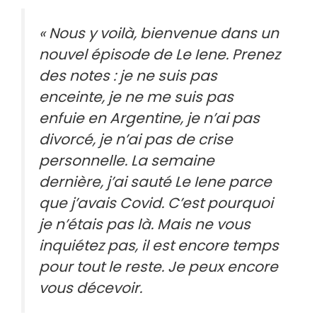
« Nous y voilà, bienvenue dans un
nouvel épisode de Le Iene. Prenez
des notes : je ne suis pas
enceinte, je ne me suis pas
enfuie en Argentine, je n’ai pas
divorcé, je n’ai pas de crise
personnelle. La semaine
dernière, j’ai sauté Le Iene parce
que j’avais Covid. C’est pourquoi
je n’étais pas là. Mais ne vous
inquiétez pas, il est encore temps
pour tout le reste. Je peux encore
vous décevoir.