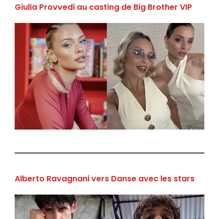
Giulia Provvedi au casting de Big Brother VIP
Alberto Ravagnani vers Danse avec les stars