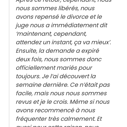
nous sommes libérés, nous
avons repensé le divorce et le
juge nous a immédiatement dit
‘maintenant, cependant,
attendez un instant, ça va mieux’.
Ensuite, la demande a expiré
deux fois, nous sommes donc
officiellement mariés pour
toujours. Je l’ai découvert la
semaine dernière. Ce n’était pas
facile, mais nous nous sommes
revus et je le crois. Même si nous
avons recommencé à nous
fréquenter très calmement. Et