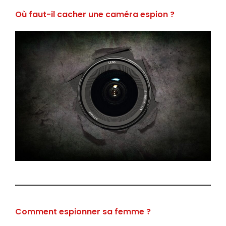
Où faut-il cacher une caméra espion ?
Comment espionner sa femme ?