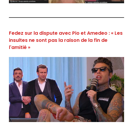
Fedez sur la dispute avec Pio et Amedeo : « Les
insultes ne sont pas la raison de la fin de
l'amitié »