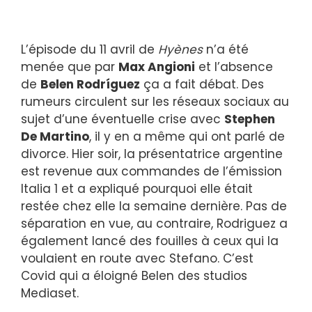
L’épisode du 11 avril de
Hyènes
n’a été
menée que par
Max Angioni
et l’absence
de
Belen Rodríguez
ça a fait débat. Des
rumeurs circulent sur les réseaux sociaux au
sujet d’une éventuelle crise avec
Stephen
De Martino
, il y en a même qui ont parlé de
divorce. Hier soir, la présentatrice argentine
est revenue aux commandes de l’émission
Italia 1 et a expliqué pourquoi elle était
restée chez elle la semaine dernière. Pas de
séparation en vue, au contraire, Rodriguez a
également lancé des fouilles à ceux qui la
voulaient en route avec Stefano. C’est
Covid qui a éloigné Belen des studios
Mediaset.