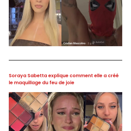
Soraya Sabetta explique comment elle a créé
le maquillage du feu de joie