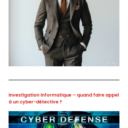
Investigation informatique – quand faire appel
à un cyber-détective ?