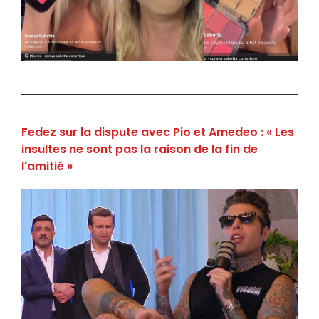
Fedez sur la dispute avec Pio et Amedeo : « Les
insultes ne sont pas la raison de la fin de
l'amitié »