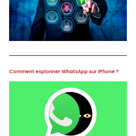
Comment espionner WhatsApp sur iPhone ?