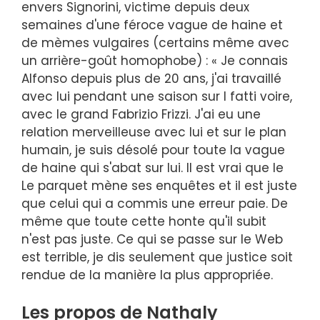
envers Signorini, victime depuis deux
semaines d'une féroce vague de haine et
de mèmes vulgaires (certains même avec
un arrière-goût homophobe) : « Je connais
Alfonso depuis plus de 20 ans, j'ai travaillé
avec lui pendant une saison sur I fatti voire,
avec le grand Fabrizio Frizzi. J'ai eu une
relation merveilleuse avec lui et sur le plan
humain, je suis désolé pour toute la vague
de haine qui s'abat sur lui. Il est vrai que le
Le parquet mène ses enquêtes et il est juste
que celui qui a commis une erreur paie. De
même que toute cette honte qu'il subit
n'est pas juste. Ce qui se passe sur le Web
est terrible, je dis seulement que justice soit
rendue de la manière la plus appropriée.
Les propos de Nathaly