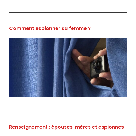
Comment espionner sa femme ?
Renseignement : épouses, mères et espionnes