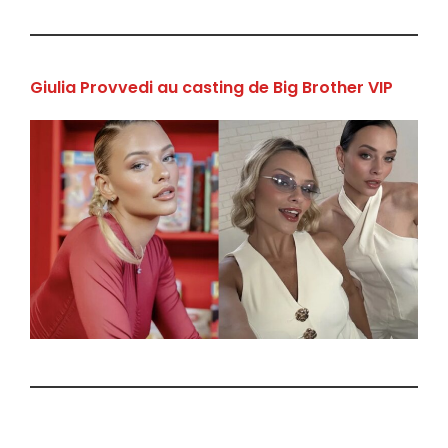
Giulia Provvedi au casting de Big Brother VIP