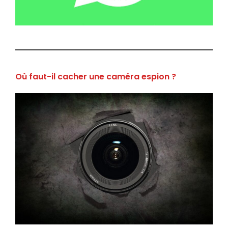
Où faut-il cacher une caméra espion ?