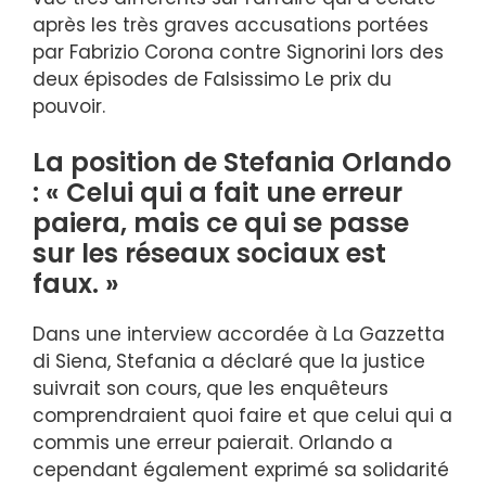
après les très graves accusations portées
par Fabrizio Corona contre Signorini lors des
deux épisodes de Falsissimo Le prix du
pouvoir.
La position de Stefania Orlando
: « Celui qui a fait une erreur
paiera, mais ce qui se passe
sur les réseaux sociaux est
faux. »
Dans une interview accordée à La Gazzetta
di Siena, Stefania a déclaré que la justice
suivrait son cours, que les enquêteurs
comprendraient quoi faire et que celui qui a
commis une erreur paierait. Orlando a
cependant également exprimé sa solidarité