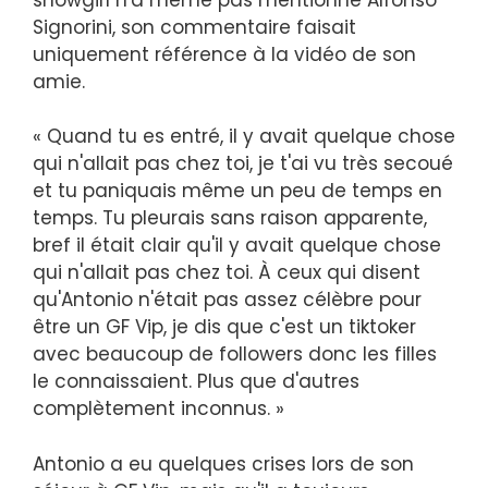
Signorini, son commentaire faisait
uniquement référence à la vidéo de son
amie.
« Quand tu es entré, il y avait quelque chose
qui n'allait pas chez toi, je t'ai vu très secoué
et tu paniquais même un peu de temps en
temps. Tu pleurais sans raison apparente,
bref il était clair qu'il y avait quelque chose
qui n'allait pas chez toi. À ceux qui disent
qu'Antonio n'était pas assez célèbre pour
être un GF Vip, je dis que c'est un tiktoker
avec beaucoup de followers donc les filles
le connaissaient. Plus que d'autres
complètement inconnus. »
Antonio a eu quelques crises lors de son