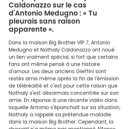
Caldonazzo sur le cas
d'Antonio Medugno : « Tu
pleurais sans raison
apparente ».
Dans la maison Big Brother VIP 7, Antonio
Medugno et Nathaly Caldonazzo ont noué
un lien vraiment spécial, si fort que certains
fans ont même pensé à une histoire
d'amour. Les deux anciens Gieffini sont
restés amis même après la fin de l'émission
de téléréalité et c'est pour cette raison que
Nathaly s'est désormais concentrée sur son
amie. En réponse à une récente vidéo dans
laquelle Antonio s'épanchait sur sa situation,
Nathaly a rappelé sa prétendue maladie
dans la maison Big Brother. Cependant, la
showgirl n'a même pas mentionné Alfonso