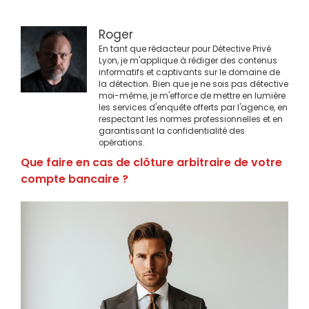
Roger
En tant que rédacteur pour Détective Privé
Lyon, je m'applique à rédiger des contenus
informatifs et captivants sur le domaine de
la détection. Bien que je ne sois pas détective
moi-même, je m'efforce de mettre en lumière
les services d'enquête offerts par l'agence, en
respectant les normes professionnelles et en
garantissant la confidentialité des
opérations.
Que faire en cas de clôture arbitraire de votre
compte bancaire ?