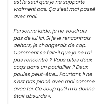
est le seul que je ne supporte
vraiment pas. Ça s’est mal passé
avec moi.
Personne laide, je ne voudrais
pas de lui ici. Si je le rencontrais
dehors, je changerais de cap.
Comment se fait-il que je ne l’ai
pas rencontré ? Vous dites deux
coqs dans un poulailler ? Deux
poules peut-être… Pourtant, il ne
s’est pas placé avec moi comme
avec toi. Ce coup qu’il m’a donné
était absurde ».