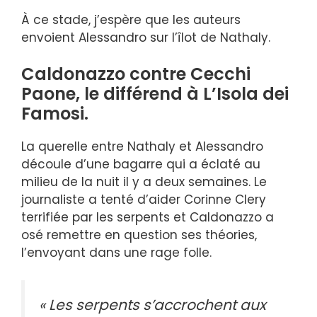
À ce stade, j’espère que les auteurs
envoient Alessandro sur l’îlot de Nathaly.
Caldonazzo contre Cecchi
Paone, le différend à L’Isola dei
Famosi.
La querelle entre Nathaly et Alessandro
découle d’une bagarre qui a éclaté au
milieu de la nuit il y a deux semaines. Le
journaliste a tenté d’aider Corinne Clery
terrifiée par les serpents et Caldonazzo a
osé remettre en question ses théories,
l’envoyant dans une rage folle.
« Les serpents s’accrochent aux