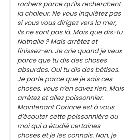
rochers parce qu’ils recherchent
la chaleur. Ne vous inquiétez pas
si vous vous dirigez vers la mer,
ils ne sont pas là. Mais que dis-tu
Nathalie ? Mais arrêtez et
finissez-en. Je crie quand je veux
parce que tu dis des choses
absurdes. Oui tu dis des bêtises.
Je parle parce que je sais ces
choses, vous n’en savez rien. Mais
arrêtez et allez poissonnier.
Maintenant Corinne est à vous
d’écouter cette poissonnière ou
moi qui a étudié certaines
choses et je les connais. Non, je