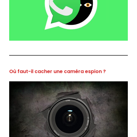
Où faut-il cacher une caméra espion ?