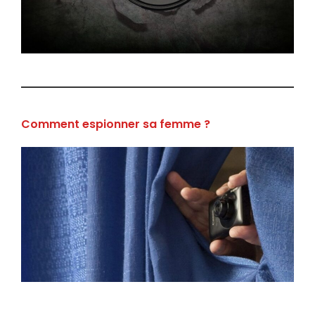
Comment espionner sa femme ?