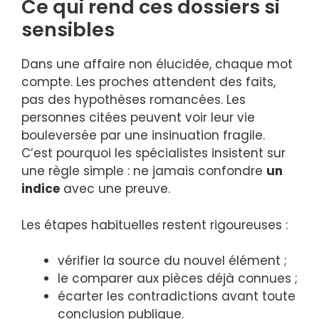
Ce qui rend ces dossiers si
sensibles
Dans une affaire non élucidée, chaque mot
compte. Les proches attendent des faits,
pas des hypothèses romancées. Les
personnes citées peuvent voir leur vie
bouleversée par une insinuation fragile.
C’est pourquoi les spécialistes insistent sur
une règle simple : ne jamais confondre
un
indice
avec une preuve.
Les étapes habituelles restent rigoureuses :
vérifier la source du nouvel élément ;
le comparer aux pièces déjà connues ;
écarter les contradictions avant toute
conclusion publique.