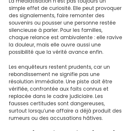
La médiatisation n’est pas toujours un
simple effet de curiosité. Elle peut provoquer
des signalements, faire remonter des
souvenirs ou pousser une personne restée
silencieuse à parler. Pour les familles,
chaque relance est ambivalente : elle ravive
la douleur, mais elle ouvre aussi une
possibilité que la vérité avance enfin.
Les enquêteurs restent prudents, car un
rebondissement ne signifie pas une
résolution immédiate. Une piste doit être
vérifiée, confrontée aux faits connus et
replacée dans le cadre judiciaire. Les
fausses certitudes sont dangereuses,
surtout lorsqu’une affaire a déjà produit des
rumeurs ou des accusations hâtives.