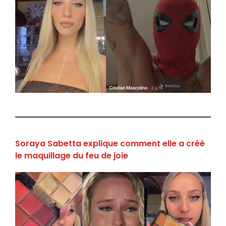
Soraya Sabetta explique comment elle a créé
le maquillage du feu de joie