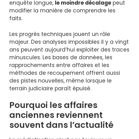
enquête longue,
le moindre décalage
peut
modifier la manière de comprendre les
faits.
Les progrès techniques jouent un rôle
majeur. Des analyses impossibles il y a vingt
ans peuvent aujourd’hui exploiter des traces
minuscules. Les bases de données, les
rapprochements entre affaires et les
méthodes de recoupement offrent aussi
des pistes nouvelles, même lorsque le
terrain judiciaire paraît épuisé.
Pourquoi les affaires
anciennes reviennent
souvent dans l’actualité