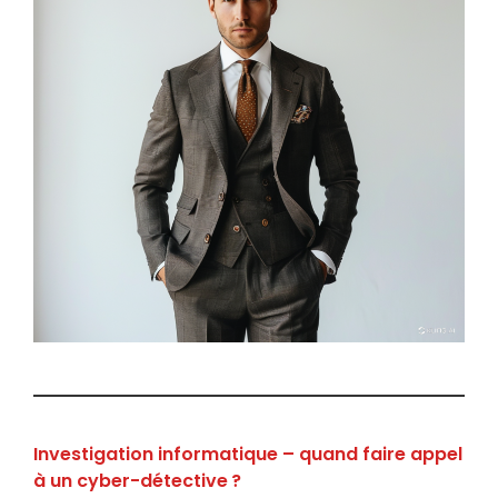
Investigation informatique – quand faire appel
à un cyber-détective ?