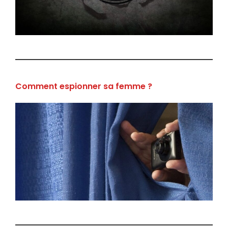
Comment espionner sa femme ?