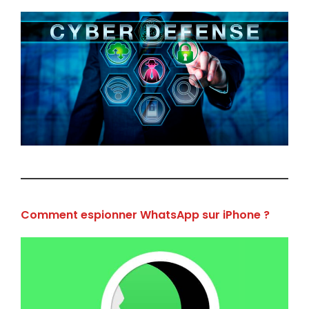
Comment espionner WhatsApp sur iPhone ?