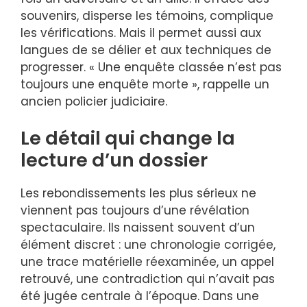
souvenirs, disperse les témoins, complique
les vérifications. Mais il permet aussi aux
langues de se délier et aux techniques de
progresser. « Une enquête classée n’est pas
toujours une enquête morte », rappelle un
ancien policier judiciaire.
Le détail qui change la
lecture d’un dossier
Les rebondissements les plus sérieux ne
viennent pas toujours d’une révélation
spectaculaire. Ils naissent souvent d’un
élément discret : une chronologie corrigée,
une trace matérielle réexaminée, un appel
retrouvé, une contradiction qui n’avait pas
été jugée centrale à l’époque. Dans une