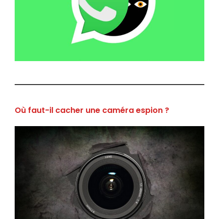
Où faut-il cacher une caméra espion ?