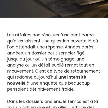
Les affaires non résolues fascinent parce
qu’elles laissent une question ouverte là où
l’on attendait une réponse. Années après
années, un dossier peut sembler figé,
jusqu’au jour où un témoignage, une
analyse ou un détail oublié remet tout en
mouvement. C’est ce type de retournement
qui redonne aujourd’hui
une intensité
nouvelle
à une enquête que beaucoup
pensaient définitivement froide.
Dans les dossiers anciens, le temps est à la
fois un adversaire et un allié. Il efface des