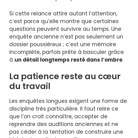
Si cette relance attire autant l’attention,
c’est parce qu’elle montre que certaines
questions peuvent survivre au temps. Une
enquête ancienne n’est pas seulement un
dossier poussiéreux ; c’est une mémoire
incomplète, parfois prête à basculer grâce
à
un détail longtemps resté dans l’ombre
.
La patience reste au cœur
du travail
Les enquêtes longues exigent une forme de
discipline très particulière. Il faut relire ce
que l’on croit connaître, accepter de
reprendre des auditions anciennes et ne
pas céder à la tentation de construire une