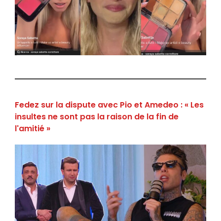
Fedez sur la dispute avec Pio et Amedeo : « Les
insultes ne sont pas la raison de la fin de
l'amitié »