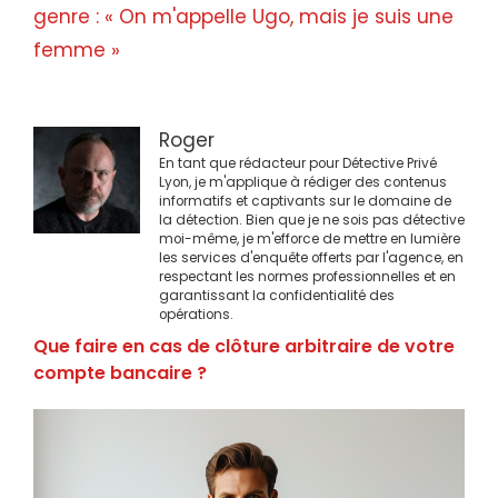
genre : « On m'appelle Ugo, mais je suis une
femme »
Roger
En tant que rédacteur pour Détective Privé
Lyon, je m'applique à rédiger des contenus
informatifs et captivants sur le domaine de
la détection. Bien que je ne sois pas détective
moi-même, je m'efforce de mettre en lumière
les services d'enquête offerts par l'agence, en
respectant les normes professionnelles et en
garantissant la confidentialité des
opérations.
Que faire en cas de clôture arbitraire de votre
compte bancaire ?