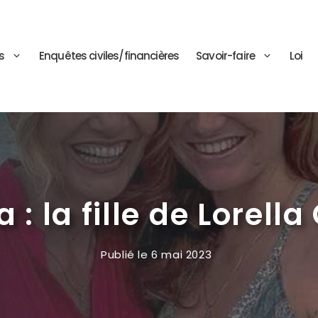
s
Enquêtes civiles/financières
Savoir-faire
Loi
 : la fille de Lorella
Publié le
6 mai 2023