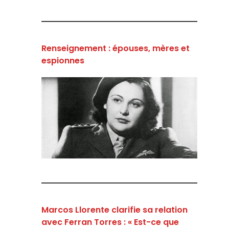
Renseignement : épouses, mères et
espionnes
Marcos Llorente clarifie sa relation
avec Ferran Torres : « Est-ce que