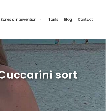
Zones d’intervention
Tarifs
Blog
Contact
 Cuccarini sort