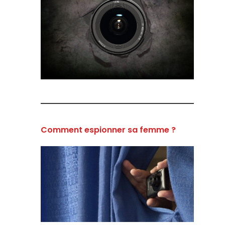
Comment espionner sa femme ?