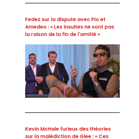
Fedez sur la dispute avec Pio et
Amedeo : « Les insultes ne sont pas
la raison de la fin de l'amitié »
Kevin McHale furieux des théories
sur la malédiction de Glee : « Ces