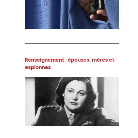
Renseignement : épouses, mères et
espionnes