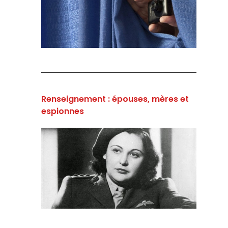
Renseignement : épouses, mères et
espionnes