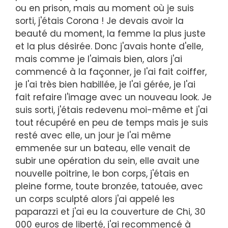
ou en prison, mais au moment où je suis
sorti, j'étais Corona ! Je devais avoir la
beauté du moment, la femme la plus juste
et la plus désirée. Donc j'avais honte d'elle,
mais comme je l'aimais bien, alors j'ai
commencé à la façonner, je l'ai fait coiffer,
je l'ai très bien habillée, je l'ai gérée, je l'ai
fait refaire l'image avec un nouveau look. Je
suis sorti, j'étais redevenu moi-même et j'ai
tout récupéré en peu de temps mais je suis
resté avec elle, un jour je l'ai même
emmenée sur un bateau, elle venait de
subir une opération du sein, elle avait une
nouvelle poitrine, le bon corps, j'étais en
pleine forme, toute bronzée, tatouée, avec
un corps sculpté alors j'ai appelé les
paparazzi et j'ai eu la couverture de Chi, 30
000 euros de liberté, j'ai recommencé à