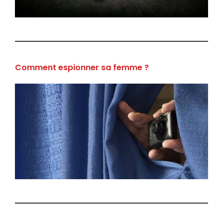
Comment espionner sa femme ?