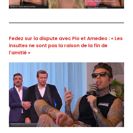
Fedez sur la dispute avec Pio et Amedeo : « Les
insultes ne sont pas la raison de la fin de
l'amitié »