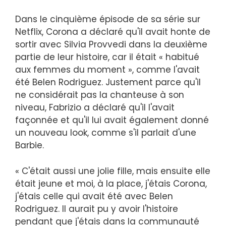
Dans le cinquième épisode de sa série sur
Netflix, Corona a déclaré qu'il avait honte de
sortir avec Silvia Provvedi dans la deuxième
partie de leur histoire, car il était « habitué
aux femmes du moment », comme l'avait
été Belen Rodriguez. Justement parce qu'il
ne considérait pas la chanteuse à son
niveau, Fabrizio a déclaré qu'il l'avait
façonnée et qu'il lui avait également donné
un nouveau look, comme s'il parlait d'une
Barbie.
« C'était aussi une jolie fille, mais ensuite elle
était jeune et moi, à la place, j'étais Corona,
j'étais celle qui avait été avec Belen
Rodriguez. Il aurait pu y avoir l'histoire
pendant que j'étais dans la communauté