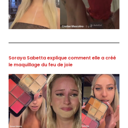
Soraya Sabetta explique comment elle a créé
le maquillage du feu de joie