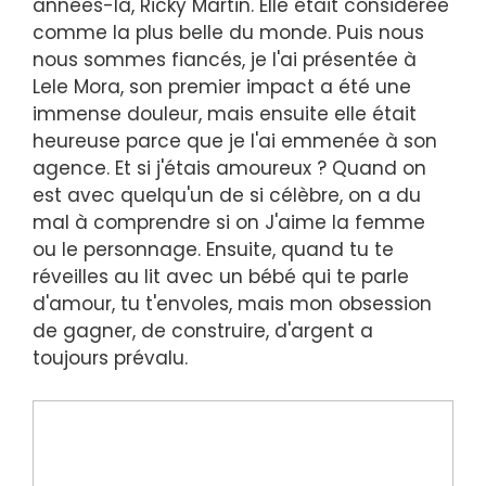
années-là, Ricky Martin. Elle était considérée
comme la plus belle du monde. Puis nous
nous sommes fiancés, je l'ai présentée à
Lele Mora, son premier impact a été une
immense douleur, mais ensuite elle était
heureuse parce que je l'ai emmenée à son
agence. Et si j'étais amoureux ? Quand on
est avec quelqu'un de si célèbre, on a du
mal à comprendre si on J'aime la femme
ou le personnage. Ensuite, quand tu te
réveilles au lit avec un bébé qui te parle
d'amour, tu t'envoles, mais mon obsession
de gagner, de construire, d'argent a
toujours prévalu.