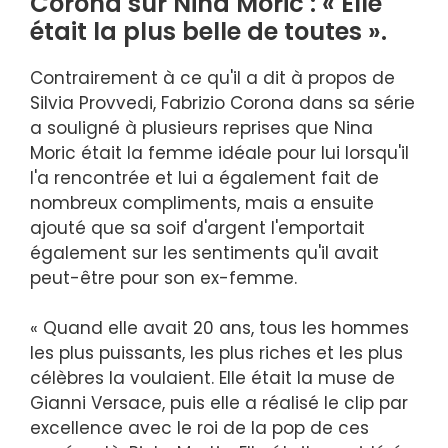
Corona sur Nina Moric : « Elle
était la plus belle de toutes ».
Contrairement à ce qu'il a dit à propos de
Silvia Provvedi, Fabrizio Corona dans sa série
a souligné à plusieurs reprises que Nina
Moric était la femme idéale pour lui lorsqu'il
l'a rencontrée et lui a également fait de
nombreux compliments, mais a ensuite
ajouté que sa soif d'argent l'emportait
également sur les sentiments qu'il avait
peut-être pour son ex-femme.
« Quand elle avait 20 ans, tous les hommes
les plus puissants, les plus riches et les plus
célèbres la voulaient. Elle était la muse de
Gianni Versace, puis elle a réalisé le clip par
excellence avec le roi de la pop de ces