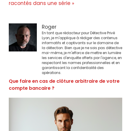
racontés dans une série »
Roger
En tant que rédacteur pour Détective Privé
Lyon, je m'applique à rédiger des contenus
informatifs et captivants sur le domaine de
la détection. Bien que je ne sois pas détective
moi-même, je m'efforce de mettre en lumière
les services d'enquête offerts par l'agence, en
respectant les normes professionnelles et en
garantissant la confidentialité des
opérations.
Que faire en cas de clôture arbitraire de votre
compte bancaire ?