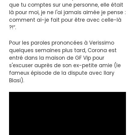
que tu comptes sur une personne, elle était
là pour moi, je ne l'ai jamais aimée je pense :
comment ai-je fait pour être avec celle-là
?!“.
Pour les paroles prononcées à Verissimo
quelques semaines plus tard, Corona est
entré dans la maison de GF Vip pour
s'excuser auprès de son ex-petite amie (le
fameux épisode de la dispute avec Ilary
Blasi).