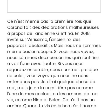
Ce n'est même pas la première fois que
Corona fait des déclarations malheureuses
à propos de l'ancienne Gieffina. En 2018,
invité sur Verissimo, l'ancien roi des
paparazzi déclarait : « Mais nous ne sommes
même pas un couple. Si vous nous voyez,
nous sommes deux personnes qui n'ont rien
à voir l'une avec l'autre. Si vous nous
regardez ensemble, nous sommes presque
ridicules, vous voyez que nous ne nous
entendons pas. Je dirai quelque chose de
mal, mais je ne la considère pas comme
l'une de mes copines ou les amours de ma
vie, comme Nina et Belen. Ce n'est pas un
amour. Quand tu vis en prison c'est normal