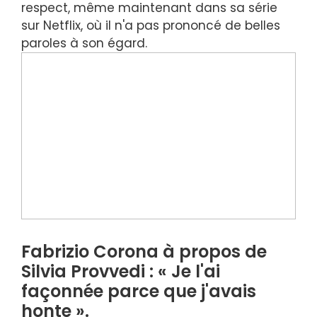
respect, même maintenant dans sa série
sur Netflix, où il n'a pas prononcé de belles
paroles à son égard.
Fabrizio Corona à propos de
Silvia Provvedi : « Je l'ai
façonnée parce que j'avais
honte ».