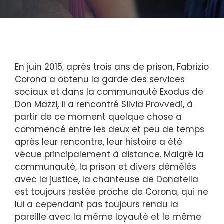
En juin 2015, après trois ans de prison, Fabrizio
Corona a obtenu la garde des services
sociaux et dans la communauté Exodus de
Don Mazzi, il a rencontré Silvia Provvedi, à
partir de ce moment quelque chose a
commencé entre les deux et peu de temps
après leur rencontre, leur histoire a été
vécue principalement à distance. Malgré la
communauté, la prison et divers démêlés
avec la justice, la chanteuse de Donatella
est toujours restée proche de Corona, qui ne
lui a cependant pas toujours rendu la
pareille avec la même loyauté et le même