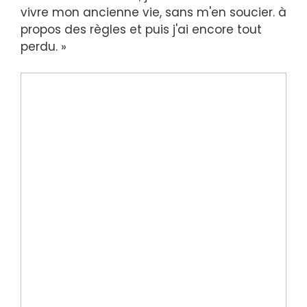
vivre mon ancienne vie, sans m'en soucier. à
propos des règles et puis j'ai encore tout
perdu. »