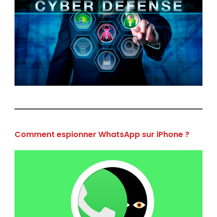
Comment espionner WhatsApp sur iPhone ?