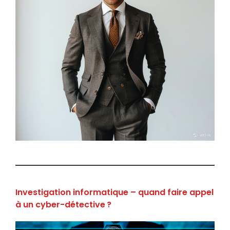
Investigation informatique – quand faire appel
à un cyber-détective ?