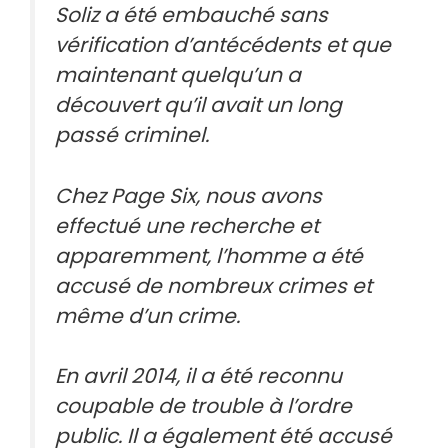
Soliz a été embauché sans
vérification d’antécédents et que
maintenant quelqu’un a
découvert qu’il avait un long
passé criminel.
Chez Page Six, nous avons
effectué une recherche et
apparemment, l’homme a été
accusé de nombreux crimes et
même d’un crime.
En avril 2014, il a été reconnu
coupable de trouble à l’ordre
public. Il a également été accusé