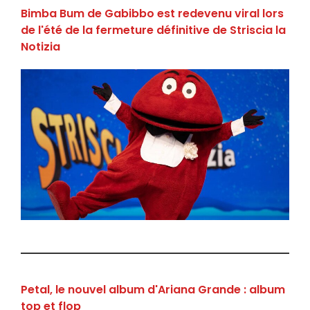
Bimba Bum de Gabibbo est redevenu viral lors
de l'été de la fermeture définitive de Striscia la
Notizia
Petal, le nouvel album d'Ariana Grande : album
top et flop