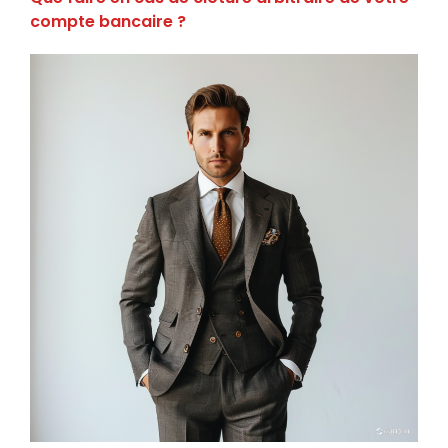
compte bancaire ?