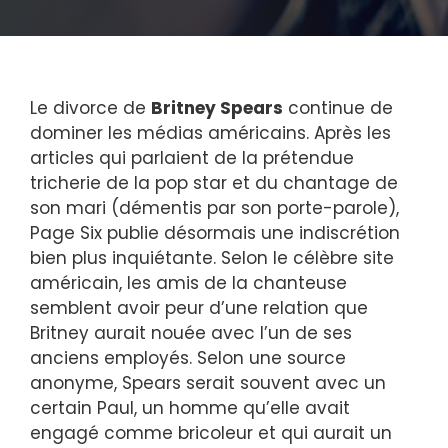
Le divorce de
Britney Spears
continue de
dominer les médias américains. Après les
articles qui parlaient de la prétendue
tricherie de la pop star et du chantage de
son mari (démentis par son porte-parole),
Page Six publie désormais une indiscrétion
bien plus inquiétante. Selon le célèbre site
américain, les amis de la chanteuse
semblent avoir peur d’une relation que
Britney aurait nouée avec l’un de ses
anciens employés. Selon une source
anonyme, Spears serait souvent avec un
certain Paul, un homme qu’elle avait
engagé comme bricoleur et qui aurait un