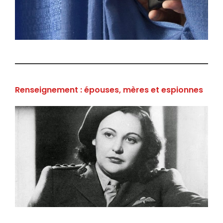
Renseignement : épouses, mères et espionnes