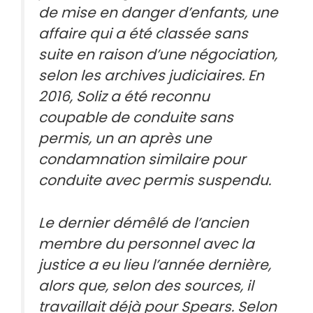
de mise en danger d’enfants, une
affaire qui a été classée sans
suite en raison d’une négociation,
selon les archives judiciaires. En
2016, Soliz a été reconnu
coupable de conduite sans
permis, un an après une
condamnation similaire pour
conduite avec permis suspendu.
Le dernier démêlé de l’ancien
membre du personnel avec la
justice a eu lieu l’année dernière,
alors que, selon des sources, il
travaillait déjà pour Spears. Selon