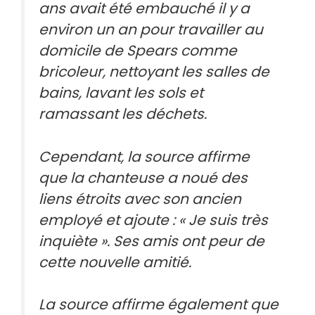
ans avait été embauché il y a
environ un an pour travailler au
domicile de Spears comme
bricoleur, nettoyant les salles de
bains, lavant les sols et
ramassant les déchets.
Cependant, la source affirme
que la chanteuse a noué des
liens étroits avec son ancien
employé et ajoute : « Je suis très
inquiète ». Ses amis ont peur de
cette nouvelle amitié.
La source affirme également que