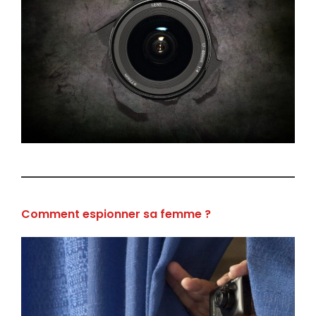
Comment espionner sa femme ?