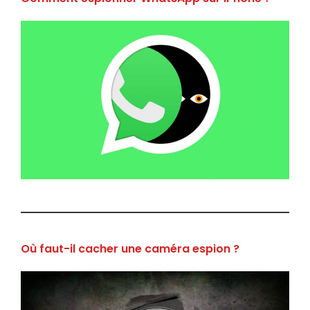
Où faut-il cacher une caméra espion ?