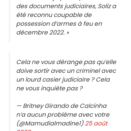
des documents judiciaires, Soliz a
été reconnu coupable de
possession d’armes à feu en
décembre 2022. »
Cela ne vous dérange pas qu’elle
doive sortir avec un criminel avec
un lourd casier judiciaire ? Cela
ne vous inquiète pas ?
— Britney Girando de Calcinha
n’a aucun problème avec votre
(@Mamudialmadine1)
25 août