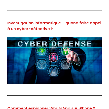
Investigation informatique – quand faire appel
à un cyber-détective ?
Comment espionner WhatsApp sur iPhone ?