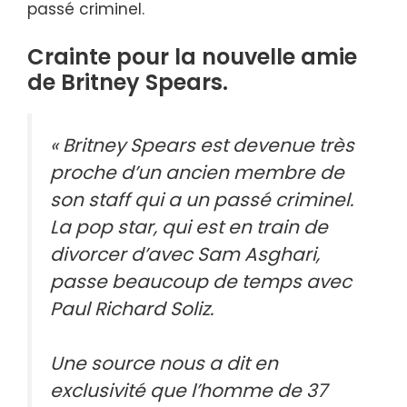
passé criminel.
Crainte pour la nouvelle amie
de Britney Spears.
« Britney Spears est devenue très
proche d’un ancien membre de
son staff qui a un passé criminel.
La pop star, qui est en train de
divorcer d’avec Sam Asghari,
passe beaucoup de temps avec
Paul Richard Soliz.
Une source nous a dit en
exclusivité que l’homme de 37