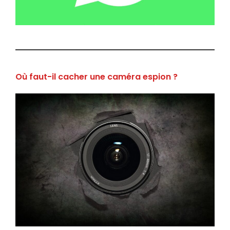
Où faut-il cacher une caméra espion ?