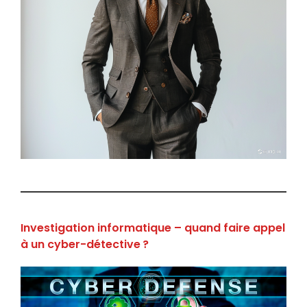
Investigation informatique – quand faire appel
à un cyber-détective ?