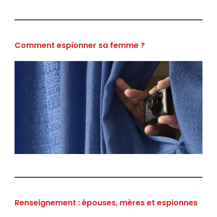
Comment espionner sa femme ?
Renseignement : épouses, mères et espionnes