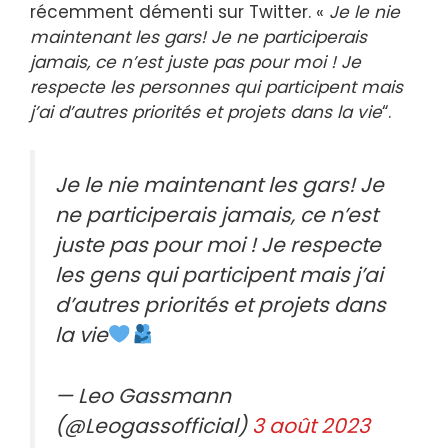
récemment démenti sur Twitter. «
Je le nie
maintenant les gars! Je ne participerais
jamais, ce n’est juste pas pour moi ! Je
respecte les personnes qui participent mais
j’ai d’autres priorités et projets dans la vie
“.
Je le nie maintenant les gars! Je
ne participerais jamais, ce n’est
juste pas pour moi ! Je respecte
les gens qui participent mais j’ai
d’autres priorités et projets dans
la vie
— Leo Gassmann
(@Leogassofficial)
3 août 2023