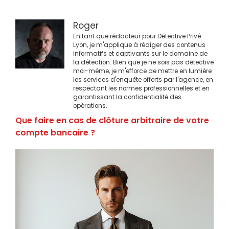
Roger
En tant que rédacteur pour Détective Privé
Lyon, je m'applique à rédiger des contenus
informatifs et captivants sur le domaine de
la détection. Bien que je ne sois pas détective
moi-même, je m'efforce de mettre en lumière
les services d'enquête offerts par l'agence, en
respectant les normes professionnelles et en
garantissant la confidentialité des
opérations.
Que faire en cas de clôture arbitraire de votre
compte bancaire ?