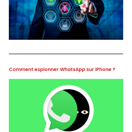
Comment espionner WhatsApp sur iPhone ?