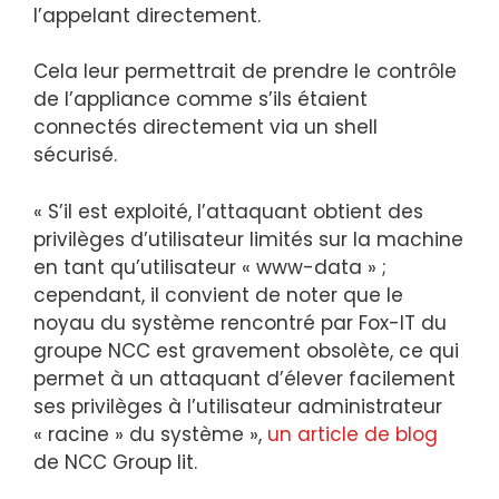
l’appelant directement.
Cela leur permettrait de prendre le contrôle
de l’appliance comme s’ils étaient
connectés directement via un shell
sécurisé.
« S’il est exploité, l’attaquant obtient des
privilèges d’utilisateur limités sur la machine
en tant qu’utilisateur « www-data » ;
cependant, il convient de noter que le
noyau du système rencontré par Fox-IT du
groupe NCC est gravement obsolète, ce qui
permet à un attaquant d’élever facilement
ses privilèges à l’utilisateur administrateur
« racine » du système »,
un article de blog
de NCC Group lit.