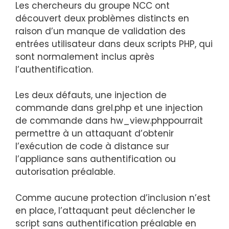
Les chercheurs du groupe NCC ont
découvert deux problèmes distincts en
raison d’un manque de validation des
entrées utilisateur dans deux scripts PHP, qui
sont normalement inclus après
l’authentification.
Les deux défauts, une injection de
commande dans
grel.php
et une injection
de commande dans
hw_view.php
pourrait
permettre à un attaquant d’obtenir
l’exécution de code à distance sur
l’appliance sans authentification ou
autorisation préalable.
Comme aucune protection d’inclusion n’est
en place, l’attaquant peut déclencher le
script sans authentification préalable en