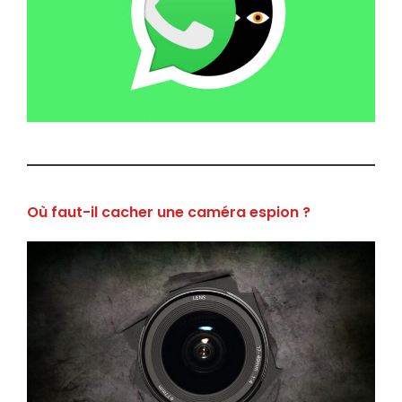
Où faut-il cacher une caméra espion ?