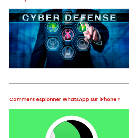
Comment espionner WhatsApp sur iPhone ?