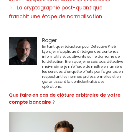
La cryptographie post-quantique
franchit une étape de normalisation
Roger
En tant que rédacteur pour Détective Privé
Lyon, je m'applique à rédiger des contenus
informatifs et captivants sur le domaine de
la détection. Bien que je ne sois pas détective
moi-même, je m'efforce de mettre en lumière
les services d'enquête offerts par l'agence, en
respectant les normes professionnelles et en
garantissant la confidentialité des
opérations.
Que faire en cas de clôture arbitraire de votre
compte bancaire ?