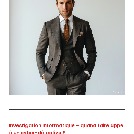
Investigation informatique – quand faire appel
à un cyber-détective ?