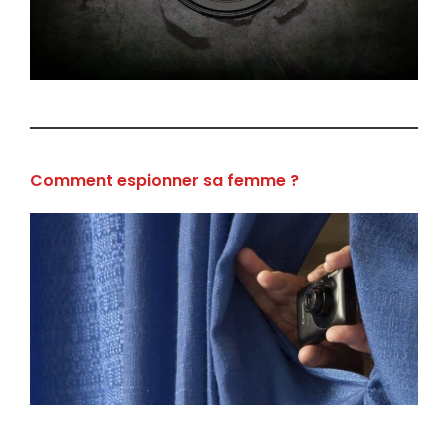
Comment espionner sa femme ?