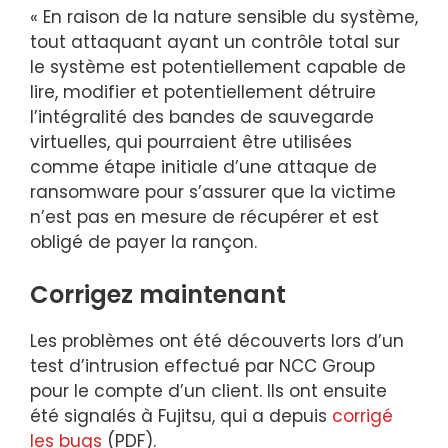
« En raison de la nature sensible du système,
tout attaquant ayant un contrôle total sur
le système est potentiellement capable de
lire, modifier et potentiellement détruire
l’intégralité des bandes de sauvegarde
virtuelles, qui pourraient être utilisées
comme étape initiale d’une attaque de
ransomware pour s’assurer que la victime
n’est pas en mesure de récupérer et est
obligé de payer la rançon.
Corrigez maintenant
Les problèmes ont été découverts lors d’un
test d’intrusion effectué par NCC Group
pour le compte d’un client. Ils ont ensuite
été signalés à Fujitsu, qui a depuis
corrigé
les bugs
(PDF).