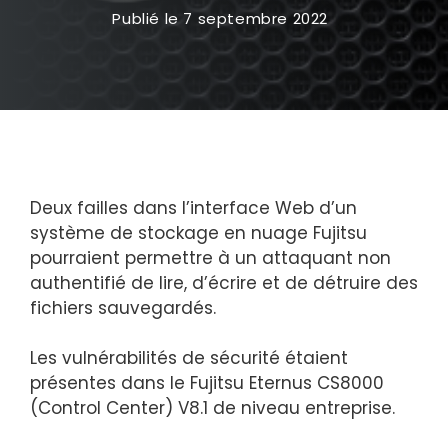
Publié le
7 septembre 2022
Deux failles dans l’interface Web d’un
système de stockage en nuage Fujitsu
pourraient permettre à un attaquant non
authentifié de lire, d’écrire et de détruire des
fichiers sauvegardés.
Les vulnérabilités de sécurité étaient
présentes dans le Fujitsu Eternus CS8000
(Control Center) V8.1 de niveau entreprise.