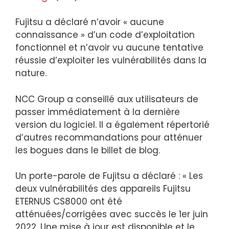
Fujitsu a déclaré n’avoir « aucune
connaissance » d’un code d’exploitation
fonctionnel et n’avoir vu aucune tentative
réussie d’exploiter les vulnérabilités dans la
nature.
NCC Group a conseillé aux utilisateurs de
passer immédiatement à la dernière
version du logiciel. Il a également répertorié
d’autres recommandations pour atténuer
les bogues dans le billet de blog.
Un porte-parole de Fujitsu a déclaré : « Les
deux vulnérabilités des appareils Fujitsu
ETERNUS CS8000 ont été
atténuées/corrigées avec succès le 1er juin
2022. Une mise à jour est disponible et le