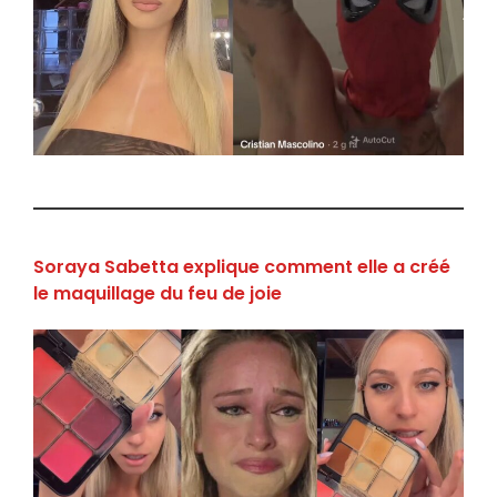
Soraya Sabetta explique comment elle a créé
le maquillage du feu de joie