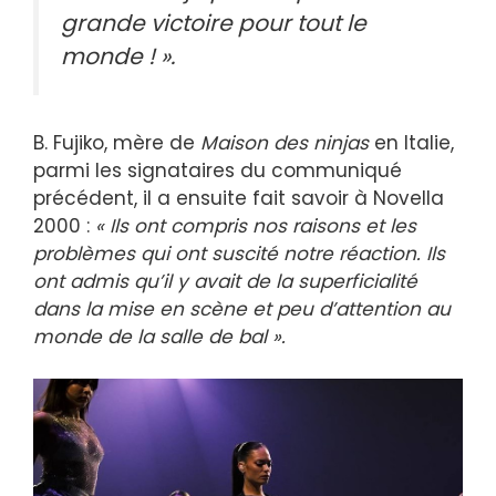
grande victoire pour tout le
monde ! ».
B. Fujiko, mère de
Maison des ninjas
en Italie,
parmi les signataires du communiqué
précédent, il a ensuite fait savoir à Novella
2000 :
« Ils ont compris nos raisons et les
problèmes qui ont suscité notre réaction. Ils
ont admis qu’il y avait de la superficialité
dans la mise en scène et peu d’attention au
monde de la salle de bal ».