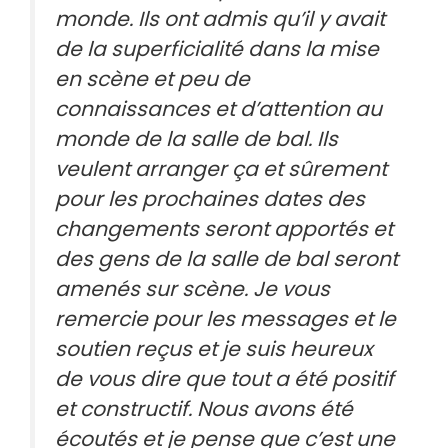
monde. Ils ont admis qu’il y avait
de la superficialité dans la mise
en scène et peu de
connaissances et d’attention au
monde de la salle de bal. Ils
veulent arranger ça et sûrement
pour les prochaines dates des
changements seront apportés et
des gens de la salle de bal seront
amenés sur scène. Je vous
remercie pour les messages et le
soutien reçus et je suis heureux
de vous dire que tout a été positif
et constructif. Nous avons été
écoutés et je pense que c’est une