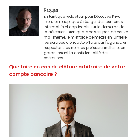
Roger
En tant que rédacteur pour Détective Privé
Lyon, je m'applique à rédiger des contenus
informatifs et captivants sur le domaine de
la détection. Bien que je ne sois pas détective
moi-même, je m'efforce de mettre en lumière
les services d'enquête offerts par l'agence, en
respectant les normes professionnelles et en
garantissant la confidentialité des
opérations.
Que faire en cas de clôture arbitraire de votre
compte bancaire ?