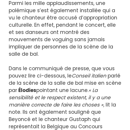
Parmi les mille applaudissements, une
polémique s’est également installée qui a
vu le chanteur être accusé d’appropriation
culturelle. En effet, pendant le concert, elle
et ses danseurs ont montré des
mouvements de voguing sans jamais
impliquer de personnes de la scène de la
salle de bal.
Dans le communiqué de presse, que vous
pouvez lire ci-dessous, le
Conseil italien
parlé
de la scène de la salle de bal mise en scène
par
Élodies
pointant une lacune.
« La
sensibilité et le respect existent, il y a une
manière correcte de faire les choses »
,
lit la
note. Ils ont également souligné que
Beyoncé et le chanteur Gustaph qui
représentait la Belgique au Concours