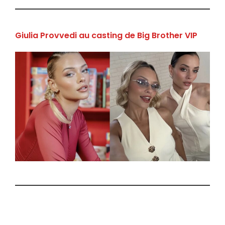
Giulia Provvedi au casting de Big Brother VIP