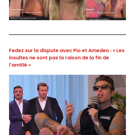
Fedez sur la dispute avec Pio et Amedeo : « Les
insultes ne sont pas la raison de la fin de
l'amitié »