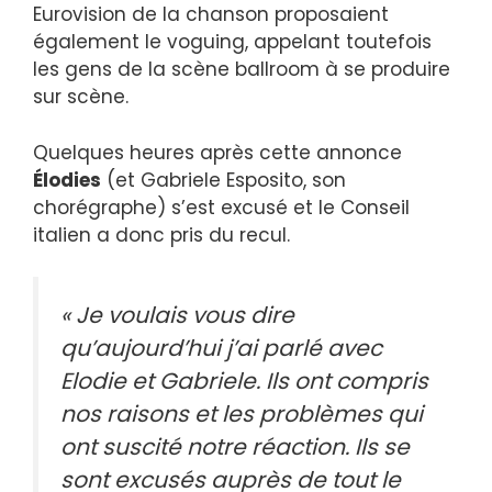
Eurovision de la chanson proposaient
également le voguing, appelant toutefois
les gens de la scène ballroom à se produire
sur scène.
Quelques heures après cette annonce
Élodies
(et Gabriele Esposito, son
chorégraphe) s’est excusé et le Conseil
italien a donc pris du recul.
« Je voulais vous dire
qu’aujourd’hui j’ai parlé avec
Elodie et Gabriele. Ils ont compris
nos raisons et les problèmes qui
ont suscité notre réaction. Ils se
sont excusés auprès de tout le