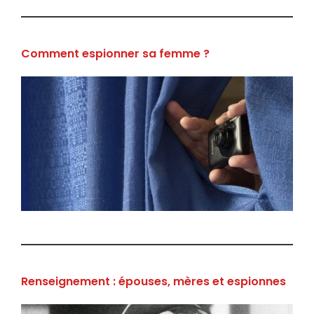
Comment espionner sa femme ?
Renseignement : épouses, mères et espionnes