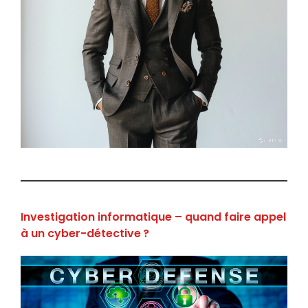
Investigation informatique – quand faire appel
à un cyber-détective ?