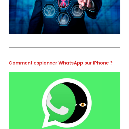
Comment espionner WhatsApp sur iPhone ?