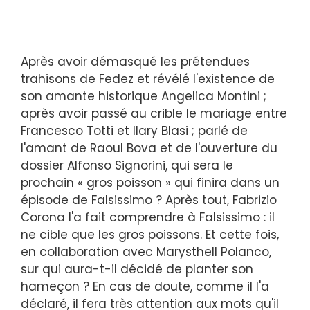
Après avoir démasqué les prétendues
trahisons de Fedez et révélé l'existence de
son amante historique Angelica Montini ;
après avoir passé au crible le mariage entre
Francesco Totti et Ilary Blasi ; parlé de
l'amant de Raoul Bova et de l'ouverture du
dossier Alfonso Signorini, qui sera le
prochain « gros poisson » qui finira dans un
épisode de Falsissimo ? Après tout, Fabrizio
Corona l'a fait comprendre à Falsissimo : il
ne cible que les gros poissons. Et cette fois,
en collaboration avec Marysthell Polanco,
sur qui aura-t-il décidé de planter son
hameçon ? En cas de doute, comme il l'a
déclaré, il fera très attention aux mots qu'il