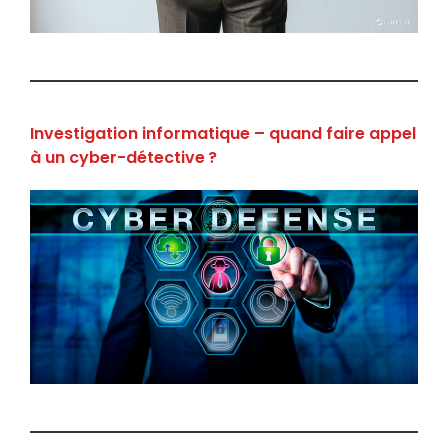
Investigation informatique – quand faire appel
à un cyber-détective ?