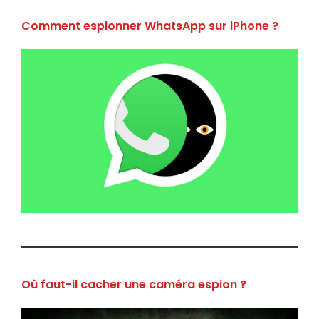
Comment espionner WhatsApp sur iPhone ?
Où faut-il cacher une caméra espion ?