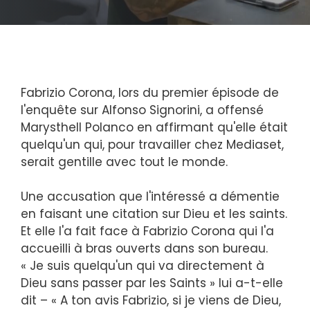
Fabrizio Corona, lors du premier épisode de
l'enquête sur Alfonso Signorini, a offensé
Marysthell Polanco en affirmant qu'elle était
quelqu'un qui, pour travailler chez Mediaset,
serait gentille avec tout le monde.
Une accusation que l'intéressé a démentie
en faisant une citation sur Dieu et les saints.
Et elle l'a fait face à Fabrizio Corona qui l'a
accueilli à bras ouverts dans son bureau.
« Je suis quelqu'un qui va directement à
Dieu sans passer par les Saints » lui a-t-elle
dit – « A ton avis Fabrizio, si je viens de Dieu,