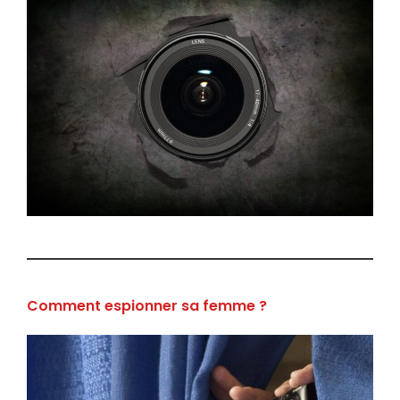
Comment espionner sa femme ?