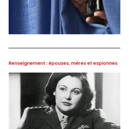
Renseignement : épouses, mères et espionnes