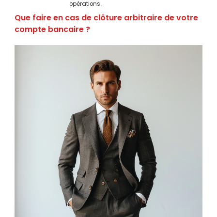
opérations.
Que faire en cas de clôture arbitraire de votre
compte bancaire ?