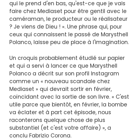
qui le prend d'en bas, qu'est-ce que je vais
faire chez Mediaset pour être gentil avec le
caméraman, le producteur ou le réalisateur
? Je viens de Dieu ! ». Une phrase qui, pour
ceux qui connaissent le passé de Marysthell
Polanco, laisse peu de place à l'imagination.
Un croquis probablement étudié sur papier
et qui a servi à lancer ce que Marysthell
Polanco a décrit sur son profil Instagram
comme un « nouveau scandale chez
Mediaset » qui devrait sortir en février,
coïncidant avec la sortie de son livre. « C'est
utile parce que bientôt, en février, la bombe
va éclater et à part cet épisode, nous
raconterons quelque chose de plus
substantiel (et c'est votre affaire) », a
conclu Fabrizio Corona.