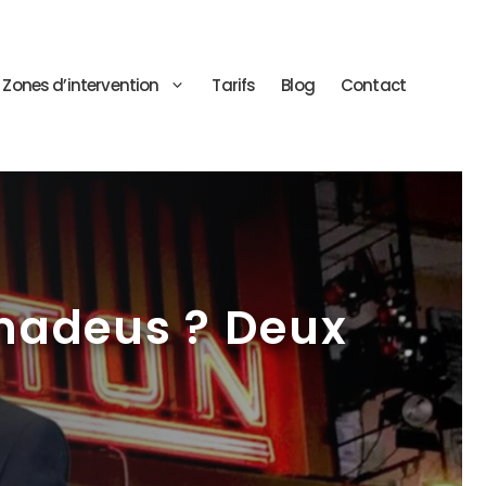
Zones d’intervention
Tarifs
Blog
Contact
Amadeus ? Deux