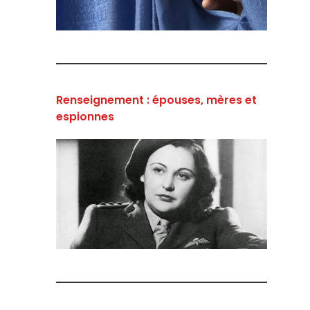
Renseignement : épouses, mères et
espionnes