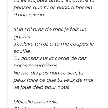
Tu es toujours amoureux, mais tu
penses que tu as encore besoin
d’une raison
Si je t’ai près de moi, je fais un
gâchis
J’enlève ta robe, tu me coupes le
souffle
Tu danses sur la corde de ces
notes meurtrières
Ne me dis pas non ce soir, tu
peux faire ce que tu veux de moi
Je joue déjà pour nous
Mélodie criminelle