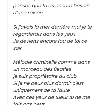
penses que tu as encore besoin
d’une raison
Si j’avais la mer derrière moi je te
regarderais dans les yeux
Je deviens encore fou de toi ce
soir
Mélodie criminelle comme dans
un morceau des Beatles
je suis propriétaire du club
Si je ne peux plus dormir c’est
uniquement de ta faute
Avec ces yeux de tueur tu ne me
fais pas peur