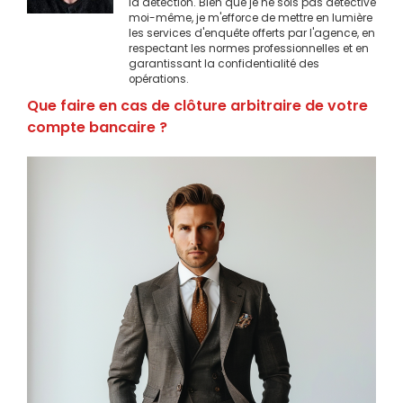
la détection. Bien que je ne sois pas détective
moi-même, je m'efforce de mettre en lumière
les services d'enquête offerts par l'agence, en
respectant les normes professionnelles et en
garantissant la confidentialité des
opérations.
Que faire en cas de clôture arbitraire de votre
compte bancaire ?