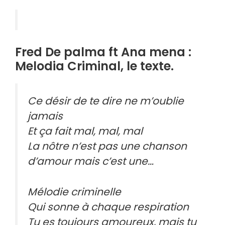
Fred De palma ft Ana mena :
Melodia Criminal, le texte.
Ce désir de te dire ne m’oublie
jamais
Et ça fait mal, mal, mal
La nôtre n’est pas une chanson
d’amour mais c’est une…
Mélodie criminelle
Qui sonne à chaque respiration
Tu es toujours amoureux, mais tu