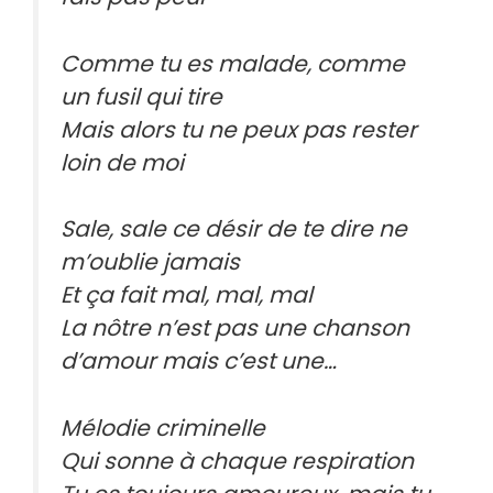
Comme tu es malade, comme
un fusil qui tire
Mais alors tu ne peux pas rester
loin de moi
Sale, sale ce désir de te dire ne
m’oublie jamais
Et ça fait mal, mal, mal
La nôtre n’est pas une chanson
d’amour mais c’est une…
Mélodie criminelle
Qui sonne à chaque respiration