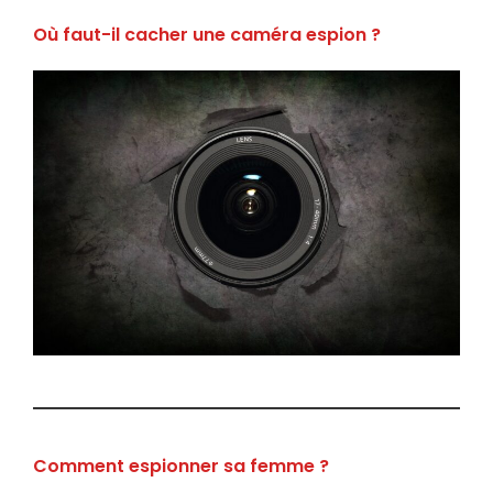
Où faut-il cacher une caméra espion ?
Comment espionner sa femme ?