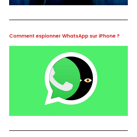
Comment espionner WhatsApp sur iPhone ?