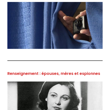
Renseignement : épouses, mères et espionnes