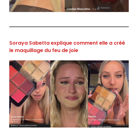
Soraya Sabetta explique comment elle a créé
le maquillage du feu de joie