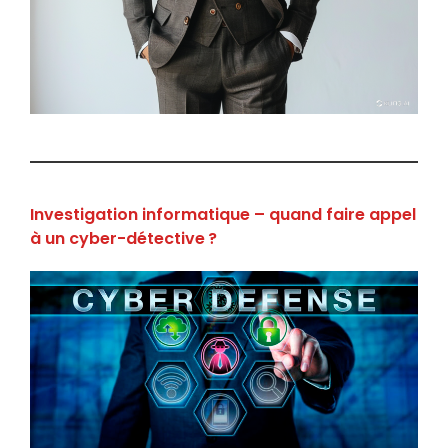
Investigation informatique – quand faire appel
à un cyber-détective ?