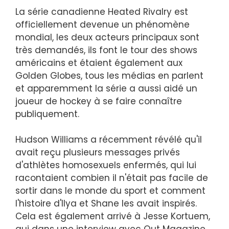
La série canadienne Heated Rivalry est
officiellement devenue un phénomène
mondial, les deux acteurs principaux sont
très demandés, ils font le tour des shows
américains et étaient également aux
Golden Globes, tous les médias en parlent
et apparemment la série a aussi aidé un
joueur de hockey à se faire connaître
publiquement.
Hudson Williams a récemment révélé qu'il
avait reçu plusieurs messages privés
d'athlètes homosexuels enfermés, qui lui
racontaient combien il n'était pas facile de
sortir dans le monde du sport et comment
l'histoire d'Ilya et Shane les avait inspirés.
Cela est également arrivé à Jesse Kortuem,