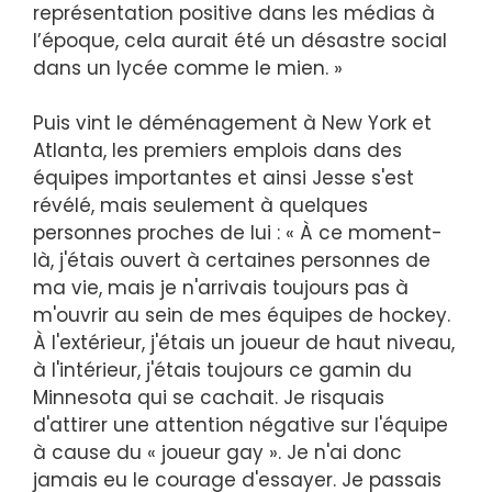
représentation positive dans les médias à
l’époque, cela aurait été un désastre social
dans un lycée comme le mien. »
Puis vint le déménagement à New York et
Atlanta, les premiers emplois dans des
équipes importantes et ainsi Jesse s'est
révélé, mais seulement à quelques
personnes proches de lui : « À ce moment-
là, j'étais ouvert à certaines personnes de
ma vie, mais je n'arrivais toujours pas à
m'ouvrir au sein de mes équipes de hockey.
À l'extérieur, j'étais un joueur de haut niveau,
à l'intérieur, j'étais toujours ce gamin du
Minnesota qui se cachait. Je risquais
d'attirer une attention négative sur l'équipe
à cause du « joueur gay ». Je n'ai donc
jamais eu le courage d'essayer. Je passais