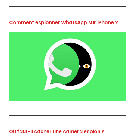
Comment espionner WhatsApp sur iPhone ?
Où faut-il cacher une caméra espion ?