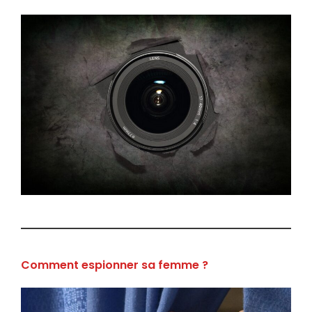
Comment espionner sa femme ?