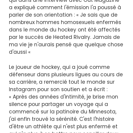
qui dans une interview avec Out Magazine
a expliqué comment l'émission l'a poussé à
parler de son orientation : « Je sais que de
nombreux hommes homosexuels enfermés
dans le monde du hockey ont été affectés
par le succès de Heated Rivalry. Jamais de
ma vie je n'aurais pensé que quelque chose
d'aussi «
Le joueur de hockey, qui a joué comme
défenseur dans plusieurs ligues au cours de
sa carrière, a remercié tout le monde sur
Instagram pour son soutien et a écrit :
« Après des années d'intimité, je brise mon
silence pour partager un voyage qui a
commencé sur la patinoire du Minnesota,
j'ai enfin trouvé la sérénité. C'est l'histoire
d'être un athlète qui n'est plus enfermé et