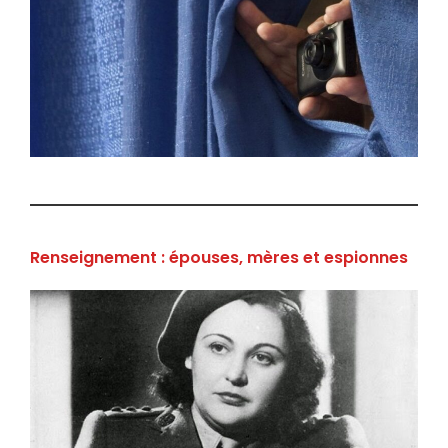
Renseignement : épouses, mères et espionnes