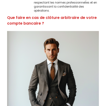
respectant les normes professionnelles et en
garantissant la confidentialité des
opérations.
Que faire en cas de clôture arbitraire de votre
compte bancaire ?