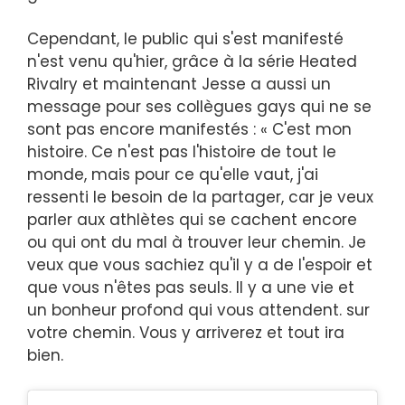
Cependant, le public qui s'est manifesté
n'est venu qu'hier, grâce à la série Heated
Rivalry et maintenant Jesse a aussi un
message pour ses collègues gays qui ne se
sont pas encore manifestés : « C'est mon
histoire. Ce n'est pas l'histoire de tout le
monde, mais pour ce qu'elle vaut, j'ai
ressenti le besoin de la partager, car je veux
parler aux athlètes qui se cachent encore
ou qui ont du mal à trouver leur chemin. Je
veux que vous sachiez qu'il y a de l'espoir et
que vous n'êtes pas seuls. Il y a une vie et
un bonheur profond qui vous attendent. sur
votre chemin. Vous y arriverez et tout ira
bien.