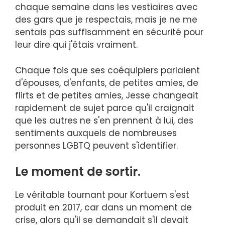
chaque semaine dans les vestiaires avec
des gars que je respectais, mais je ne me
sentais pas suffisamment en sécurité pour
leur dire qui j'étais vraiment.
Chaque fois que ses coéquipiers parlaient
d'épouses, d'enfants, de petites amies, de
flirts et de petites amies, Jesse changeait
rapidement de sujet parce qu'il craignait
que les autres ne s'en prennent à lui, des
sentiments auxquels de nombreuses
personnes LGBTQ peuvent s'identifier.
Le moment de sortir.
Le véritable tournant pour Kortuem s'est
produit en 2017, car dans un moment de
crise, alors qu'il se demandait s'il devait