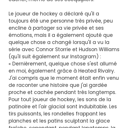
Le joueur de hockey a déclaré qu'il a
toujours été une personne très privée, peu
encline à partager sa vie privée et ses
émotions, mais il a également ajouté que
quelque chose a changé lorsqu'il a vu la
série avec Connor Storrie et Hudson Williams
(qu'il suit également sur Instagram) :
« Dernièrement, quelque chose s'est allumé
en moi, également grâce à Heated Rivalry.
J'ai compris que le moment était enfin venu
de raconter une histoire que j'ai gardée
proche et cachée pendant très longtemps.
Pour tout joueur de hockey, les sons de la
patinoire et l'air glacial sont indubitable. Les
tirs puissants, les rondelles frappant les
planches et les patins sculptant la glace