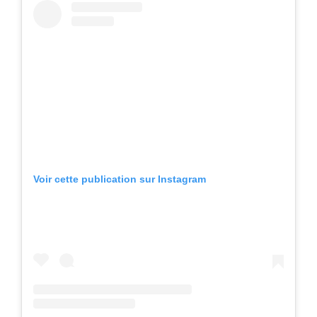
Voir cette publication sur Instagram