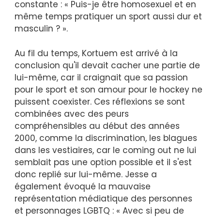
constante : « Puis-je être homosexuel et en
même temps pratiquer un sport aussi dur et
masculin ? ».
Au fil du temps, Kortuem est arrivé à la
conclusion qu'il devait cacher une partie de
lui-même, car il craignait que sa passion
pour le sport et son amour pour le hockey ne
puissent coexister. Ces réflexions se sont
combinées avec des peurs
compréhensibles au début des années
2000, comme la discrimination, les blagues
dans les vestiaires, car le coming out ne lui
semblait pas une option possible et il s'est
donc replié sur lui-même. Jesse a
également évoqué la mauvaise
représentation médiatique des personnes
et personnages LGBTQ : « Avec si peu de