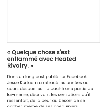
« Quelque chose s'est
enflammé avec Heated
Rivalry. »
Dans un long post publié sur Facebook,
Jesse Kortuem a retracé les années au
cours desquelles il a caché une partie de
lui-même, décrivant les sensations qu'il
ressentait, de la peur au besoin de se
cacher, même de ses coéquipiers.