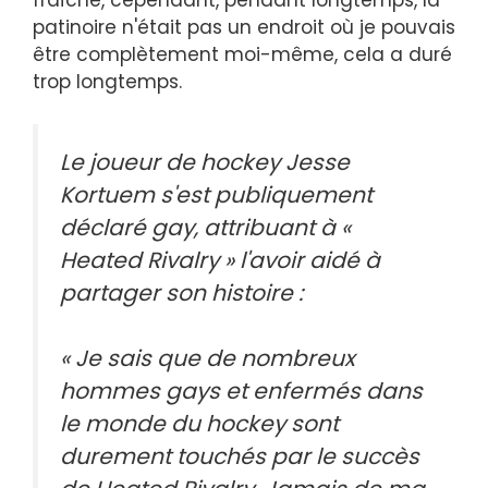
fraîche, cependant, pendant longtemps, la
patinoire n'était pas un endroit où je pouvais
être complètement moi-même, cela a duré
trop longtemps.
Le joueur de hockey Jesse
Kortuem s'est publiquement
déclaré gay, attribuant à «
Heated Rivalry » l'avoir aidé à
partager son histoire :
« Je sais que de nombreux
hommes gays et enfermés dans
le monde du hockey sont
durement touchés par le succès