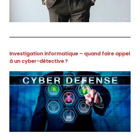
Investigation informatique – quand faire appel
à un cyber-détective ?