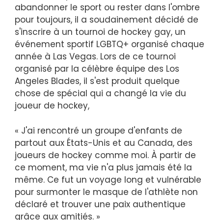
abandonner le sport ou rester dans l'ombre
pour toujours, il a soudainement décidé de
s'inscrire à un tournoi de hockey gay, un
événement sportif LGBTQ+ organisé chaque
année à Las Vegas. Lors de ce tournoi
organisé par la célèbre équipe des Los
Angeles Blades, il s'est produit quelque
chose de spécial qui a changé la vie du
joueur de hockey,
« J'ai rencontré un groupe d'enfants de
partout aux États-Unis et au Canada, des
joueurs de hockey comme moi. À partir de
ce moment, ma vie n'a plus jamais été la
même. Ce fut un voyage long et vulnérable
pour surmonter le masque de l'athlète non
déclaré et trouver une paix authentique
grâce aux amitiés. »