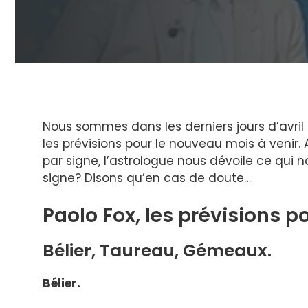
Nous sommes dans les derniers jours d’avril
les prévisions pour le nouveau mois à venir.
par signe, l’astrologue nous dévoile ce qui
signe? Disons qu’en cas de doute…
Paolo Fox, les prévisions po
Bélier, Taureau, Gémeaux.
Bélier.