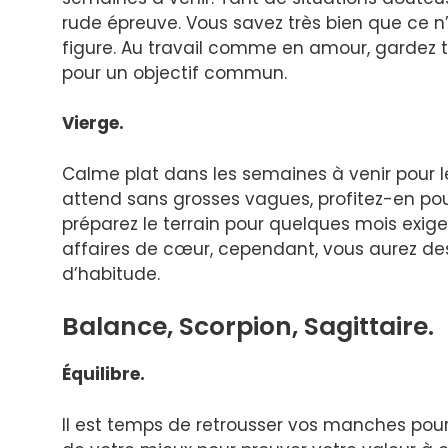
rude épreuve. Vous savez très bien que ce n
figure. Au travail comme en amour, gardez to
pour un objectif commun.
Vierge.
Calme plat dans les semaines à venir pour le
attend sans grosses vagues, profitez-en pou
préparez le terrain pour quelques mois exige
affaires de cœur, cependant, vous aurez des
d’habitude.
Balance, Scorpion, Sagittaire.
Équilibre.
Il est temps de retrousser vos manches pour 