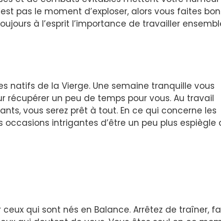
’est pas le moment d’exploser, alors vous faites bo
ujours à l’esprit l’importance de travailler ensembl
s natifs de la Vierge. Une semaine tranquille vous
r récupérer un peu de temps pour vous. Au travail
ants, vous serez prêt à tout. En ce qui concerne les
 occasions intrigantes d’être un peu plus espiègle
ceux qui sont nés en Balance. Arrêtez de traîner, fa