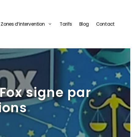
Zones d’intervention
Tarifs
Blog
Contact
Fox signe par
sions