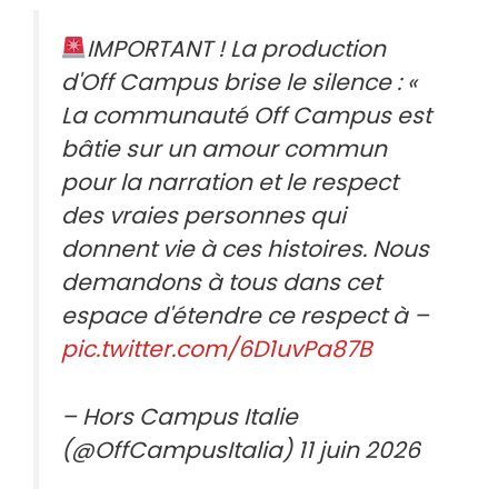
IMPORTANT ! La production
d'Off Campus brise le silence : «
La communauté Off Campus est
bâtie sur un amour commun
pour la narration et le respect
des vraies personnes qui
donnent vie à ces histoires. Nous
demandons à tous dans cet
espace d'étendre ce respect à –
pic.twitter.com/6D1uvPa87B
– Hors Campus Italie
(@OffCampusItalia) 11 juin 2026