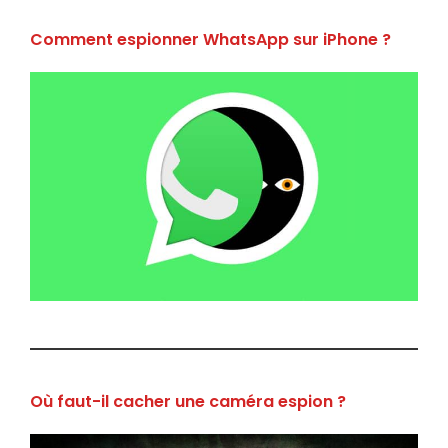
Comment espionner WhatsApp sur iPhone ?
Où faut-il cacher une caméra espion ?