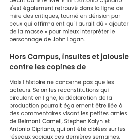
décrit dans le livre. Enfin, Antonio Cipriano
s'est également retrouvé dans la ligne de
mire des critiques, tourné en dérision par
ceux qui affirmaient qu'il aurait dû « ajouter
de la masse » pour mieux interpréter le
personnage de John Logan.
Hors Campus, insultes et jalousie
contre les copines de
Mais l’histoire ne concerne pas que les
acteurs. Selon les reconstitutions qui
circulent en ligne, la déclaration de la
production pourrait également être liée à
des commentaires visant les petites amies
de Belmont Cameli, Stephen Kalyn et
Antonio Cipriano, qui ont été ciblées sur les
réseaux sociaux ces dernières semaines.