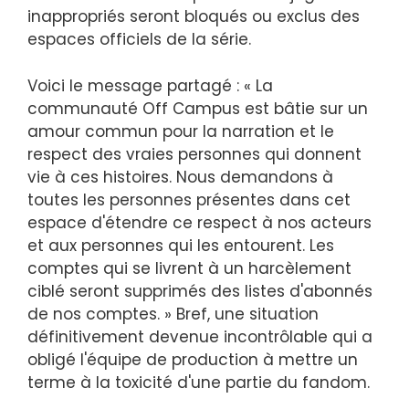
inappropriés seront bloqués ou exclus des
espaces officiels de la série.
Voici le message partagé : « La
communauté Off Campus est bâtie sur un
amour commun pour la narration et le
respect des vraies personnes qui donnent
vie à ces histoires. Nous demandons à
toutes les personnes présentes dans cet
espace d'étendre ce respect à nos acteurs
et aux personnes qui les entourent. Les
comptes qui se livrent à un harcèlement
ciblé seront supprimés des listes d'abonnés
de nos comptes. » Bref, une situation
définitivement devenue incontrôlable qui a
obligé l'équipe de production à mettre un
terme à la toxicité d'une partie du fandom.