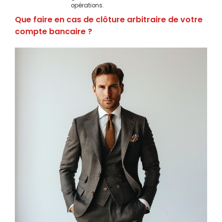
opérations.
Que faire en cas de clôture arbitraire de votre
compte bancaire ?