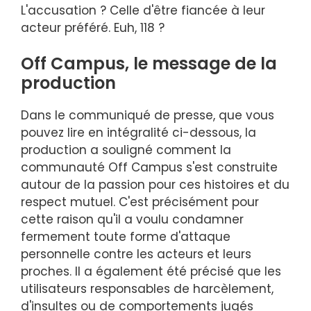
L'accusation ? Celle d'être fiancée à leur
acteur préféré. Euh, 118 ?
Off Campus, le message de la
production
Dans le communiqué de presse, que vous
pouvez lire en intégralité ci-dessous, la
production a souligné comment la
communauté Off Campus s'est construite
autour de la passion pour ces histoires et du
respect mutuel. C'est précisément pour
cette raison qu'il a voulu condamner
fermement toute forme d'attaque
personnelle contre les acteurs et leurs
proches. Il a également été précisé que les
utilisateurs responsables de harcèlement,
d'insultes ou de comportements jugés