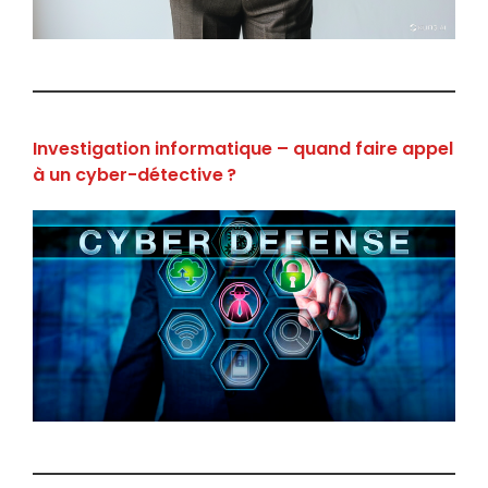
Investigation informatique – quand faire appel
à un cyber-détective ?