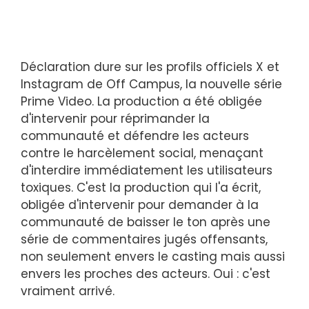
Déclaration dure sur les profils officiels X et
Instagram de Off Campus, la nouvelle série
Prime Video. La production a été obligée
d'intervenir pour réprimander la
communauté et défendre les acteurs
contre le harcèlement social, menaçant
d'interdire immédiatement les utilisateurs
toxiques. C'est la production qui l'a écrit,
obligée d'intervenir pour demander à la
communauté de baisser le ton après une
série de commentaires jugés offensants,
non seulement envers le casting mais aussi
envers les proches des acteurs. Oui : c'est
vraiment arrivé.