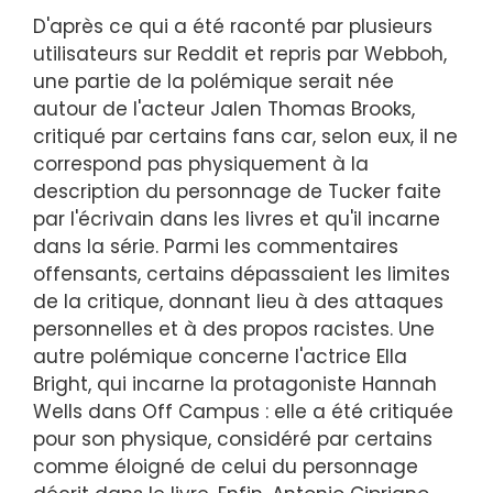
D'après ce qui a été raconté par plusieurs
utilisateurs sur Reddit et repris par Webboh,
une partie de la polémique serait née
autour de l'acteur Jalen Thomas Brooks,
critiqué par certains fans car, selon eux, il ne
correspond pas physiquement à la
description du personnage de Tucker faite
par l'écrivain dans les livres et qu'il incarne
dans la série. Parmi les commentaires
offensants, certains dépassaient les limites
de la critique, donnant lieu à des attaques
personnelles et à des propos racistes. Une
autre polémique concerne l'actrice Ella
Bright, qui incarne la protagoniste Hannah
Wells dans Off Campus : elle a été critiquée
pour son physique, considéré par certains
comme éloigné de celui du personnage