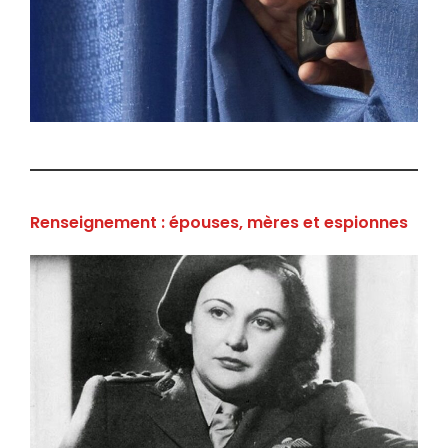
Renseignement : épouses, mères et espionnes