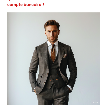
compte bancaire ?