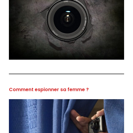
Comment espionner sa femme ?