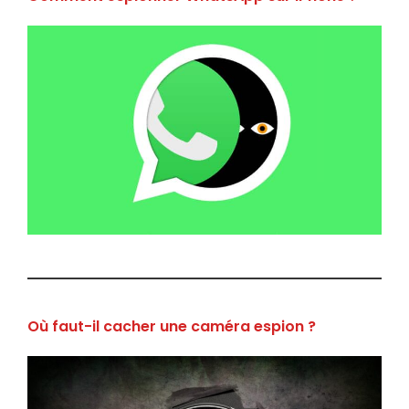
Où faut-il cacher une caméra espion ?