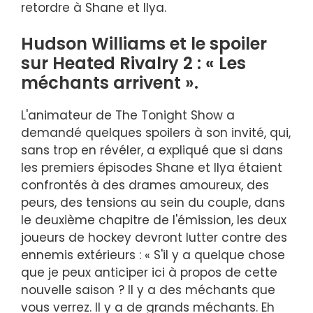
retordre à Shane et Ilya.
Hudson Williams et le spoiler
sur Heated Rivalry 2 : « Les
méchants arrivent ».
L'animateur de The Tonight Show a
demandé quelques spoilers à son invité, qui,
sans trop en révéler, a expliqué que si dans
les premiers épisodes Shane et Ilya étaient
confrontés à des drames amoureux, des
peurs, des tensions au sein du couple, dans
le deuxième chapitre de l'émission, les deux
joueurs de hockey devront lutter contre des
ennemis extérieurs : « S'il y a quelque chose
que je peux anticiper ici à propos de cette
nouvelle saison ? Il y a des méchants que
vous verrez. Il y a de grands méchants. Eh