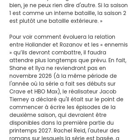
bien, je ne peux rien dire d'autre. Si la saison
1 est comme un interne bataille, la saison 2
est plutôt une bataille extérieure. »
Pour voir comment évoluera la relation
entre Hollander et Rozanov et les « ennemis
» qu’ils devront combattre, il faudra
attendre plus longtemps que prévu. En fait,
Shane et Ilya ne reviendront pas en
novembre 2026 (à la même période de
l'année où la série a fait ses débuts sur
Crave et HBO Max), le réalisateur Jacob
Tierney a déclaré qu'il était sur le point de
commencer à écrire les épisodes de la
deuxième saison, qui devraient être
disponibles dans la première partie du
printemps 2027. Rachel Reid, l'auteur des
romans sur lesquels la série est basée, a