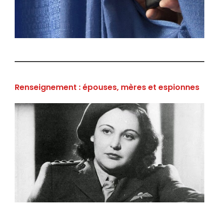
Renseignement : épouses, mères et espionnes