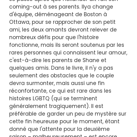
coming-out à ses parents. Ilya change
d'équipe, déménageant de Boston à
Ottawa, pour se rapprocher de son petit
ami, les deux amants devront relever de
nombreux défis pour que l'histoire
fonctionne, mais ils seront soutenus par les
rares personnes qui connaissent leur amour,
c'est-à-dire les parents de Shane et
quelques amis. Dans le livre, il n'y a pas
seulement des obstacles que le couple
devra surmonter, mais aussi une fin
réconfortante, ce qui est rare dans les
histoires LGBTQ (qui se terminent
généralement tragiquement). Il est
préférable de garder un peu de mystère sur
cette fin heureuse pour le moment, étant
donné que l'attente pour la deuxième
saison – malheureusement – est encore