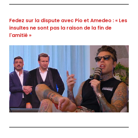
Fedez sur la dispute avec Pio et Amedeo : « Les
insultes ne sont pas la raison de la fin de
l'amitié »