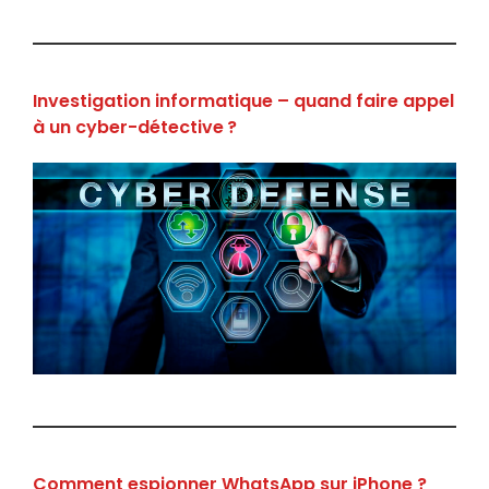
Investigation informatique – quand faire appel
à un cyber-détective ?
Comment espionner WhatsApp sur iPhone ?