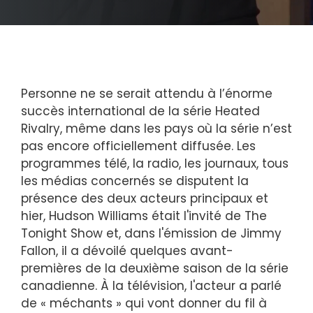
Personne ne se serait attendu à l’énorme
succès international de la série Heated
Rivalry, même dans les pays où la série n’est
pas encore officiellement diffusée. Les
programmes télé, la radio, les journaux, tous
les médias concernés se disputent la
présence des deux acteurs principaux et
hier, Hudson Williams était l'invité de The
Tonight Show et, dans l'émission de Jimmy
Fallon, il a dévoilé quelques avant-
premières de la deuxième saison de la série
canadienne. À la télévision, l'acteur a parlé
de « méchants » qui vont donner du fil à