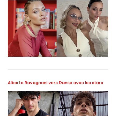
Alberto Ravagnani vers Danse avec les stars