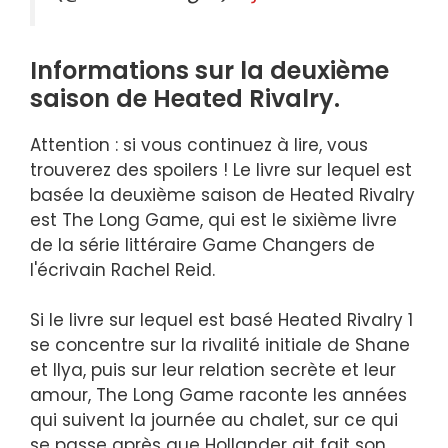
Informations sur la deuxième
saison de Heated Rivalry.
Attention : si vous continuez à lire, vous
trouverez des spoilers ! Le livre sur lequel est
basée la deuxième saison de Heated Rivalry
est The Long Game, qui est le sixième livre
de la série littéraire Game Changers de
l'écrivain Rachel Reid.
Si le livre sur lequel est basé Heated Rivalry 1
se concentre sur la rivalité initiale de Shane
et Ilya, puis sur leur relation secrète et leur
amour, The Long Game raconte les années
qui suivent la journée au chalet, sur ce qui
se passe après que Hollander ait fait son