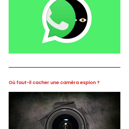
Où faut-il cacher une caméra espion ?