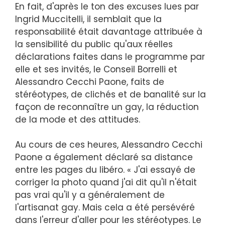
En fait, d'après le ton des excuses lues par
Ingrid Muccitelli, il semblait que la
responsabilité était davantage attribuée à
la sensibilité du public qu'aux réelles
déclarations faites dans le programme par
elle et ses invités, le Conseil Borrelli et
Alessandro Cecchi Paone, faits de
stéréotypes, de clichés et de banalité sur la
façon de reconnaître un gay, la réduction
de la mode et des attitudes.
Au cours de ces heures, Alessandro Cecchi
Paone a également déclaré sa distance
entre les pages du libéro. « J'ai essayé de
corriger la photo quand j'ai dit qu'il n'était
pas vrai qu'il y a généralement de
l'artisanat gay. Mais cela a été persévéré
dans l'erreur d'aller pour les stéréotypes. Le