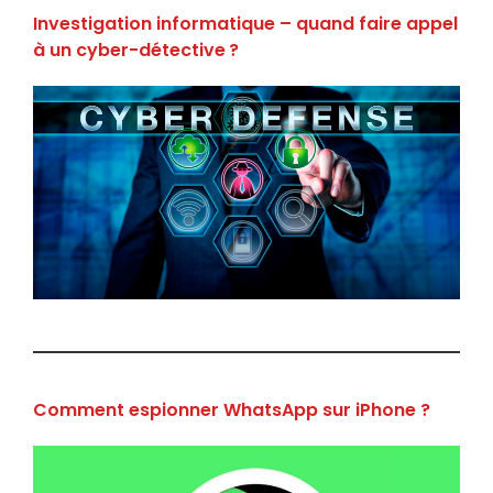
Investigation informatique – quand faire appel
à un cyber-détective ?
Comment espionner WhatsApp sur iPhone ?