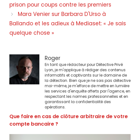
des
prison pour coups contre les premiers
articles
Mara Venier sur Barbara D'Urso à
Ballando et les adieux à Mediaset: « Je sais
quelque chose »
Roger
En tant que rédacteur pour Détective Privé
Lyon, je m'applique à rédiger des contenus
informatifs et captivants sur le domaine de
la détection. Bien que je ne sois pas détective
moi-même, je m'efforce de mettre en lumière
les services d'enquête offerts par l'agence, en
respectant les normes professionnelles et en
garantissant la confidentialité des
opérations.
Que faire en cas de clôture arbitraire de votre
compte bancaire ?