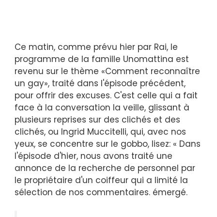
Ce matin, comme prévu hier par Rai, le
programme de la famille Unomattina est
revenu sur le thème «Comment reconnaître
un gay», traité dans l'épisode précédent,
pour offrir des excuses. C'est celle qui a fait
face à la conversation la veille, glissant à
plusieurs reprises sur des clichés et des
clichés, ou Ingrid Muccitelli, qui, avec nos
yeux, se concentre sur le gobbo, lisez: « Dans
l'épisode d'hier, nous avons traité une
annonce de la recherche de personnel par
le propriétaire d'un coiffeur qui a limité la
sélection de nos commentaires. émergé.