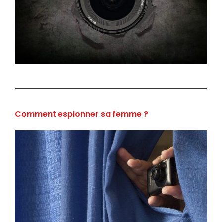
Comment espionner sa femme ?