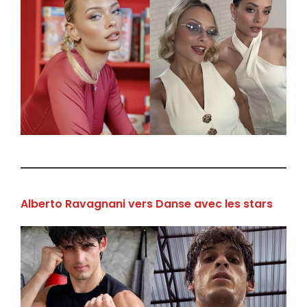
Alberto Ravagnani vers Danse avec les stars