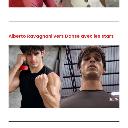
Alberto Ravagnani vers Danse avec les stars