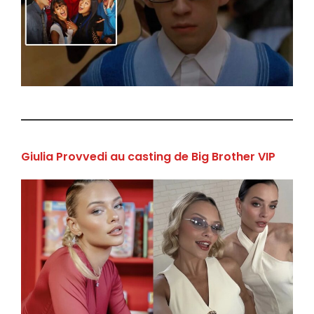
Giulia Provvedi au casting de Big Brother VIP