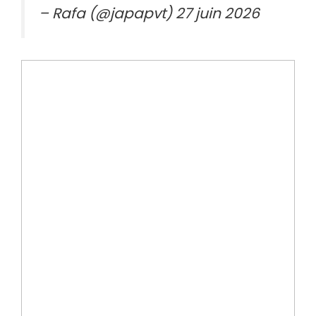
– Rafa (@japapvt) 27 juin 2026