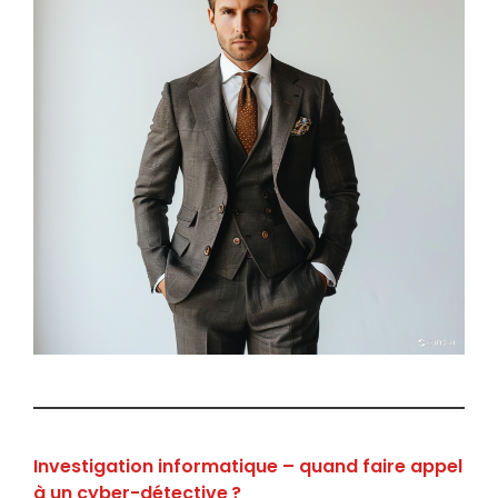
Investigation informatique – quand faire appel
à un cyber-détective ?