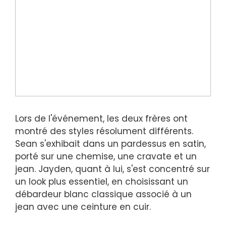
Lors de l'événement, les deux frères ont
montré des styles résolument différents.
Sean s'exhibait dans un pardessus en satin,
porté sur une chemise, une cravate et un
jean. Jayden, quant à lui, s'est concentré sur
un look plus essentiel, en choisissant un
débardeur blanc classique associé à un
jean avec une ceinture en cuir.