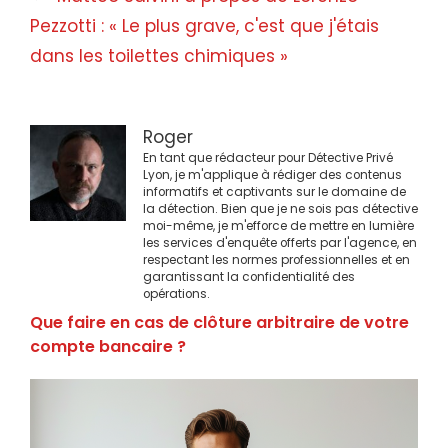
Pezzotti : « Le plus grave, c'est que j'étais
dans les toilettes chimiques »
Roger
En tant que rédacteur pour Détective Privé
Lyon, je m'applique à rédiger des contenus
informatifs et captivants sur le domaine de
la détection. Bien que je ne sois pas détective
moi-même, je m'efforce de mettre en lumière
les services d'enquête offerts par l'agence, en
respectant les normes professionnelles et en
garantissant la confidentialité des
opérations.
Que faire en cas de clôture arbitraire de votre
compte bancaire ?