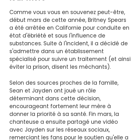
Comme vous vous en souvenez peut-être,
début mars de cette année, Britney Spears
a été arrêtée en Californie pour conduite en
état d'ébriété et sous l'influence de
substances. Suite à l'incident, il a décidé de
s'admettre dans un établissement
spécialisé pour suivre un traitement (et ainsi
éviter la prison, disent les méchants).
Selon des sources proches de la famille,
Sean et Jayden ont joué un rôle
déterminant dans cette décision,
encourageant fortement leur mère à
donner la priorité à sa santé. Fin mars, la
chanteuse a ensuite partagé une vidéo
avec Jayden sur les réseaux sociaux,
remerciant les fans pour le soutien qu'elle a