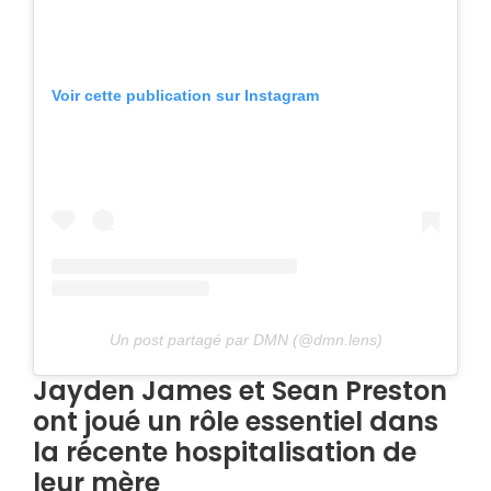
Voir cette publication sur Instagram
Un post partagé par DMN (@dmn.lens)
Jayden James et Sean Preston
ont joué un rôle essentiel dans
la récente hospitalisation de
leur mère