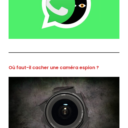
Où faut-il cacher une caméra espion ?