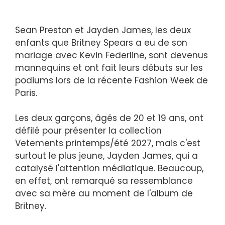
Sean Preston et Jayden James, les deux
enfants que Britney Spears a eu de son
mariage avec Kevin Federline, sont devenus
mannequins et ont fait leurs débuts sur les
podiums lors de la récente Fashion Week de
Paris.
Les deux garçons, âgés de 20 et 19 ans, ont
défilé pour présenter la collection
Vetements printemps/été 2027, mais c'est
surtout le plus jeune, Jayden James, qui a
catalysé l'attention médiatique. Beaucoup,
en effet, ont remarqué sa ressemblance
avec sa mère au moment de l'album de
Britney.