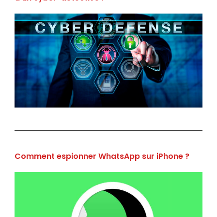
Comment espionner WhatsApp sur iPhone ?