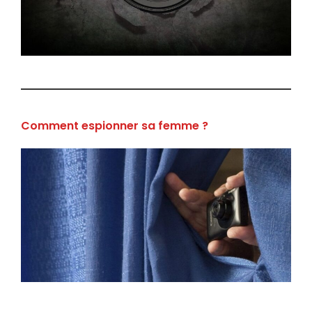
Comment espionner sa femme ?