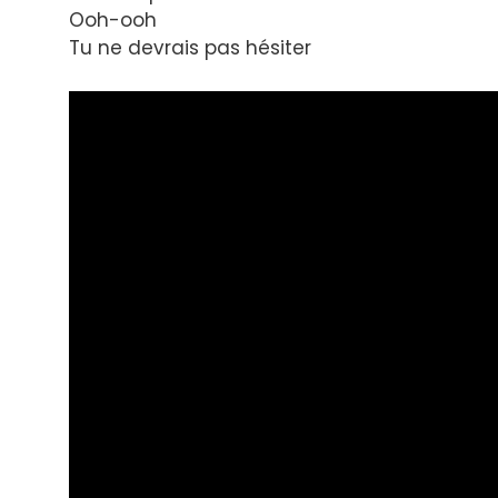
Ooh-ooh
Tu ne devrais pas hésiter