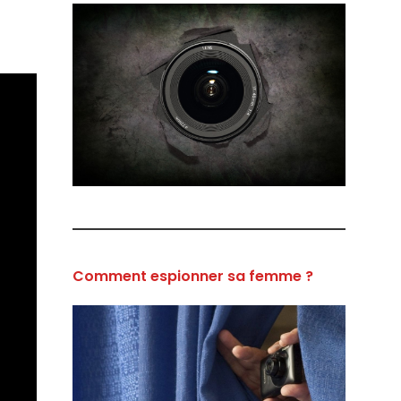
Comment espionner sa femme ?