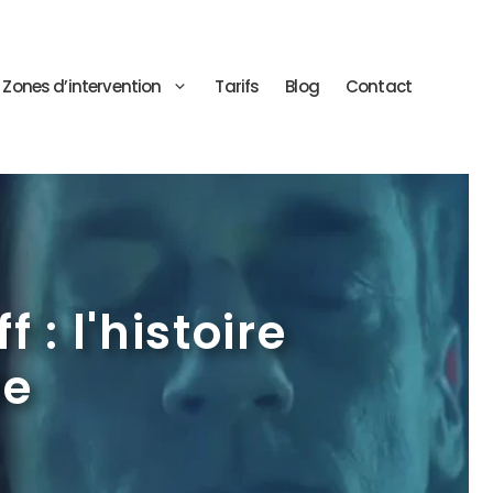
Zones d’intervention
Tarifs
Blog
Contact
: l'histoire
le