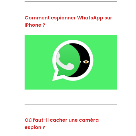
Comment espionner WhatsApp sur
iPhone ?
Où faut-il cacher une caméra
espion ?