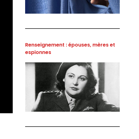
Renseignement : épouses, mères et
espionnes