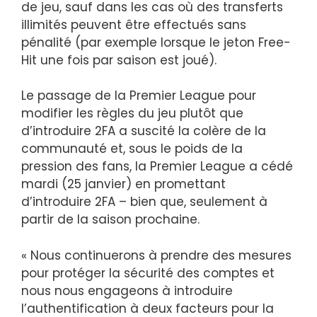
de jeu, sauf dans les cas où des transferts
illimités peuvent être effectués sans
pénalité (par exemple lorsque le jeton Free-
Hit une fois par saison est joué).
Le passage de la Premier League pour
modifier les règles du jeu plutôt que
d’introduire 2FA a suscité la colère de la
communauté et, sous le poids de la
pression des fans, la Premier League a cédé
mardi (25 janvier) en promettant
d’introduire 2FA – bien que, seulement à
partir de la saison prochaine.
« Nous continuerons à prendre des mesures
pour protéger la sécurité des comptes et
nous nous engageons à introduire
l’authentification à deux facteurs pour la