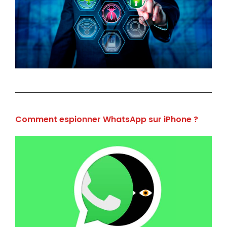
Comment espionner WhatsApp sur iPhone ?