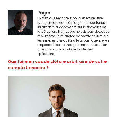
Roger
En tant que rédacteur pour Détective Privé
Lyon, je m'applique à rédiger des contenus
informatifs et captivants sur le domaine de
la détection. Bien que je ne sois pas détective
moi-même, je m'efforce de mettre en lumière
les services d'enquête offerts par l'agence, en
respectant les normes professionnelles et en
garantissant la confidentialité des
opérations.
Que faire en cas de clôture arbitraire de votre
compte bancaire ?