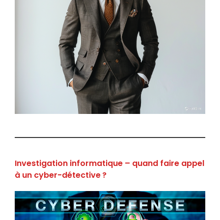
Investigation informatique – quand faire appel
à un cyber-détective ?