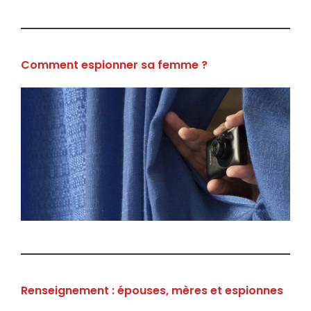
Comment espionner sa femme ?
Renseignement : épouses, mères et espionnes