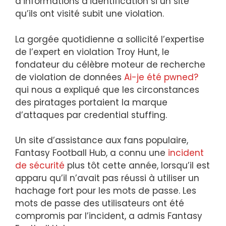
d’informations d’identification si un site
qu’ils ont visité subit une violation.
La gorgée quotidienne
a sollicité l’expertise
de l’expert en violation Troy Hunt, le
fondateur du célèbre moteur de recherche
de violation de données
Ai-je été pwned?
qui nous a expliqué que les circonstances
des piratages portaient la marque
d’attaques par credential stuffing.
Un site d’assistance aux fans populaire,
Fantasy Football Hub, a connu une
incident
de sécurité
plus tôt cette année, lorsqu’il est
apparu qu’il n’avait pas réussi à utiliser un
hachage fort pour les mots de passe. Les
mots de passe des utilisateurs ont été
compromis par l’incident, a admis Fantasy