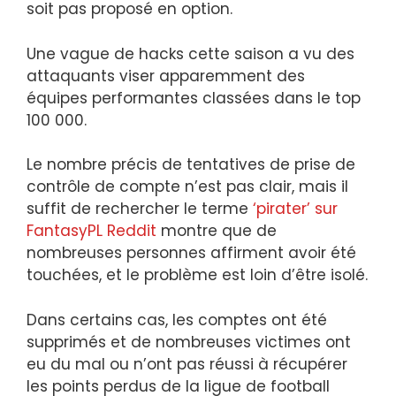
soit pas proposé en option.
Une vague de hacks cette saison a vu des
attaquants viser apparemment des
équipes performantes classées dans le top
100 000.
Le nombre précis de tentatives de prise de
contrôle de compte n’est pas clair, mais il
suffit de rechercher le terme
‘pirater’ sur
FantasyPL Reddit
montre que de
nombreuses personnes affirment avoir été
touchées, et le problème est loin d’être isolé.
Dans certains cas, les comptes ont été
supprimés et de nombreuses victimes ont
eu du mal ou n’ont pas réussi à récupérer
les points perdus de la ligue de football