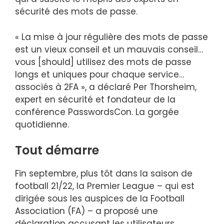
sécurité des mots de passe.
« La mise à jour régulière des mots de passe
est un vieux conseil et un mauvais conseil…
vous [should] utilisez des mots de passe
longs et uniques pour chaque service…
associés à 2FA », a déclaré Per Thorsheim,
expert en sécurité et fondateur de la
conférence PasswordsCon.
La gorgée
quotidienne
.
Tout démarre
Fin septembre, plus tôt dans la saison de
football 21/22, la Premier League – qui est
dirigée sous les auspices de la Football
Association (FA) – a proposé une
déclaration accusant les utilisateurs