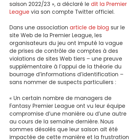
saison 2022/23 », a déclaré le
dit la Premier
League
via son compte Twitter officiel.
Dans une association
article de blog
sur le
site Web de la Premier League, les
organisateurs du jeu ont imputé la vague
de prises de contrôle de comptes à des
violations de sites Web tiers – une preuve
supplémentaire à l’appui de la théorie du
bourrage d’informations d’identification –
sans nommer de suspects particuliers :
« Un certain nombre de managers de
Fantasy Premier League ont vu leur équipe
compromise d’une manière ou d’une autre
au cours de la semaine dernière. Nous
sommes désolés que leur saison ait été
impactée de cette manière et la frustration