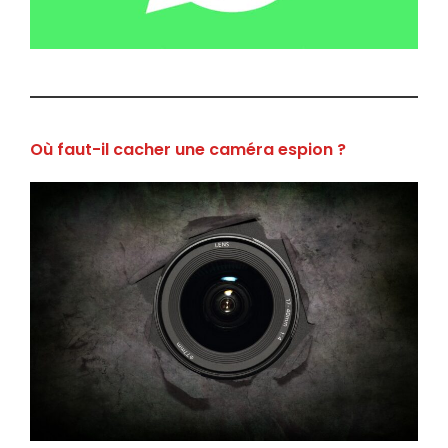
Où faut-il cacher une caméra espion ?