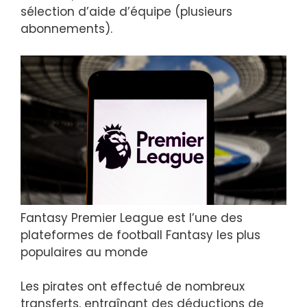
sélection d’aide d’équipe (plusieurs
abonnements).
Fantasy Premier League est l’une des
plateformes de football Fantasy les plus
populaires au monde
Les pirates ont effectué de nombreux
transferts, entraînant des déductions de