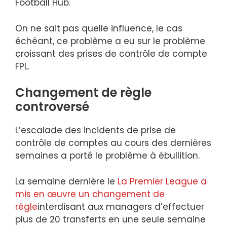
Football Hub.
On ne sait pas quelle influence, le cas
échéant, ce problème a eu sur le problème
croissant des prises de contrôle de compte
FPL.
Changement de règle
controversé
L’escalade des incidents de prise de
contrôle de comptes au cours des dernières
semaines a porté le problème à ébullition.
La semaine dernière le
La Premier League a
mis en œuvre un changement de
règle
interdisant aux managers d’effectuer
plus de 20 transferts en une seule semaine