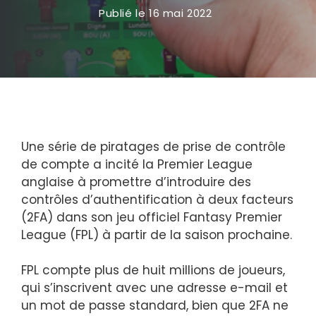
Publié le
16 mai 2022
Une série de piratages de prise de contrôle
de compte a incité la Premier League
anglaise à promettre d’introduire des
contrôles d’authentification à deux facteurs
(2FA) dans son jeu officiel Fantasy Premier
League (FPL) à partir de la saison prochaine.
FPL compte plus de huit millions de joueurs,
qui s’inscrivent avec une adresse e-mail et
un mot de passe standard, bien que 2FA ne