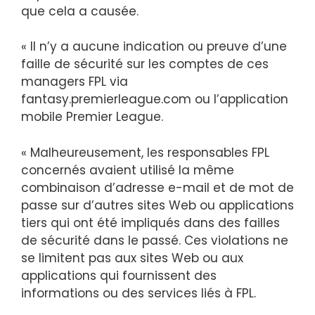
que cela a causée.
« Il n’y a aucune indication ou preuve d’une
faille de sécurité sur les comptes de ces
managers FPL via
fantasy.premierleague.com ou l’application
mobile Premier League.
« Malheureusement, les responsables FPL
concernés avaient utilisé la même
combinaison d’adresse e-mail et de mot de
passe sur d’autres sites Web ou applications
tiers qui ont été impliqués dans des failles
de sécurité dans le passé. Ces violations ne
se limitent pas aux sites Web ou aux
applications qui fournissent des
informations ou des services liés à FPL.