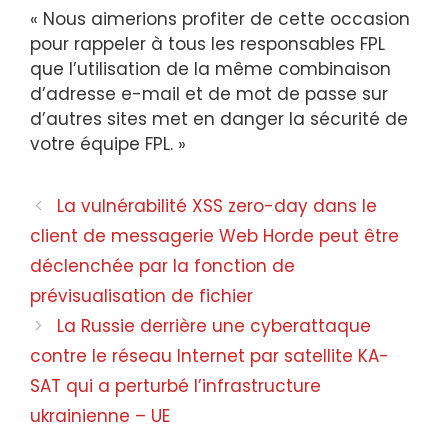
« Nous aimerions profiter de cette occasion
pour rappeler à tous les responsables FPL
que l’utilisation de la même combinaison
d’adresse e-mail et de mot de passe sur
d’autres sites met en danger la sécurité de
votre équipe FPL. »
Navigation
La vulnérabilité XSS zero-day dans le
des
client de messagerie Web Horde peut être
articles
déclenchée par la fonction de
prévisualisation de fichier
La Russie derrière une cyberattaque
contre le réseau Internet par satellite KA-
SAT qui a perturbé l’infrastructure
ukrainienne – UE