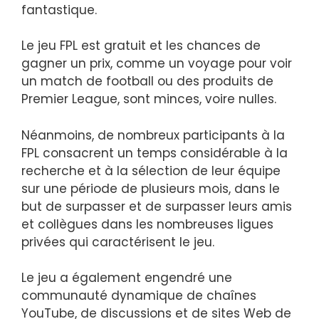
fantastique.
Le jeu FPL est gratuit et les chances de
gagner un prix, comme un voyage pour voir
un match de football ou des produits de
Premier League, sont minces, voire nulles.
Néanmoins, de nombreux participants à la
FPL consacrent un temps considérable à la
recherche et à la sélection de leur équipe
sur une période de plusieurs mois, dans le
but de surpasser et de surpasser leurs amis
et collègues dans les nombreuses ligues
privées qui caractérisent le jeu.
Le jeu a également engendré une
communauté dynamique de chaînes
YouTube, de discussions et de sites Web de