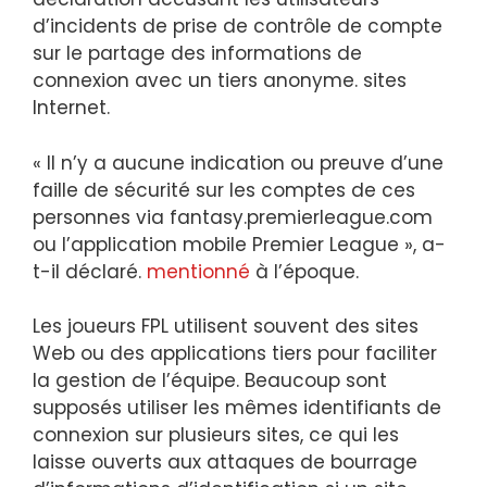
d’incidents de prise de contrôle de compte
sur le partage des informations de
connexion avec un tiers anonyme. sites
Internet.
« Il n’y a aucune indication ou preuve d’une
faille de sécurité sur les comptes de ces
personnes via fantasy.premierleague.com
ou l’application mobile Premier League », a-
t-il déclaré.
mentionné
à l’époque.
Les joueurs FPL utilisent souvent des sites
Web ou des applications tiers pour faciliter
la gestion de l’équipe. Beaucoup sont
supposés utiliser les mêmes identifiants de
connexion sur plusieurs sites, ce qui les
laisse ouverts aux attaques de bourrage