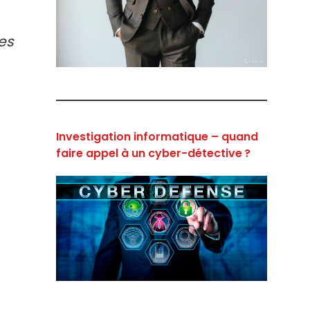
es
Investigation informatique – quand
faire appel à un cyber-détective ?