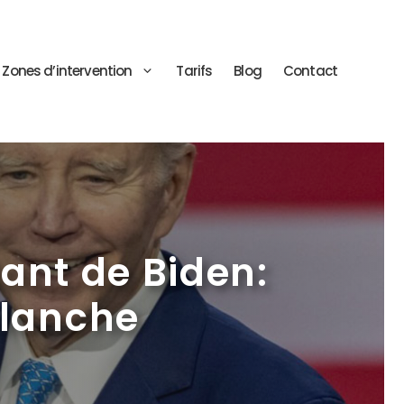
Zones d’intervention
Tarifs
Blog
Contact
ant de Biden:
Blanche