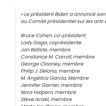
« Le président Biden a annoncé so
au Comité présidentiel sur les arts 
Bruce Cohen, co-président
Lady Gaga, coprésidente
Jon Batiste, membre
Constance M. Carroll, membre
George Clooney, membre
Philip J. Deloria, membre
M. Angélica Garcia, Membre
Jennifer Garner, membre
Nora Halpern, membre
Steve Israël, membre