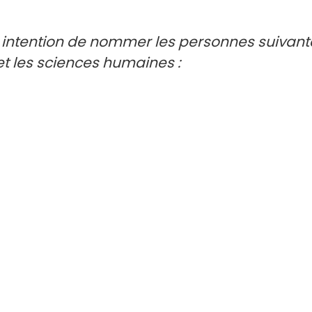
n intention de nommer les personnes suivant
et les sciences humaines :