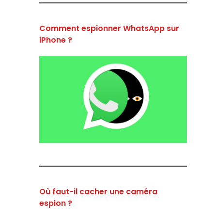
Comment espionner WhatsApp sur
iPhone ?
Où faut-il cacher une caméra
espion ?