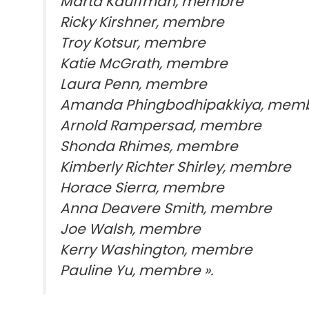
Marta Kauffman, membre
Ricky Kirshner, membre
Troy Kotsur, membre
Katie McGrath, membre
Laura Penn, membre
Amanda Phingbodhipakkiya, mem
Arnold Rampersad, membre
Shonda Rhimes, membre
Kimberly Richter Shirley, membre
Horace Sierra, membre
Anna Deavere Smith, membre
Joe Walsh, membre
Kerry Washington, membre
Pauline Yu, membre ».