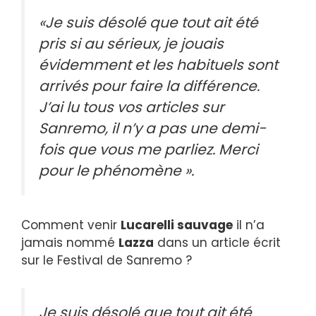
«Je suis désolé que tout ait été
pris si au sérieux, je jouais
évidemment et les habituels sont
arrivés pour faire la différence.
J’ai lu tous vos articles sur
Sanremo, il n’y a pas une demi-
fois que vous me parliez. Merci
pour le phénomène ».
Comment venir
Lucarelli sauvage
il n’a
jamais nommé
Lazza
dans un article écrit
sur le Festival de Sanremo ?
Je suis désolé que tout ait été