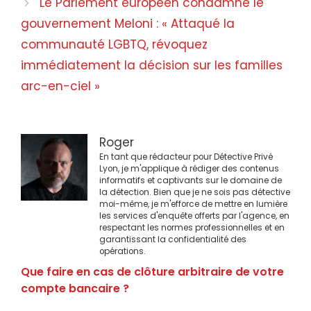
Le Parlement européen condamne le
gouvernement Meloni : « Attaqué la
communauté LGBTQ, révoquez
immédiatement la décision sur les familles
arc-en-ciel »
Roger
En tant que rédacteur pour Détective Privé
Lyon, je m'applique à rédiger des contenus
informatifs et captivants sur le domaine de
la détection. Bien que je ne sois pas détective
moi-même, je m'efforce de mettre en lumière
les services d'enquête offerts par l'agence, en
respectant les normes professionnelles et en
garantissant la confidentialité des
opérations.
Que faire en cas de clôture arbitraire de votre
compte bancaire ?