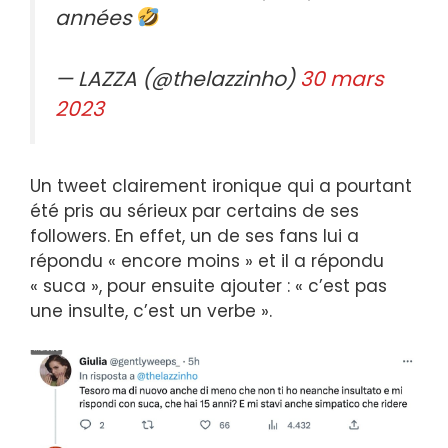
années
— LAZZA (@thelazzinho)
30 mars
2023
Un tweet clairement ironique qui a pourtant
été pris au sérieux par certains de ses
followers. En effet, un de ses fans lui a
répondu « encore moins » et il a répondu
« suca », pour ensuite ajouter : « c’est pas
une insulte, c’est un verbe ».