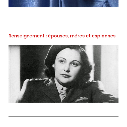
Renseignement : épouses, mères et espionnes