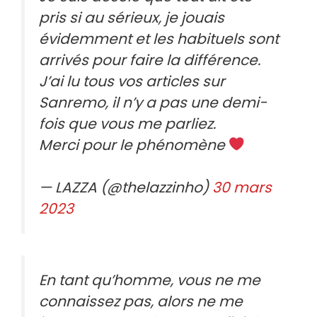
pris si au sérieux, je jouais
évidemment et les habituels sont
arrivés pour faire la différence.
J’ai lu tous vos articles sur
Sanremo, il n’y a pas une demi-
fois que vous me parliez.
Merci pour le phénomène
— LAZZA (@thelazzinho)
30 mars
2023
En tant qu’homme, vous ne me
connaissez pas, alors ne me