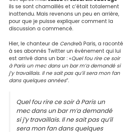
ils se sont chamaillés et c’était totalement
inattendu. Mais revenons un peu en arrière,
pour que je puisse expliquer comment la
discussion a commencé.
Hier, le chanteur de
Cendre
à Paris, a raconté
à ses abonnés Twitter un événement qui lui
est arrivé dans un bar : «
Quel fou rire ce soir
à Paris un mec dans un bar m’a demandé si
j’y travaillais. Il ne sait pas qu’il sera mon fan
dans quelques années
“.
Quel fou rire ce soir à Paris un
mec dans un bar m’a demandé
si j’y travaillais. Il ne sait pas qu’il
sera mon fan dans quelques