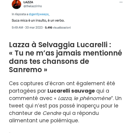
Lazza à Selvaggia Lucarelli :
« Tu ne m’as jamais mentionné
dans tes chansons de
Sanremo »
Ces captures d’écran ont également été
partagées par
Lucarelli sauvage
qui a
commenté avec «
Lazza, le phénomène
“. Un
tweet qui n’est pas passé inaperçu pour le
chanteur de
Cendre
qui a répondu
alimentant une polémique.