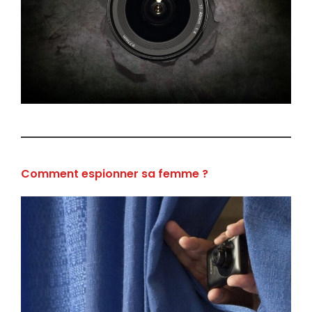
Comment espionner sa femme ?