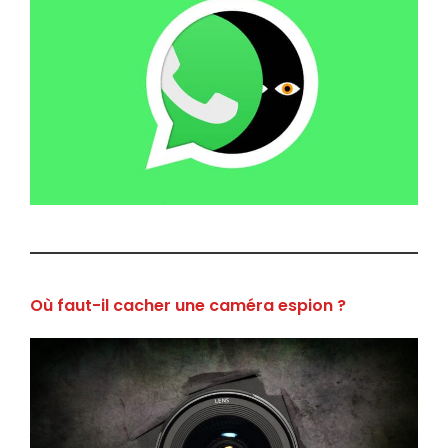
Où faut-il cacher une caméra espion ?