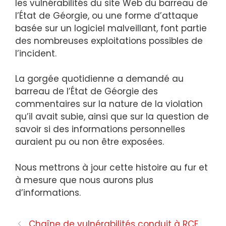
les vulnérabilités du site Web du barreau de
l’État de Géorgie, ou une forme d’attaque
basée sur un logiciel malveillant, font partie
des nombreuses exploitations possibles de
l’incident.
La gorgée quotidienne
a demandé au
barreau de l’État de Géorgie des
commentaires sur la nature de la violation
qu’il avait subie, ainsi que sur la question de
savoir si des informations personnelles
auraient pu ou non être exposées.
Nous mettrons à jour cette histoire au fur et
à mesure que nous aurons plus
d’informations.
Navigation
Chaîne de vulnérabilités conduit à RCE