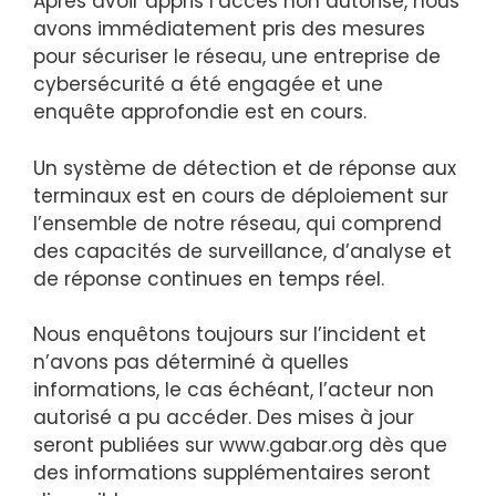
Après avoir appris l’accès non autorisé, nous
avons immédiatement pris des mesures
pour sécuriser le réseau, une entreprise de
cybersécurité a été engagée et une
enquête approfondie est en cours.
Un système de détection et de réponse aux
terminaux est en cours de déploiement sur
l’ensemble de notre réseau, qui comprend
des capacités de surveillance, d’analyse et
de réponse continues en temps réel.
Nous enquêtons toujours sur l’incident et
n’avons pas déterminé à quelles
informations, le cas échéant, l’acteur non
autorisé a pu accéder. Des mises à jour
seront publiées sur www.gabar.org dès que
des informations supplémentaires seront