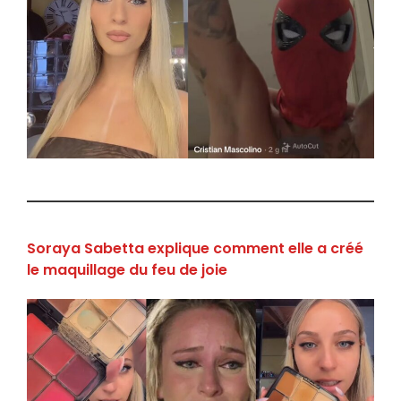
Soraya Sabetta explique comment elle a créé
le maquillage du feu de joie