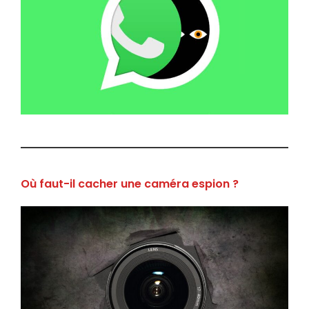
Où faut-il cacher une caméra espion ?