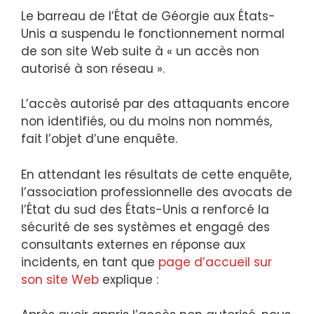
Le barreau de l’État de Géorgie aux États-
Unis a suspendu le fonctionnement normal
de son site Web suite à « un accès non
autorisé à son réseau ».
L’accès autorisé par des attaquants encore
non identifiés, ou du moins non nommés,
fait l’objet d’une enquête.
En attendant les résultats de cette enquête,
l’association professionnelle des avocats de
l’État du sud des États-Unis a renforcé la
sécurité de ses systèmes et engagé des
consultants externes en réponse aux
incidents, en tant que
page d’accueil sur
son site Web
explique :