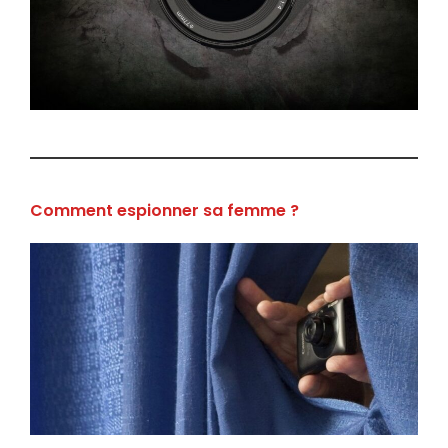
Comment espionner sa femme ?