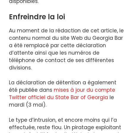
disponibles.
Enfreindre la loi
Au moment de la rédaction de cet article, le
contenu normal du site Web du Georgia Bar
a été remplacé par cette déclaration
d’attente ainsi que les numéros de
téléphone de contact de ses différentes
divisions.
La déclaration de détention a également
été publiée dans
mises à jour du compte
Twitter officiel du State Bar of Georgia
le
mardi (3 mai).
Le type d’intrusion, et encore moins qui l’a
effectuée, reste flou. Un piratage exploitant