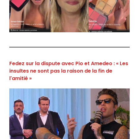
Fedez sur la dispute avec Pio et Amedeo : « Les
insultes ne sont pas la raison de la fin de
l'amitié »