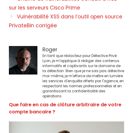
des
sur les serveurs Cisco Prime
articles
Vulnérabilité XSS dans l’outil open source
PrivateBin corrigée
Roger
En tant que rédacteur pour Détective Privé
Lyon, je m'applique à rédiger des contenus
informatifs et captivants sur le domaine de
la détection. Bien que je ne sois pas détective
moi-même, je m'efforce de mettre en lumière
les services d'enquête offerts par l'agence, en
respectant les normes professionnelles et en
garantissant la confidentialité des
opérations.
Que faire en cas de clôture arbitraire de votre
compte bancaire ?