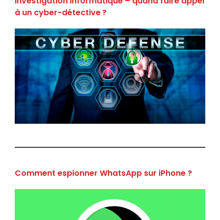
Investigation informatique – quand faire appel
à un cyber-détective ?
Comment espionner WhatsApp sur iPhone ?