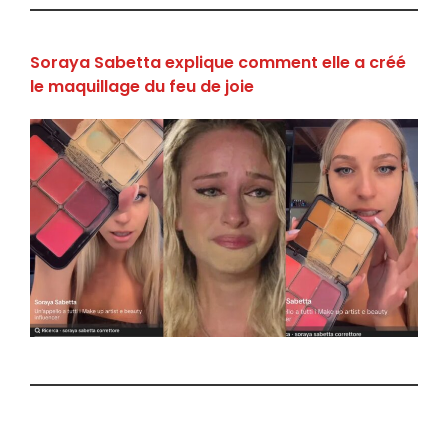
Soraya Sabetta explique comment elle a créé
le maquillage du feu de joie