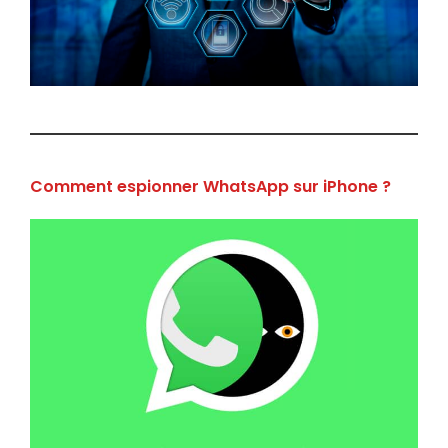
Comment espionner WhatsApp sur iPhone ?