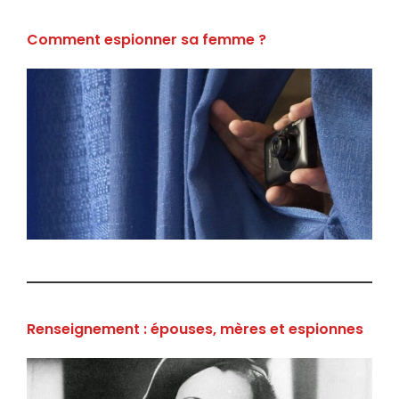
Comment espionner sa femme ?
Renseignement : épouses, mères et espionnes