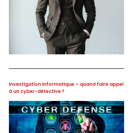
Investigation informatique – quand faire appel
à un cyber-détective ?