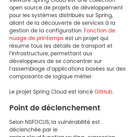
open source de projets de développement
pour les systèmes distribués sur Spring,
allant de la découverte de services à la
gestion de la configuration.
Fonction de
nuage de printemps
est un projet qui
résume tous les détails de transport et
l’infrastructure, permettant aux
développeurs de se concentrer sur
l’assemblage d’applications basées sur des
composants de logique métier.
Le projet Spring Cloud est lancé
GitHub
.
Point de déclenchement
Selon NSFOCUS, la vulnérabilité est
déclenchée par le