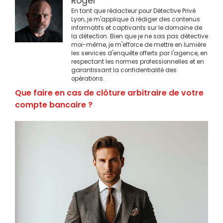
Roger
En tant que rédacteur pour Détective Privé
Lyon, je m'applique à rédiger des contenus
informatifs et captivants sur le domaine de
la détection. Bien que je ne sois pas détective
moi-même, je m'efforce de mettre en lumière
les services d'enquête offerts par l'agence, en
respectant les normes professionnelles et en
garantissant la confidentialité des
opérations.
Que faire en cas de clôture arbitraire de votre
compte bancaire ?