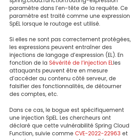
spring.cloud.function.routing-expression
paramètre dans l’en-tête de la requête. Ce
paramètre est traité comme une expression
SpEL lorsque le routage est utilisé.
Si elles ne sont pas correctement protégées,
les expressions peuvent entraîner des
injections de langage d’expression (EL). En
fonction de la
Sévérité de l’injection EL
les
attaquants peuvent être en mesure
d’accéder au contenu côté serveur, de
falsifier des fonctionnalités, de détourner
des comptes, etc.
Dans ce cas, le bogue est spécifiquement
une injection SpEL. Les chercheurs ont
déclaré que cette vulnérabilité Spring Cloud
Function, suivie comme
CVE-2022-22963
et