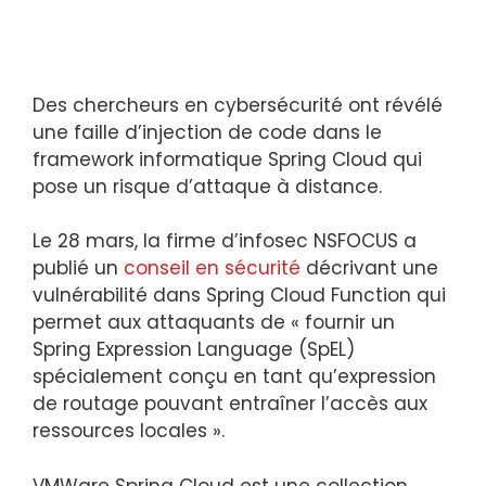
Des chercheurs en cybersécurité ont révélé
une faille d’injection de code dans le
framework informatique Spring Cloud qui
pose un risque d’attaque à distance.
Le 28 mars, la firme d’infosec NSFOCUS a
publié un
conseil en sécurité
décrivant une
vulnérabilité dans Spring Cloud Function qui
permet aux attaquants de « fournir un
Spring Expression Language (SpEL)
spécialement conçu en tant qu’expression
de routage pouvant entraîner l’accès aux
ressources locales ».
VMWare Spring Cloud est une collection