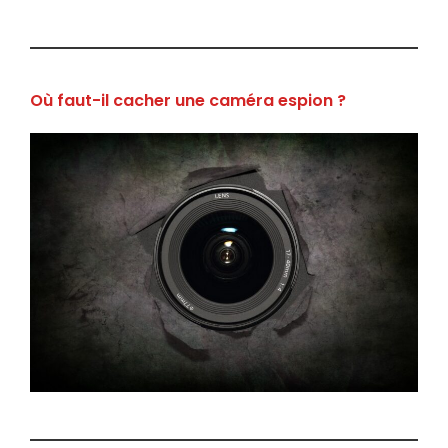
Où faut-il cacher une caméra espion ?