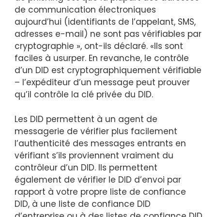
de communication électroniques
aujourd’hui (identifiants de l’appelant, SMS,
adresses e-mail) ne sont pas vérifiables par
cryptographie », ont-ils déclaré. «Ils sont
faciles à usurper. En revanche, le contrôle
d’un DID est cryptographiquement vérifiable
– l’expéditeur d’un message peut prouver
qu’il contrôle la clé privée du DID.
Les DID permettent à un agent de
messagerie de vérifier plus facilement
l’authenticité des messages entrants en
vérifiant s’ils proviennent vraiment du
contrôleur d’un DID. Ils permettent
également de vérifier le DID d’envoi par
rapport à votre propre liste de confiance
DID, à une liste de confiance DID
d’entreprise ou à des listes de confiance DID