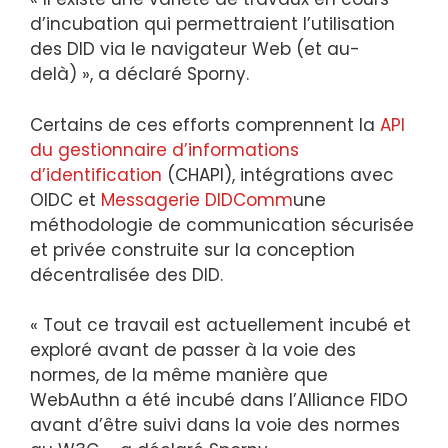
d’incubation qui permettraient l’utilisation
des DID via le navigateur Web (et au-
delà) », a déclaré Sporny.
Certains de ces efforts comprennent la
API
du gestionnaire d’informations
d’identification
(CHAPI), intégrations avec
OIDC et
Messagerie DIDComm
une
méthodologie de communication sécurisée
et privée construite sur la conception
décentralisée des DID.
« Tout ce travail est actuellement incubé et
exploré avant de passer à la voie des
normes, de la même manière que
WebAuthn a été incubé dans l’Alliance FIDO
avant d’être suivi dans la voie des normes