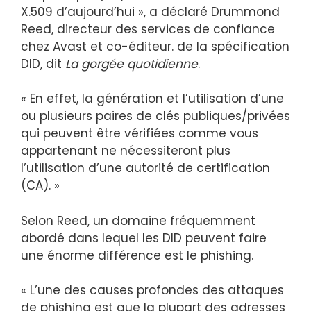
X.509 d’aujourd’hui », a déclaré Drummond
Reed, directeur des services de confiance
chez Avast et co-éditeur. de la spécification
DID, dit
La gorgée quotidienne
.
« En effet, la génération et l’utilisation d’une
ou plusieurs paires de clés publiques/privées
qui peuvent être vérifiées comme vous
appartenant ne nécessiteront plus
l’utilisation d’une autorité de certification
(CA). »
Selon Reed, un domaine fréquemment
abordé dans lequel les DID peuvent faire
une énorme différence est le phishing.
« L’une des causes profondes des attaques
de phishing est que la plupart des adresses