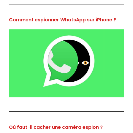
Comment espionner WhatsApp sur iPhone ?
Où faut-il cacher une caméra espion ?