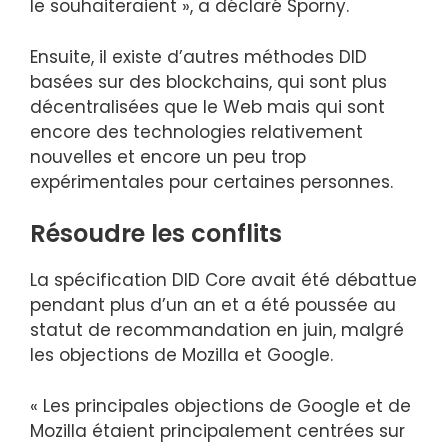
le souhaiteraient », a déclaré Sporny.
Ensuite, il existe d’autres méthodes DID
basées sur des blockchains, qui sont plus
décentralisées que le Web mais qui sont
encore des technologies relativement
nouvelles et encore un peu trop
expérimentales pour certaines personnes.
Résoudre les conflits
La spécification DID Core avait été débattue
pendant plus d’un an et a été poussée au
statut de recommandation en juin, malgré
les objections de Mozilla et Google.
« Les principales objections de Google et de
Mozilla étaient principalement centrées sur