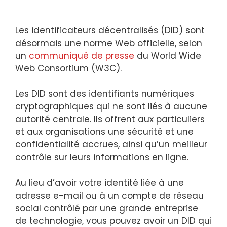
Les identificateurs décentralisés (DID) sont
désormais une norme Web officielle, selon
un
communiqué de presse
du World Wide
Web Consortium (W3C).
Les DID sont des identifiants numériques
cryptographiques qui ne sont liés à aucune
autorité centrale. Ils offrent aux particuliers
et aux organisations une sécurité et une
confidentialité accrues, ainsi qu’un meilleur
contrôle sur leurs informations en ligne.
Au lieu d’avoir votre identité liée à une
adresse e-mail ou à un compte de réseau
social contrôlé par une grande entreprise
de technologie, vous pouvez avoir un DID qui