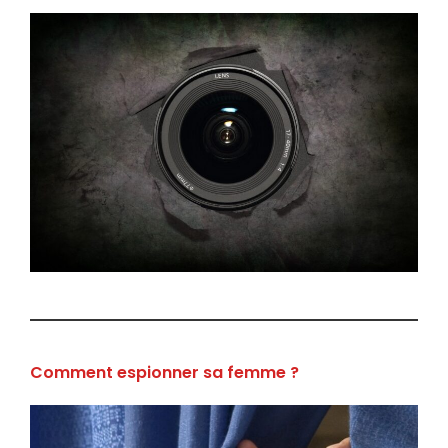
Comment espionner sa femme ?