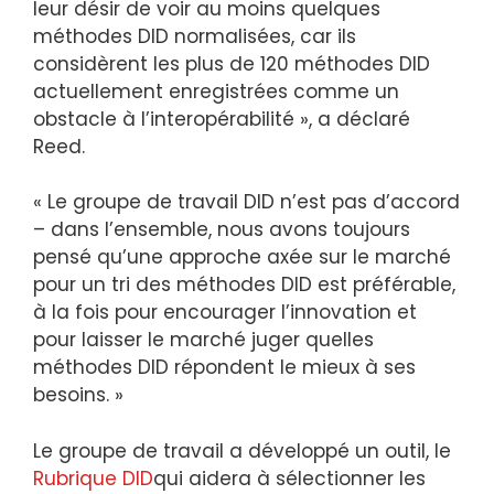
leur désir de voir au moins quelques
méthodes DID normalisées, car ils
considèrent les plus de 120 méthodes DID
actuellement enregistrées comme un
obstacle à l’interopérabilité », a déclaré
Reed.
« Le groupe de travail DID n’est pas d’accord
– dans l’ensemble, nous avons toujours
pensé qu’une approche axée sur le marché
pour un tri des méthodes DID est préférable,
à la fois pour encourager l’innovation et
pour laisser le marché juger quelles
méthodes DID répondent le mieux à ses
besoins. »
Le groupe de travail a développé un outil, le
Rubrique DID
qui aidera à sélectionner les