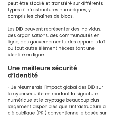
peut être stocké et transféré sur différents
types d’infrastructures numériques, y
compris les chaînes de blocs.
Les DID peuvent représenter des individus,
des organisations, des communautés en
ligne, des gouvernements, des appareils IoT
ou tout autre élément nécessitant une
identité en ligne.
Une meilleure sécurité
d’identité
« Je résumerais l’impact global des DID sur
la cybersécurité en rendant la signature
numérique et le cryptage beaucoup plus
largement disponibles que l’infrastructure à
clé publique (PKI) conventionnelle basée sur