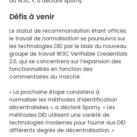
au W3C », a déclaré Sporny.
Défis à venir
Le statut de recommandation étant officiel,
le travail de normalisation se poursuivra sur
les technologies DID par le biais du nouveau
groupe de travail W3C Verifiable Credentials
2.0, qui se concentrera sur l’expansion des
fonctionnalités en fonction des
commentaires du marché.
« La prochaine étape consistera à
normaliser les méthodes d’identification
décentralisées », a déclaré Sporny. « Les
méthodes DID utilisent une variété de
technologies modernes pour fournir aux DID
différents degrés de décentralisation. »