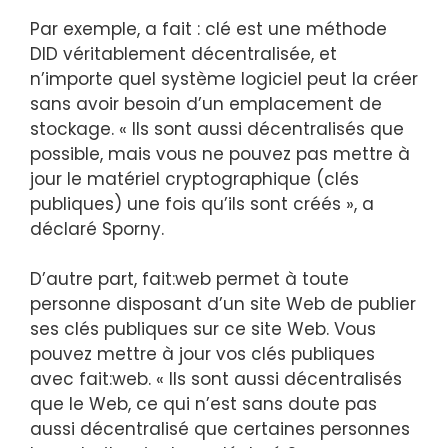
Par exemple,
a fait : clé
est une méthode
DID véritablement décentralisée, et
n’importe quel système logiciel peut la créer
sans avoir besoin d’un emplacement de
stockage. « Ils sont aussi décentralisés que
possible, mais vous ne pouvez pas mettre à
jour le matériel cryptographique (clés
publiques) une fois qu’ils sont créés », a
déclaré Sporny.
D’autre part,
fait:web
permet à toute
personne disposant d’un site Web de publier
ses clés publiques sur ce site Web. Vous
pouvez mettre à jour vos clés publiques
avec
fait:web
. « Ils sont aussi décentralisés
que le Web, ce qui n’est sans doute pas
aussi décentralisé que certaines personnes