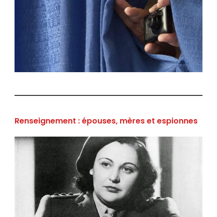
Renseignement : épouses, mères et espionnes