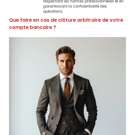
respectant les normes professionnelles et en
garantissant la confidentialité des
opérations.
Que faire en cas de clôture arbitraire de votre
compte bancaire ?