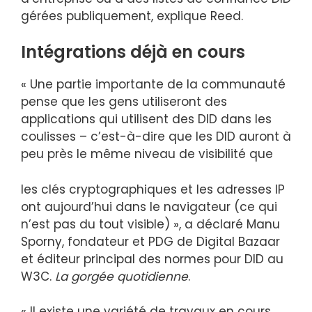
gérées publiquement, explique Reed.
Intégrations déjà en cours
« Une partie importante de la communauté
pense que les gens utiliseront des
applications qui utilisent des DID dans les
coulisses – c’est-à-dire que les DID auront à
peu près le même niveau de visibilité que
les clés cryptographiques et les adresses IP
ont aujourd’hui dans le navigateur (ce qui
n’est pas du tout visible) », a déclaré Manu
Sporny, fondateur et PDG de Digital Bazaar
et éditeur principal des normes pour DID au
W3C.
La gorgée quotidienne
.
« Il existe une variété de travaux en cours