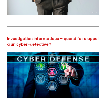
Investigation informatique – quand faire appel
à un cyber-détective ?