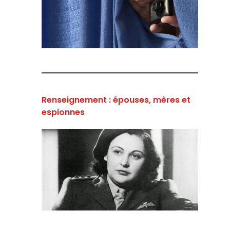
Renseignement : épouses, mères et
espionnes