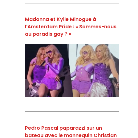
Madonna et Kylie Minogue à
l'Amsterdam Pride : « Sommes-nous
au paradis gay ? »
Pedro Pascal paparazzi sur un
bateau avec le mannequin Christian