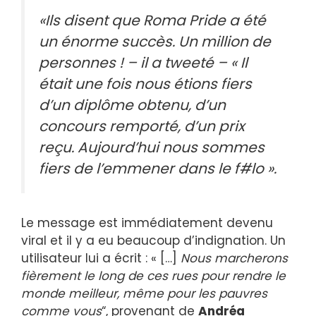
«Ils disent que Roma Pride a été
un énorme succès. Un million de
personnes ! – il a tweeté – « Il
était une fois nous étions fiers
d’un diplôme obtenu, d’un
concours remporté, d’un prix
reçu. Aujourd’hui nous sommes
fiers de l’emmener dans le f#lo ».
Le message est immédiatement devenu
viral et il y a eu beaucoup d’indignation. Un
utilisateur lui a écrit : « […]
Nous marcherons
fièrement le long de ces rues pour rendre le
monde meilleur, même pour les pauvres
comme vous
“, provenant de
Andréa