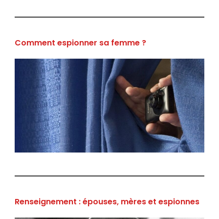
Comment espionner sa femme ?
Renseignement : épouses, mères et espionnes