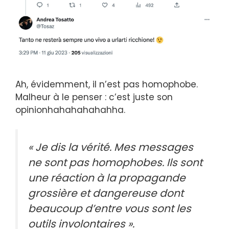
Ah, évidemment, il n’est pas homophobe.
Malheur à le penser : c’est juste son
opinionhahahahahahha.
« Je dis la vérité. Mes messages
ne sont pas homophobes. Ils sont
une réaction à la propagande
grossière et dangereuse dont
beaucoup d’entre vous sont les
outils involontaires ».