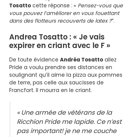
Tosatto
cette réponse : «
Pensez-vous que
vous pouvez l’améliorer en vous fouettant
dans des flotteurs recouverts de latex ?
“.
Andrea Tosatto : « Je vais
expirer en criant avec le F »
De toute évidence
Andréa Tosatto
allez
Pride a voulu prendre ses distances en
soulignant qu’il aime la pizza aux pommes
de terre, pas celle aux saucisses de
Francfort. Il mourra en le criant.
« Une armée de vétérans de la
Ricchion Pride me lapide. Ce n’est
pas important! je ne me couche