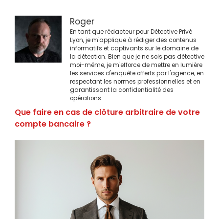
Roger
En tant que rédacteur pour Détective Privé
Lyon, je m'applique à rédiger des contenus
informatifs et captivants sur le domaine de
la détection. Bien que je ne sois pas détective
moi-même, je m'efforce de mettre en lumière
les services d'enquête offerts par l'agence, en
respectant les normes professionnelles et en
garantissant la confidentialité des
opérations.
Que faire en cas de clôture arbitraire de votre
compte bancaire ?