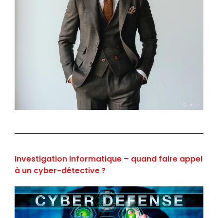
Investigation informatique – quand faire appel
à un cyber-détective ?