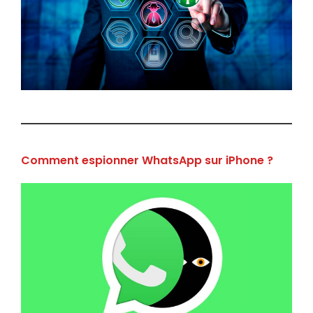
Comment espionner WhatsApp sur iPhone ?