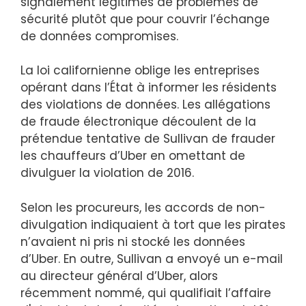
signalement légitimes de problèmes de
sécurité plutôt que pour couvrir l’échange
de données compromises.
La loi californienne oblige les entreprises
opérant dans l’État à informer les résidents
des violations de données. Les allégations
de fraude électronique découlent de la
prétendue tentative de Sullivan de frauder
les chauffeurs d’Uber en omettant de
divulguer la violation de 2016.
Selon les procureurs, les accords de non-
divulgation indiquaient à tort que les pirates
n’avaient ni pris ni stocké les données
d’Uber. En outre, Sullivan a envoyé un e-mail
au directeur général d’Uber, alors
récemment nommé, qui qualifiait l’affaire