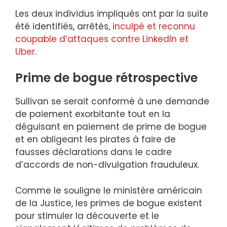
Les deux individus impliqués ont par la suite
été identifiés, arrêtés,
inculpé et reconnu
coupable d’attaques contre LinkedIn et
Uber
.
Prime de bogue rétrospective
Sullivan se serait conformé à une demande
de paiement exorbitante tout en la
déguisant en paiement de prime de bogue
et en obligeant les pirates à faire de
fausses déclarations dans le cadre
d’accords de non-divulgation frauduleux.
Comme le souligne le ministère américain
de la Justice, les primes de bogue existent
pour stimuler la découverte et le