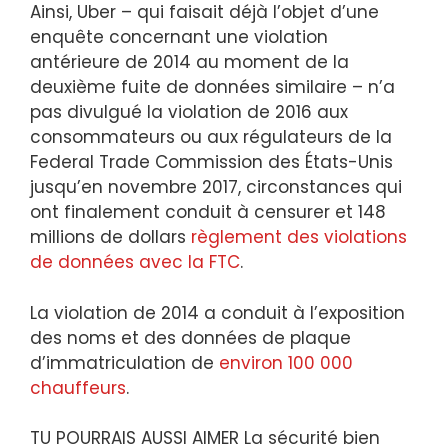
Ainsi, Uber – qui faisait déjà l’objet d’une
enquête concernant une violation
antérieure de 2014 au moment de la
deuxième fuite de données similaire – n’a
pas divulgué la violation de 2016 aux
consommateurs ou aux régulateurs de la
Federal Trade Commission des États-Unis
jusqu’en novembre 2017, circonstances qui
ont finalement conduit à censurer et 148
millions de dollars
règlement des violations
de données avec la FTC
.
La violation de 2014 a conduit à l’exposition
des noms et des données de plaque
d’immatriculation de
environ 100 000
chauffeurs
.
TU POURRAIS AUSSI AIMER
La sécurité bien