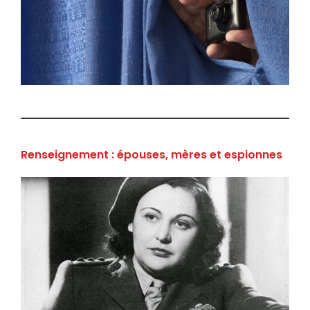
Renseignement : épouses, mères et espionnes