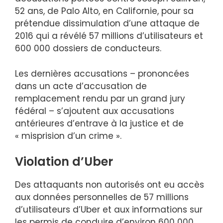
52 ans, de Palo Alto, en Californie, pour sa
prétendue dissimulation d’une attaque de
2016 qui a révélé 57 millions d’utilisateurs et
600 000 dossiers de conducteurs.
Les dernières accusations – prononcées
dans un acte d’accusation de
remplacement rendu par un grand jury
fédéral – s’ajoutent aux accusations
antérieures d’entrave à la justice et de
« misprision d’un crime ».
Violation d’Uber
Des attaquants non autorisés ont eu accès
aux données personnelles de 57 millions
d’utilisateurs d’Uber et aux informations sur
les permis de conduire d’environ 600 000