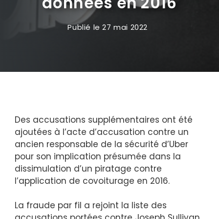
données en 2016
Publié le
27 mai 2022
Des accusations supplémentaires ont été
ajoutées à l’acte d’accusation contre un
ancien responsable de la sécurité d’Uber
pour son implication présumée dans la
dissimulation d’un piratage contre
l’application de covoiturage en 2016.
La fraude par fil a rejoint la liste des
accusations portées contre Joseph Sullivan,