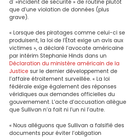
d' »incident de sécurité » de routine plutôt
que d’une violation de données (plus
grave).
« Lorsque des piratages comme celui-ci se
produisent, la loi de l’État exige un avis aux
victimes », a déclaré l’avocate américaine
par intérim Stephanie Hinds dans un
Déclaration du ministère américain de la
Justice
sur le dernier développement de
l’affaire étroitement surveillée. « La loi
fédérale exige également des réponses
véridiques aux demandes officielles du
gouvernement. L’acte d’accusation allègue
que Sullivan n’a fait ni l’un ni l’autre.
« Nous alléguons que Sullivan a falsifié des
documents pour éviter l’obligation