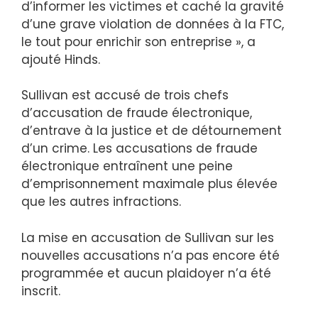
d’informer les victimes et caché la gravité
d’une grave violation de données à la FTC,
le tout pour enrichir son entreprise », a
ajouté Hinds.
Sullivan est accusé de trois chefs
d’accusation de fraude électronique,
d’entrave à la justice et de détournement
d’un crime. Les accusations de fraude
électronique entraînent une peine
d’emprisonnement maximale plus élevée
que les autres infractions.
La mise en accusation de Sullivan sur les
nouvelles accusations n’a pas encore été
programmée et aucun plaidoyer n’a été
inscrit.