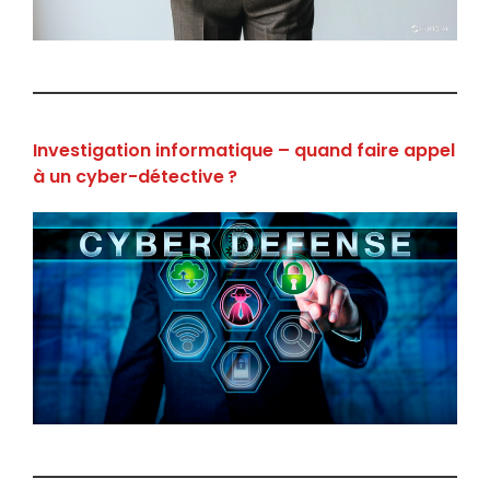
Investigation informatique – quand faire appel
à un cyber-détective ?