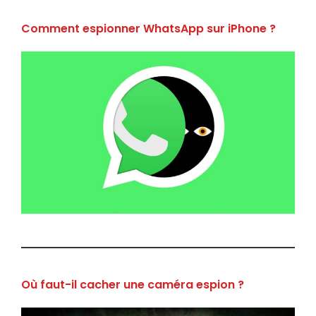
Comment espionner WhatsApp sur iPhone ?
Où faut-il cacher une caméra espion ?