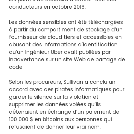
conducteurs en octobre 2016.
Les données sensibles ont été téléchargées
à partir du compartiment de stockage d’un
fournisseur de cloud tiers et accessibles en
abusant des informations d’identification
qu’un ingénieur Uber avait publiées par
inadvertance sur un site Web de partage de
code.
Selon les procureurs, Sullivan a conclu un
accord avec des pirates informatiques pour
garder le silence sur la violation et
supprimer les données volées qu’ils
détenaient en échange d’un paiement de
100 000 $ en bitcoins aux personnes qui
refusaient de donner leur vrai nom.