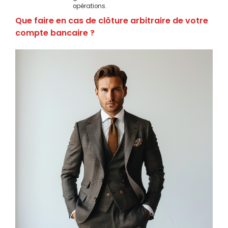
opérations.
Que faire en cas de clôture arbitraire de votre
compte bancaire ?