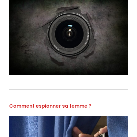
Comment espionner sa femme ?