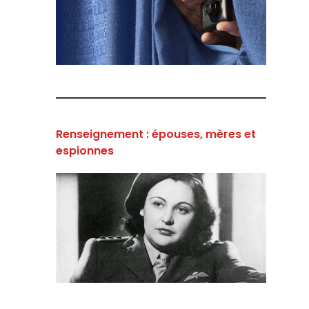
Renseignement : épouses, mères et
espionnes