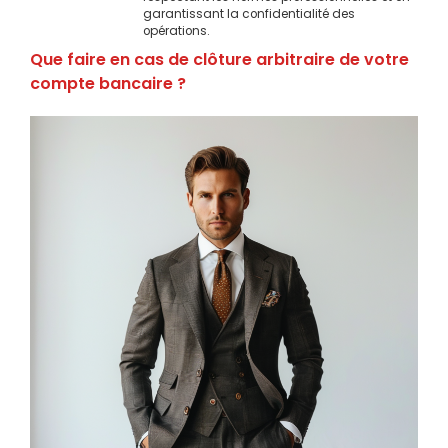
garantissant la confidentialité des
opérations.
Que faire en cas de clôture arbitraire de votre
compte bancaire ?