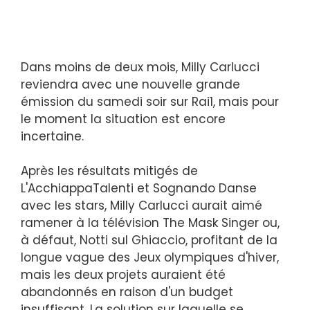
Dans moins de deux mois, Milly Carlucci
reviendra avec une nouvelle grande
émission du samedi soir sur Rai1, mais pour
le moment la situation est encore
incertaine.
Après les résultats mitigés de
L'AcchiappaTalenti et Sognando Danse
avec les stars, Milly Carlucci aurait aimé
ramener à la télévision The Mask Singer ou,
à défaut, Notti sul Ghiaccio, profitant de la
longue vague des Jeux olympiques d'hiver,
mais les deux projets auraient été
abandonnés en raison d'un budget
insuffisant. La solution sur laquelle se