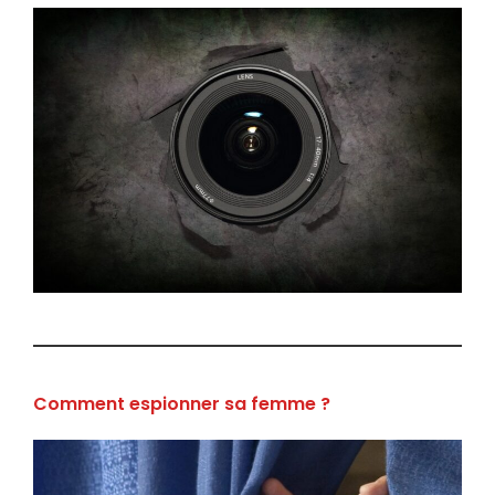
Comment espionner sa femme ?