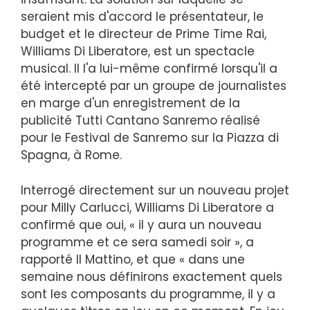
seraient mis d'accord le présentateur, le
budget et le directeur de Prime Time Rai,
Williams Di Liberatore, est un spectacle
musical. Il l'a lui-même confirmé lorsqu'il a
été intercepté par un groupe de journalistes
en marge d'un enregistrement de la
publicité Tutti Cantano Sanremo réalisé
pour le Festival de Sanremo sur la Piazza di
Spagna, à Rome.
Interrogé directement sur un nouveau projet
pour Milly Carlucci, Williams Di Liberatore a
confirmé que oui, « il y aura un nouveau
programme et ce sera samedi soir », a
rapporté Il Mattino, et que « dans une
semaine nous définirons exactement quels
sont les composants du programme, il y a