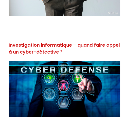
Investigation informatique – quand faire appel
à un cyber-détective ?