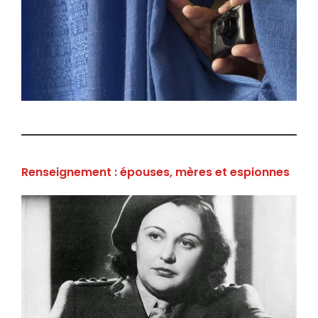
Renseignement : épouses, mères et espionnes