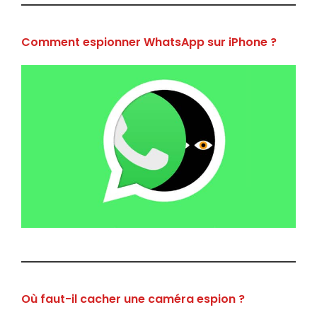
Comment espionner WhatsApp sur iPhone ?
Où faut-il cacher une caméra espion ?