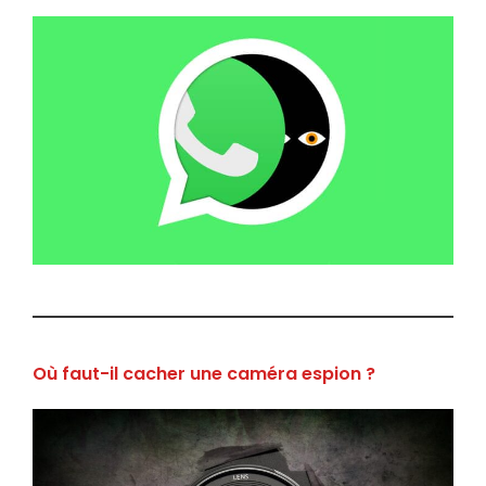
Où faut-il cacher une caméra espion ?