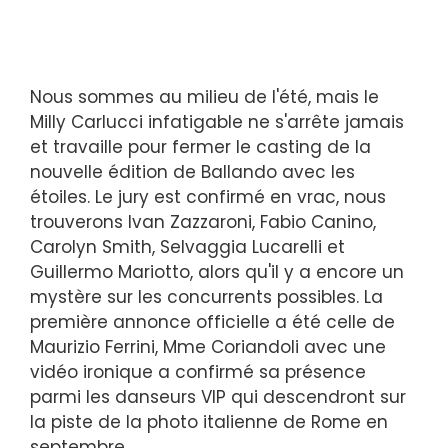
Nous sommes au milieu de l'été, mais le
Milly Carlucci infatigable ne s'arrête jamais
et travaille pour fermer le casting de la
nouvelle édition de Ballando avec les
étoiles. Le jury est confirmé en vrac, nous
trouverons Ivan Zazzaroni, Fabio Canino,
Carolyn Smith, Selvaggia Lucarelli et
Guillermo Mariotto, alors qu'il y a encore un
mystère sur les concurrents possibles. La
première annonce officielle a été celle de
Maurizio Ferrini, Mme Coriandoli avec une
vidéo ironique a confirmé sa présence
parmi les danseurs VIP qui descendront sur
la piste de la photo italienne de Rome en
septembre.