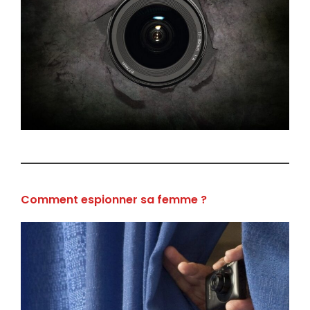
Comment espionner sa femme ?