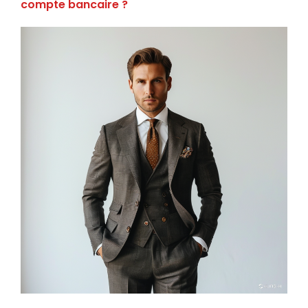
compte bancaire ?