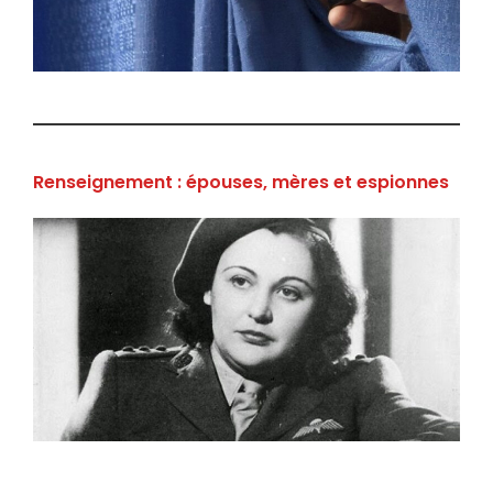
Renseignement : épouses, mères et espionnes