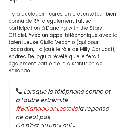
Il y a quelques heures, un présentateur bien
connu de RAI a également fait sa
participation à Dancing with the Stars
Officiel. Avec un appel téléphonique avec la
talentueuse Giulia Vecchio (qui pour
l'occasion, il a joué le rôle de Milly Carlucci),
Andrea Dellogu a révélé qu'elle ferait
également partie de la distribution de
Ballando.
Lorsque le téléphone sonne et
à l'autre extrémité
#BalandoConLestelle
la réponse
ne peut pas
Ce n'est qu'un: « oui ».