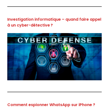
Investigation informatique – quand faire appel
à un cyber-détective ?
Comment espionner WhatsApp sur iPhone ?