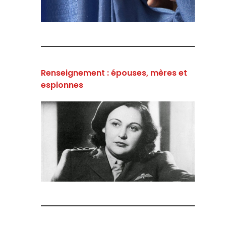
Renseignement : épouses, mères et
espionnes