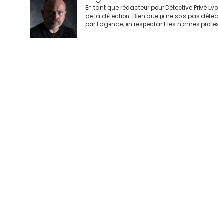
En tant que rédacteur pour Détective Privé Ly
de la détection. Bien que je ne sois pas déte
par l'agence, en respectant les normes profes