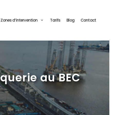
Zones d’intervention
Tarifs
Blog
Contact
oquerie au BEC