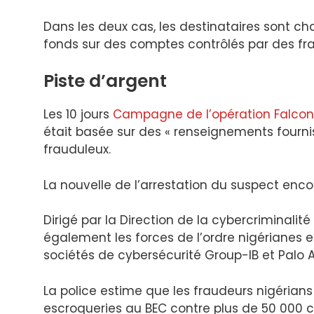
Dans les deux cas, les destinataires sont ch
fonds sur des comptes contrôlés par des fr
Piste d’argent
Les 10 jours
Campagne de l’opération Falcon 
était basée sur des « renseignements fournis
frauduleux.
La nouvelle de l’arrestation du suspect en
Dirigé par la Direction de la cybercriminalité
également les forces de l’ordre nigérianes 
sociétés de cybersécurité Group-IB et Palo A
La police estime que les fraudeurs nigérians 
escroqueries au BEC contre plus de 50 000 ci