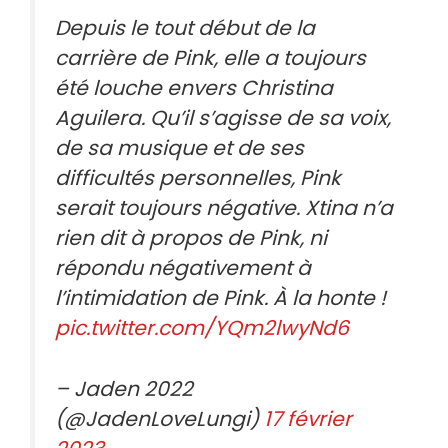
Depuis le tout début de la
carrière de Pink, elle a toujours
été louche envers Christina
Aguilera. Qu’il s’agisse de sa voix,
de sa musique et de ses
difficultés personnelles, Pink
serait toujours négative. Xtina n’a
rien dit à propos de Pink, ni
répondu négativement à
l’intimidation de Pink. À la honte !
pic.twitter.com/YQm2lwyNd6
– Jaden 2022
(@JadenLoveLungi)
17 février