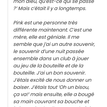
mon dieu, qu’est-ce qui se passe
?’ Mais c’était il y a longtemps.
Pink est une personne très
différente maintenant. C’est une
mère, elle est géniale. Il me
semble que j’ai un autre souvenir,
le souvenir d’une nuit passée
ensemble dans un club à jouer
au jeu de la bouteille et de la
bouteille. J’ai un bon souvenir.
J’étais excité de nous donner un
baiser. J’étais tout ‘Oh un bisou,
ça va!’ mais ensuite, elle a bougé
sa main couvrant sa bouche et