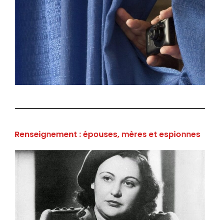
Renseignement : épouses, mères et espionnes