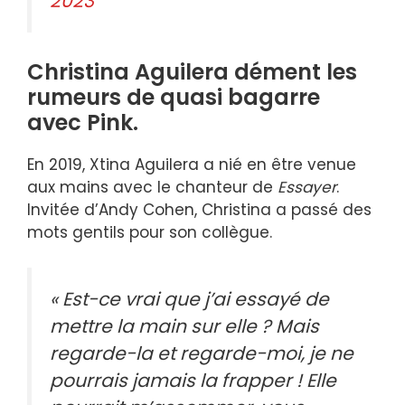
2023
Christina Aguilera dément les
rumeurs de quasi bagarre
avec Pink.
En 2019, Xtina Aguilera a nié en être venue
aux mains avec le chanteur de
Essayer
.
Invitée d’Andy Cohen, Christina a passé des
mots gentils pour son collègue.
« Est-ce vrai que j’ai essayé de
mettre la main sur elle ? Mais
regarde-la et regarde-moi, je ne
pourrais jamais la frapper ! Elle