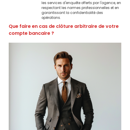
les services d'enquête offerts par l'agence, en
respectant les normes professionnelles et en
garantissant la confidentialité des
opérations.
Que faire en cas de clôture arbitraire de votre
compte bancaire ?