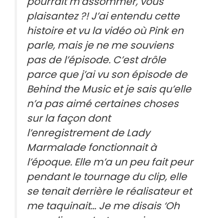
pourrait m’assommer, vous
plaisantez ?! J’ai entendu cette
histoire et vu la vidéo où Pink en
parle, mais je ne me souviens
pas de l’épisode. C’est drôle
parce que j’ai vu son épisode de
Behind the Music et je sais qu’elle
n’a pas aimé certaines choses
sur la façon dont
l’enregistrement de Lady
Marmalade fonctionnait à
l’époque. Elle m’a un peu fait peur
pendant le tournage du clip, elle
se tenait derrière le réalisateur et
me taquinait… Je me disais ‘Oh