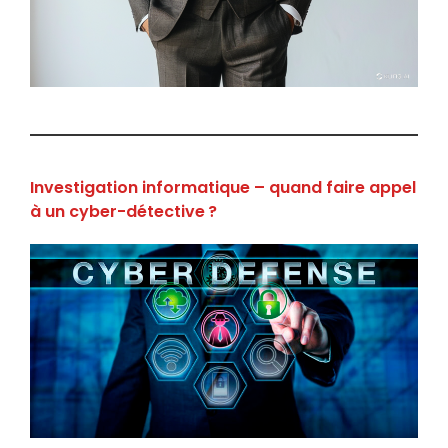
Investigation informatique – quand faire appel
à un cyber-détective ?