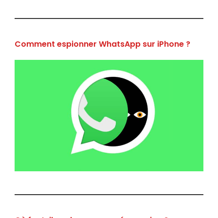
Comment espionner WhatsApp sur iPhone ?