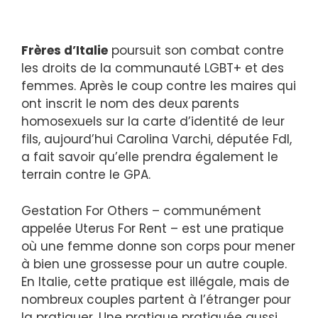
Frères d’Italie
poursuit son combat contre
les droits de la communauté LGBT+ et des
femmes. Après le coup contre les maires qui
ont inscrit le nom des deux parents
homosexuels sur la carte d’identité de leur
fils, aujourd’hui Carolina Varchi, députée FdI,
a fait savoir qu’elle prendra également le
terrain contre le GPA.
Gestation For Others – communément
appelée Uterus For Rent – ​​est une pratique
où une femme donne son corps pour mener
à bien une grossesse pour un autre couple.
En Italie, cette pratique est illégale, mais de
nombreux couples partent à l’étranger pour
la pratiquer. Une pratique pratiquée aussi