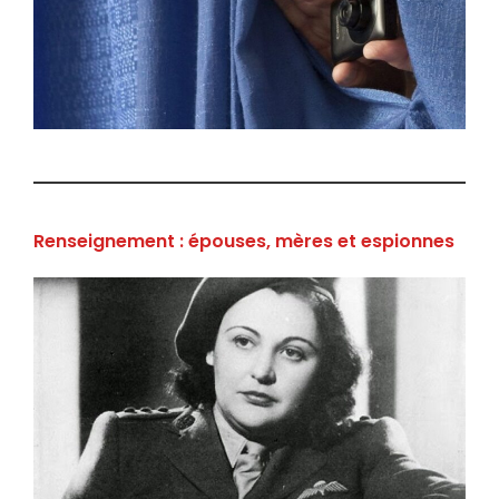
Renseignement : épouses, mères et espionnes