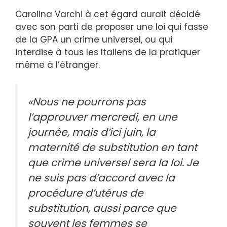
Carolina Varchi à cet égard aurait décidé
avec son parti de proposer une loi qui fasse
de la GPA un crime universel, ou qui
interdise à tous les Italiens de la pratiquer
même à l’étranger.
«Nous ne pourrons pas
l’approuver mercredi, en une
journée, mais d’ici juin, la
maternité de substitution en tant
que crime universel sera la loi. Je
ne suis pas d’accord avec la
procédure d’utérus de
substitution, aussi parce que
souvent les femmes se