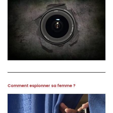
Comment espionner sa femme ?