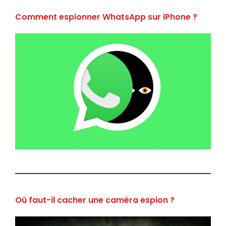
Comment espionner WhatsApp sur iPhone ?
Où faut-il cacher une caméra espion ?