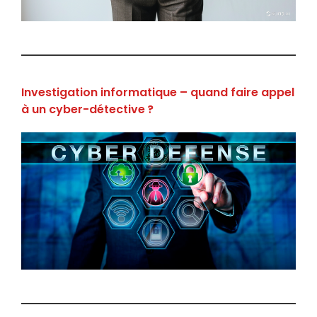
Investigation informatique – quand faire appel
à un cyber-détective ?