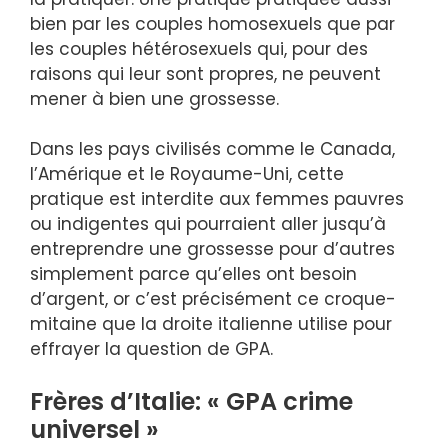
bien par les couples homosexuels que par
les couples hétérosexuels qui, pour des
raisons qui leur sont propres, ne peuvent
mener à bien une grossesse.
Dans les pays civilisés comme le Canada,
l’Amérique et le Royaume-Uni, cette
pratique est interdite aux femmes pauvres
ou indigentes qui pourraient aller jusqu’à
entreprendre une grossesse pour d’autres
simplement parce qu’elles ont besoin
d’argent, or c’est précisément ce croque-
mitaine que la droite italienne utilise pour
effrayer la question de GPA.
Frères d’Italie: « GPA crime
universel »