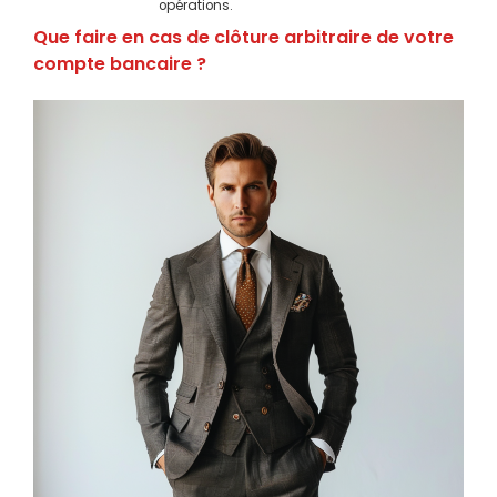
opérations.
Que faire en cas de clôture arbitraire de votre
compte bancaire ?