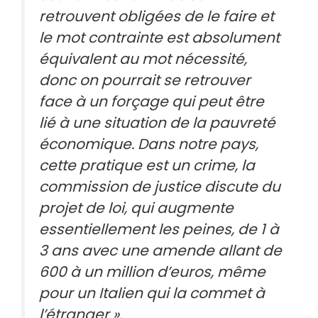
retrouvent obligées de le faire et
le mot contrainte est absolument
équivalent au mot nécessité,
donc on pourrait se retrouver
face à un forçage qui peut être
lié à une situation de la pauvreté
économique. Dans notre pays,
cette pratique est un crime, la
commission de justice discute du
projet de loi, qui augmente
essentiellement les peines, de 1 à
3 ans avec une amende allant de
600 à un million d’euros, même
pour un Italien qui la commet à
l’étranger ».