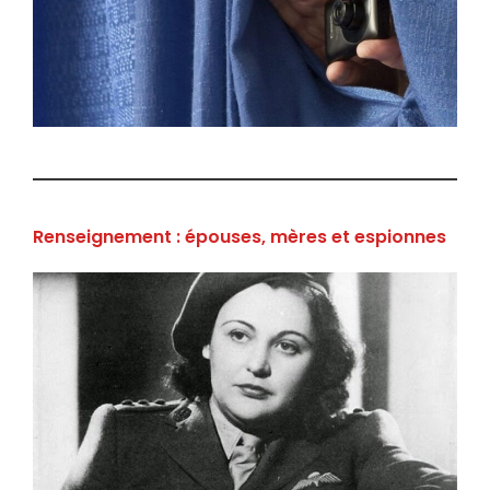
Renseignement : épouses, mères et espionnes