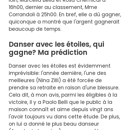
loin, Marcella Bella et Rosa Chemical à
16h00, dernier au classement, Mme
Corrandoli à 25h00. En bref, elle a dû gagner,
quiconque a montré que l'argent gagnerait
beaucoup de temps.
Danser avec les étoiles, qui
gagne? Ma prédiction
Danser avec les étoiles est évidemment
imprévisible: l'année dernière, l'une des
meilleures (Nina Zilli) a été forcée de
prendre sa retraite en raison d'une blessure.
Cela dit, à mon avis, parmi les éligibles à la
victoire, il y a Paolo Belli que le public à la
maison connaît et aime depuis vingt ans
l'avoir toujours vu dans cette étude. De plus,
on lui a donné le plus beau danseur