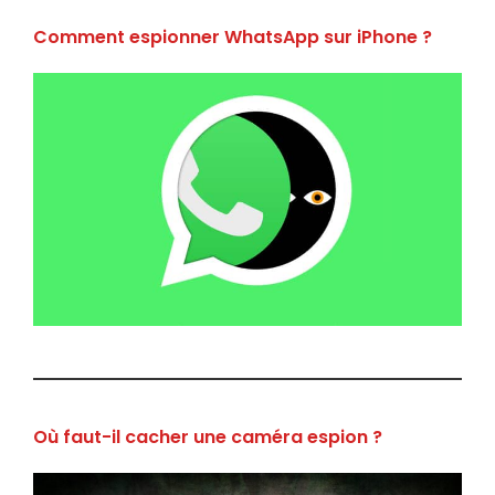
Comment espionner WhatsApp sur iPhone ?
Où faut-il cacher une caméra espion ?