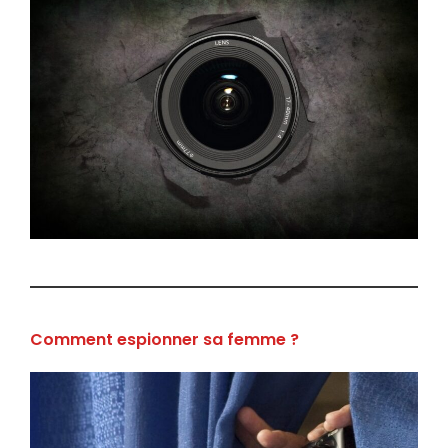
Comment espionner sa femme ?