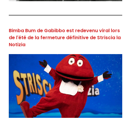
Bimba Bum de Gabibbo est redevenu viral lors
de l'été de la fermeture définitive de Striscia la
Notizia