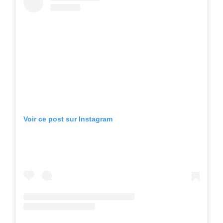
Voir ce post sur Instagram