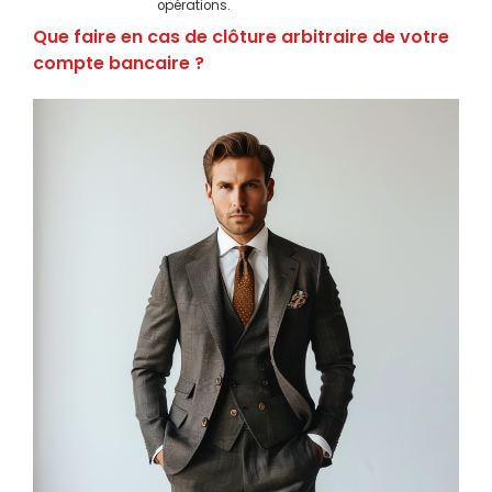
opérations.
Que faire en cas de clôture arbitraire de votre
compte bancaire ?