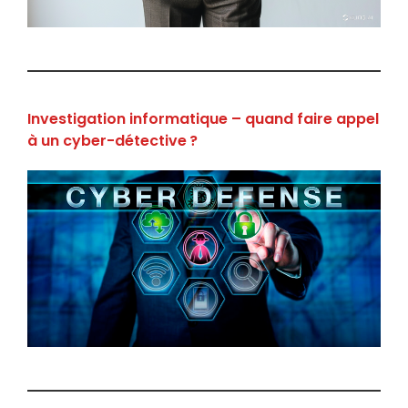
Investigation informatique – quand faire appel
à un cyber-détective ?