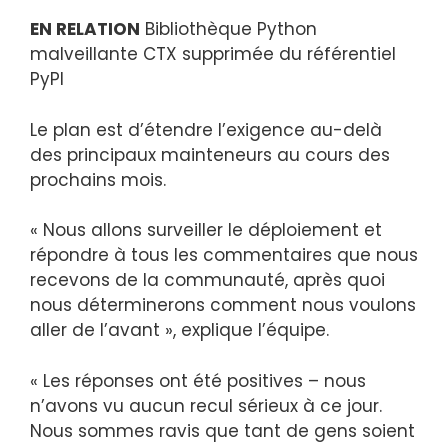
EN RELATION
Bibliothèque Python
malveillante CTX supprimée du référentiel
PyPI
Le plan est d’étendre l’exigence au-delà
des principaux mainteneurs au cours des
prochains mois.
« Nous allons surveiller le déploiement et
répondre à tous les commentaires que nous
recevons de la communauté, après quoi
nous déterminerons comment nous voulons
aller de l’avant », explique l’équipe.
« Les réponses ont été positives – nous
n’avons vu aucun recul sérieux à ce jour.
Nous sommes ravis que tant de gens soient