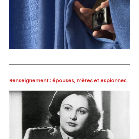
Renseignement : épouses, mères et espionnes