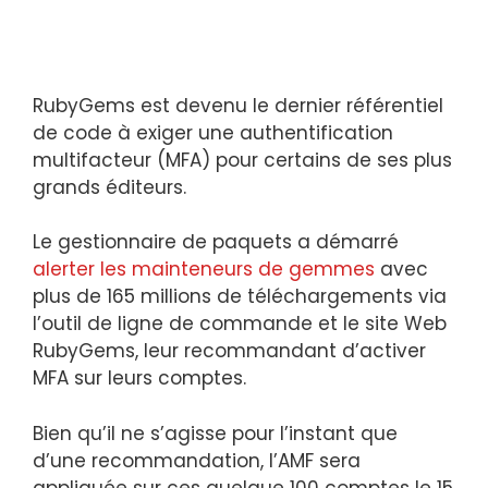
RubyGems est devenu le dernier référentiel
de code à exiger une authentification
multifacteur (MFA) pour certains de ses plus
grands éditeurs.
Le gestionnaire de paquets a démarré
alerter les mainteneurs de gemmes
avec
plus de 165 millions de téléchargements via
l’outil de ligne de commande et le site Web
RubyGems, leur recommandant d’activer
MFA sur leurs comptes.
Bien qu’il ne s’agisse pour l’instant que
d’une recommandation, l’AMF sera
appliquée sur ces quelque 100 comptes le 15