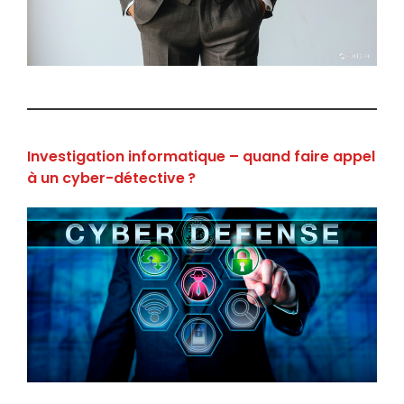
Investigation informatique – quand faire appel
à un cyber-détective ?