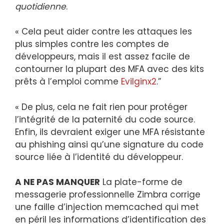
quotidienne
.
« Cela peut aider contre les attaques les
plus simples contre les comptes de
développeurs, mais il est assez facile de
contourner la plupart des MFA avec des kits
prêts à l’emploi comme
Evilginx2
.”
« De plus, cela ne fait rien pour protéger
l’intégrité de la paternité du code source.
Enfin, ils devraient exiger une MFA résistante
au phishing ainsi qu’une signature du code
source liée à l’identité du développeur.
A NE PAS MANQUER
La plate-forme de
messagerie professionnelle Zimbra corrige
une faille d’injection memcached qui met
en péril les informations d’identification des