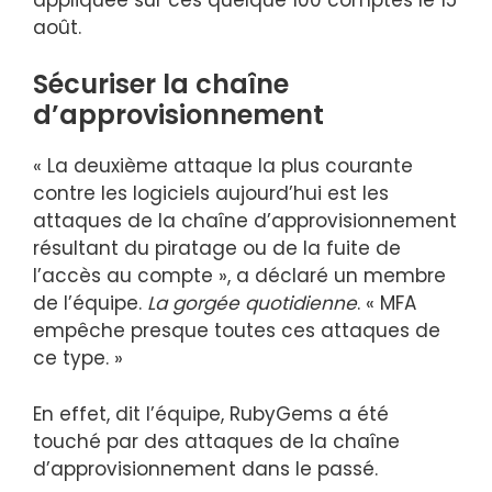
août.
Sécuriser la chaîne
d’approvisionnement
« La deuxième attaque la plus courante
contre les logiciels aujourd’hui est les
attaques de la chaîne d’approvisionnement
résultant du piratage ou de la fuite de
l’accès au compte », a déclaré un membre
de l’équipe.
La gorgée quotidienne
. « MFA
empêche presque toutes ces attaques de
ce type. »
En effet, dit l’équipe, RubyGems a été
touché par des attaques de la chaîne
d’approvisionnement dans le passé.