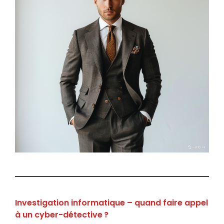
Investigation informatique – quand faire appel
à un cyber-détective ?