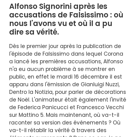
Alfonso Signorini après les
accusations de Falsissimo : où
nous l'avons vu et où il a pu
dire sa vérité.
Dès le premier jour après la publication de
l'épisode de Falsissimo dans lequel Corona
a lancé les premières accusations, Alfonso
n'a eu aucun problème à se montrer en
public, en effet le mardi 16 décembre il est
apparu dans l'émission de Gianluigi Nuzzi,
Dentro la Notizia, pour parler de décorations
de Noël. L'animateur était également l'invité
de Federica Panicucci et Francesco Vecchi
sur Mattino 5. Mais maintenant, où va-t-il
raconter sa version des événements ? Où
va-t-il rétablir la vérité à travers des