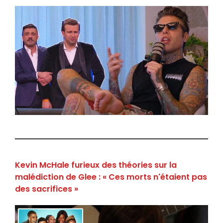
Kevin McHale furieux des théories sur la
malédiction de Glee : « Ces morts n'étaient pas
des sacrifices »