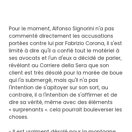
Pour le moment, Alfonso Signorini n'a pas
commenté directement les accusations
portées contre lui par Fabrizio Corona, il s'est
limité à dire qu'il a confié tout le matériel à
ses avocats et l'un d'eux a décidé de parler,
révélant au Corriere della Sera que son
client est très désolé pour la marée de boue
qui l'a submergé, mais qu'il n'a pas
l'intention de s'apitoyer sur son sort, au
contraire, il a l'intention de s'affirmer et de
dire sa vérité, même avec des éléments
« surprenants ». cela pourrait bouleverser les
choses.
« Il est vraiment désolé pour la montagne