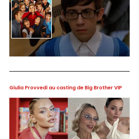
Giulia Provvedi au casting de Big Brother VIP