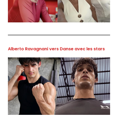
Alberto Ravagnani vers Danse avec les stars