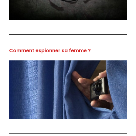
Comment espionner sa femme ?