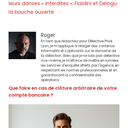
leurs danses « interdites »: Fialdini et Delogu
la bouche ouverte
Roger
En tant que rédacteur pour Détective Privé
Lyon, je m'applique à rédiger des contenus
informatifs et captivants sur le domaine de
la détection. Bien que je ne sois pas détective
moi-même, je m'efforce de mettre en lumière
les services d'enquête offerts par l'agence, en
respectant les normes professionnelles et en
garantissant la confidentialité des
opérations.
Que faire en cas de clôture arbitraire de votre
compte bancaire ?