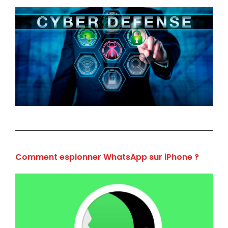
Comment espionner WhatsApp sur iPhone ?