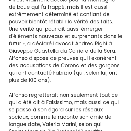
de boue qui l'a frappé, mais il est aussi
extrêmement déterminé et confiant de
pouvoir bientôt rétablir la vérité des faits.
Une vérité qui pourrait aussi émerger
d'éléments nouveaux et surprenants dans le
futur », a déclaré l'avocat Andrea Righi à
Giuseppe Guastella du Corriere della Sera.
Alfonso dispose de preuves qui l'exonèrent
des accusations de Corona et des garçons
qui ont contacté Fabrizio (qui, selon lui, ont
plus de 100 ans).
Alfonso regretterait non seulement tout ce
qui a été dit à Falsissimo, mais aussi ce qui
se passe à son égard sur les réseaux
sociaux, comme le raconte son amie de
longue date, Valeria Marini, selon qui