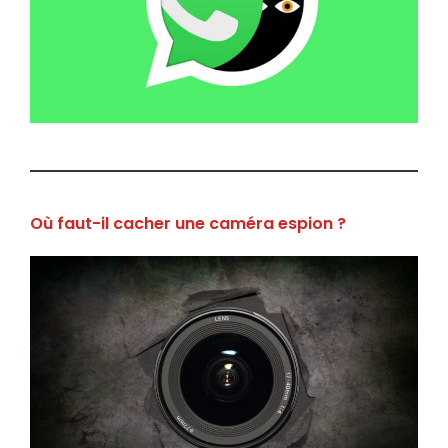
Où faut-il cacher une caméra espion ?