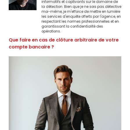
informatifs et captivants sur le domaine de
la détection. Bien que je ne sois pas détective
moi-même, je m'efforce de mettre en lumière
les services d'enquête offerts par l'agence, en
respectant les normes professionnelles et en
garantissant la confidentialité des
opérations.
Que faire en cas de clôture arbitraire de votre
compte bancaire ?