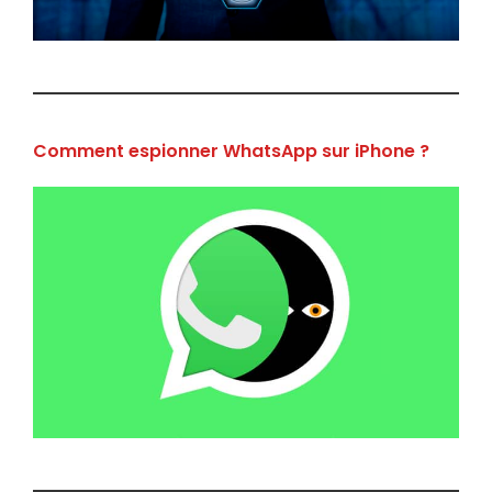
Comment espionner WhatsApp sur iPhone ?