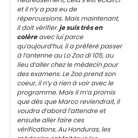
et il n’y a pas eu de
répercussions. Mais maintenant,
il doit vérifier.
je suis très en
colère
avec lui parce
qu’aujourd’hui, il a préféré passer
à l’antenne au Lo Zoo di 105, au
lieu d’aller chez le médecin pour
des examens. Le Zoo prend son
coeur, il n’y a rien à voir avec le
programme. Mais il m’a promis
que dès que Marco reviendrait, il
voudra d’abord l’attendre et
ensuite aller faire ces
vérifications. Au Honduras, les