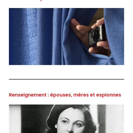
Renseignement : épouses, mères et espionnes