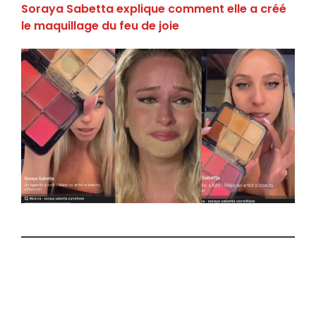
Soraya Sabetta explique comment elle a créé
le maquillage du feu de joie