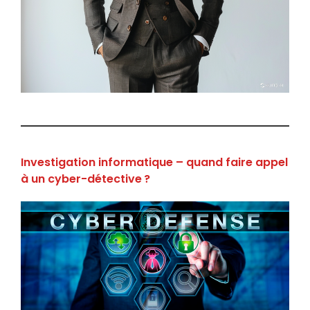
Investigation informatique – quand faire appel
à un cyber-détective ?