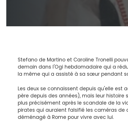
Stefano de Martino et Caroline Tronelli pouvai
demain dans l'Ogi hebdomadaire qui a rédui
la même qui a assisté à sa sœur pendant s
Les deux se connaissent depuis qu'elle est
père depuis des années), mais leur histoire
plus précisément après le scandale de la vi
pirates qui auraient falsifié les caméras de 
déménagé à Rome pour vivre avec lui.