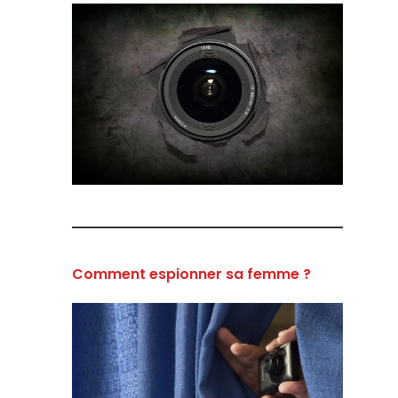
Comment espionner sa femme ?