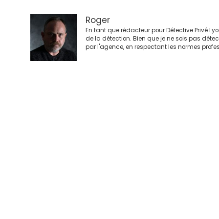
Roger
En tant que rédacteur pour Détective Privé Ly
de la détection. Bien que je ne sois pas déte
par l'agence, en respectant les normes profes