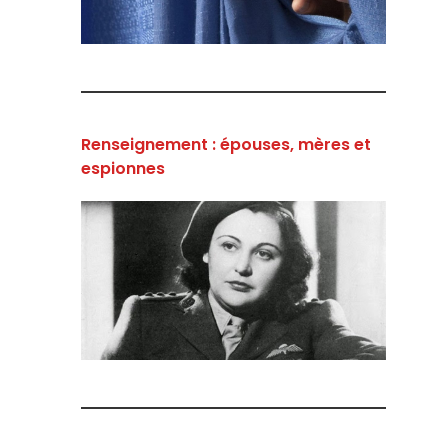
Renseignement : épouses, mères et
espionnes