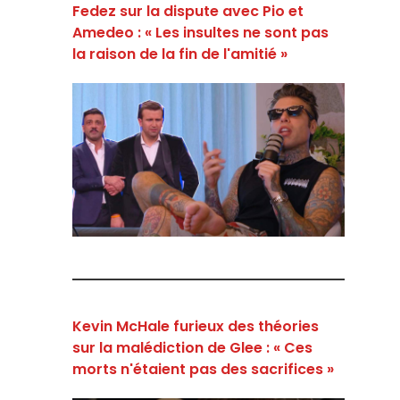
Fedez sur la dispute avec Pio et
Amedeo : « Les insultes ne sont pas
la raison de la fin de l'amitié »
Kevin McHale furieux des théories
sur la malédiction de Glee : « Ces
morts n'étaient pas des sacrifices »