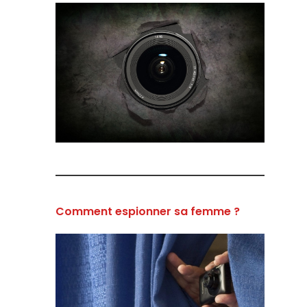
Comment espionner sa femme ?