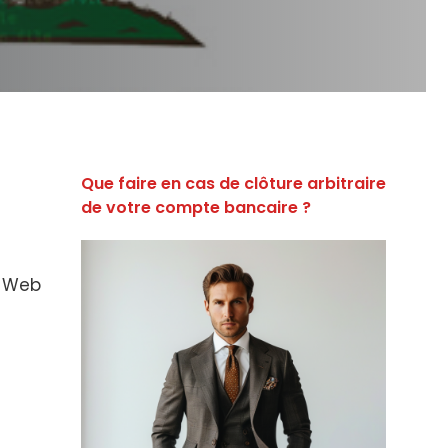
Que faire en cas de clôture arbitraire
de votre compte bancaire ?
r Web