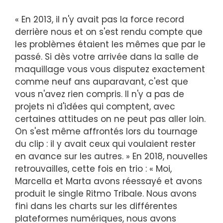
« En 2013, il n'y avait pas la force record
derrière nous et on s'est rendu compte que
les problèmes étaient les mêmes que par le
passé. Si dès votre arrivée dans la salle de
maquillage vous vous disputez exactement
comme neuf ans auparavant, c'est que
vous n'avez rien compris. Il n'y a pas de
projets ni d'idées qui comptent, avec
certaines attitudes on ne peut pas aller loin.
On s'est même affrontés lors du tournage
du clip : il y avait ceux qui voulaient rester
en avance sur les autres. » En 2018, nouvelles
retrouvailles, cette fois en trio : « Moi,
Marcella et Marta avons réessayé et avons
produit le single Ritmo Tribale. Nous avons
fini dans les charts sur les différentes
plateformes numériques, nous avons