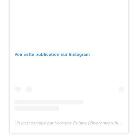
Voir cette publication sur Instagram
Un post partagé par Veronica Rubino (@veronicarubino_)