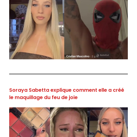
Soraya Sabetta explique comment elle a créé
le maquillage du feu de joie