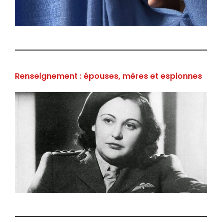
Renseignement : épouses, mères et espionnes