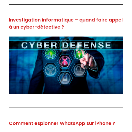
Investigation informatique – quand faire appel
à un cyber-détective ?
Comment espionner WhatsApp sur iPhone ?