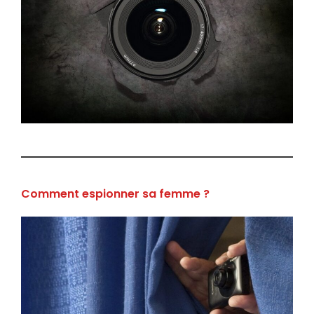
Comment espionner sa femme ?