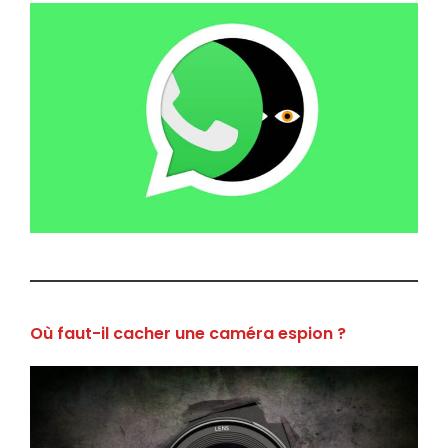
Où faut-il cacher une caméra espion ?