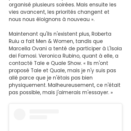
organisé plusieurs soirées. Mais ensuite les
vies avancent, les priorités changent et
nous nous éloignons à nouveau ».
Maintenant qu'ils n'existent plus, Roberta
Ruiu a fait Men & Women, tandis que
Marcella Ovani a tenté de participer à L'Isola
dei Famosi. Veronica Rubino, quant à elle, a
contacté Tale e Quale Show. « Ils m'ont
proposé Tale et Quale, mais je n'y suis pas
allé parce que je n'étais pas bien
physiquement. Malheureusement, ce n'était
pas possible, mais j'aimerais m'essayer. »