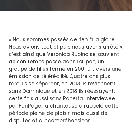
« Nous sommes passés de rien à la gloire.
Nous avions tout et puis nous avons arrêté »,
c'est ainsi que Veronica Rubino se souvient
de son temps passé dans Lollipop, un
groupe de filles formé en 2001 à travers une
émission de téléréalité. Quatre ans plus
tard, ils se séparent, en 2013 ils reviennent
sans Dominique et en 2018 ils réessayent,
cette fois aussi sans Roberta. Interviewée
par FanPage, la chanteuse a rappelé cette
période pleine de plaisir, mais aussi de
disputes et d'incompréhensions.