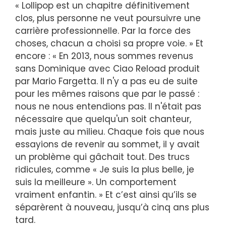
« Lollipop est un chapitre définitivement
clos, plus personne ne veut poursuivre une
carrière professionnelle. Par la force des
choses, chacun a choisi sa propre voie. » Et
encore : « En 2013, nous sommes revenus
sans Dominique avec Ciao Reload produit
par Mario Fargetta. Il n'y a pas eu de suite
pour les mêmes raisons que par le passé :
nous ne nous entendions pas. Il n'était pas
nécessaire que quelqu'un soit chanteur,
mais juste au milieu. Chaque fois que nous
essayions de revenir au sommet, il y avait
un problème qui gâchait tout. Des trucs
ridicules, comme « Je suis la plus belle, je
suis la meilleure ». Un comportement
vraiment enfantin. » Et c’est ainsi qu’ils se
séparèrent à nouveau, jusqu’à cinq ans plus
tard.